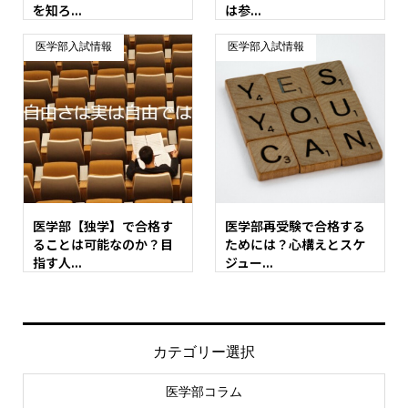
を知ろ...
は参...
医学部入試情報
医学部入試情報
医学部【独学】で合格す
医学部再受験で合格する
ることは可能なのか？目
ためには？心構えとスケ
指す人...
ジュー...
カテゴリー選択
医学部コラム