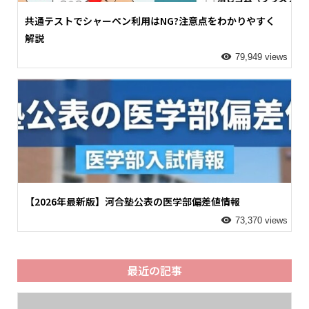
共通テストでシャーペン利用はNG?注意点をわかりやすく
解説
79,949 views
【2026年最新版】河合塾公表の医学部偏差値情報
73,370 views
最近の記事