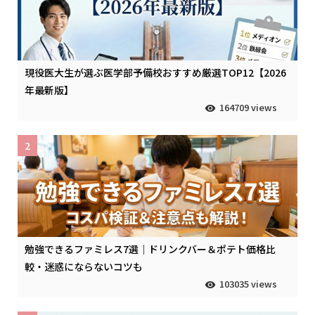
現役医大生が選ぶ医学部予備校おすすめ厳選TOP12【2026
年最新版】
164709 views
2
勉強できるファミレス7選｜ドリンクバー＆ポテト価格比
較・迷惑にならないコツも
103035 views