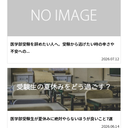
医学部受験を辞めたい人へ。受験から逃げたい時の辛さや
不安への...
2026.07.12
医学部受験生が夏休みに絶対やらないほうが良いこと7選
2026.06.14