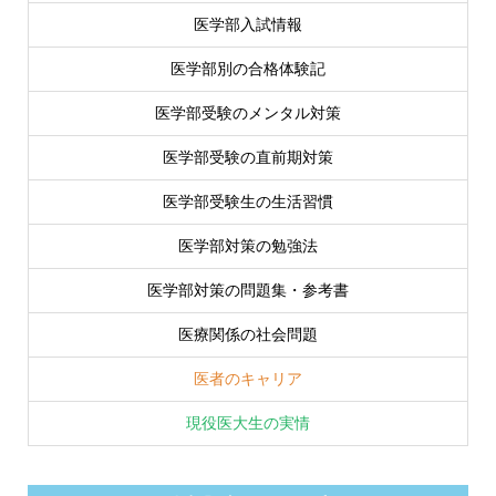
医学部入試情報
医学部別の合格体験記
医学部受験のメンタル対策
医学部受験の直前期対策
医学部受験生の生活習慣
医学部対策の勉強法
医学部対策の問題集・参考書
医療関係の社会問題
医者のキャリア
現役医大生の実情