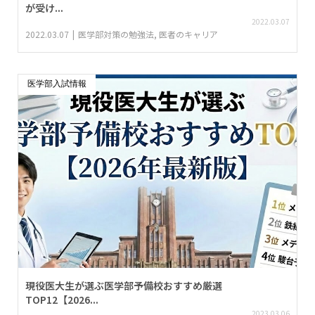
が受け...
2022.03.07
2022.03.07
医学部対策の勉強法
,
医者のキャリア
医学部入試情報
現役医大生が選ぶ医学部予備校おすすめ厳選
TOP12【2026...
2023.03.06