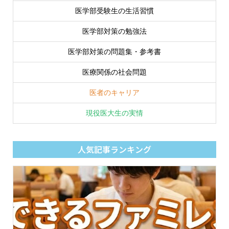
医学部受験生の生活習慣
医学部対策の勉強法
医学部対策の問題集・参考書
医療関係の社会問題
医者のキャリア
現役医大生の実情
人気記事ランキング