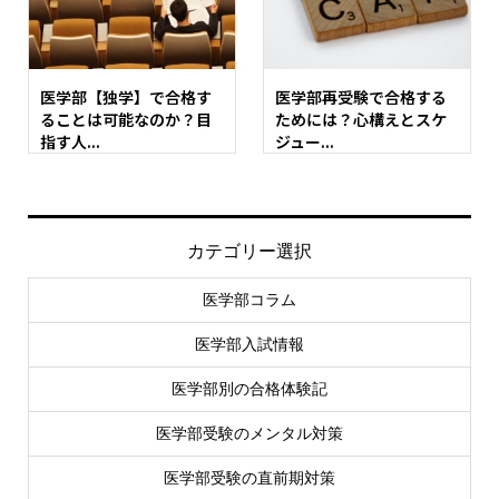
医学部【独学】で合格す
医学部再受験で合格する
ることは可能なのか？目
ためには？心構えとスケ
指す人...
ジュー...
カテゴリー選択
医学部コラム
医学部入試情報
医学部別の合格体験記
医学部受験のメンタル対策
医学部受験の直前期対策