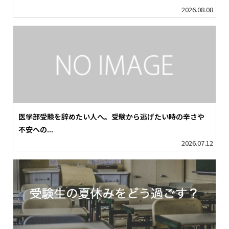
2026.08.08
医学部受験を辞めたい人へ。受験から逃げたい時の辛さや
不安への...
2026.07.12