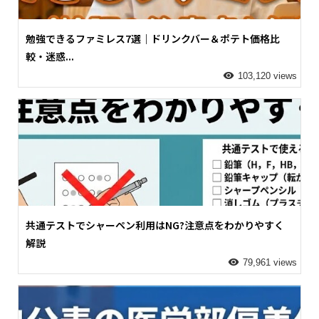
勉強できるファミレス7選｜ドリンクバー＆ポテト価格比
較・迷惑...
103,120 views
共通テストでシャーペン利用はNG?注意点をわかりやすく
解説
79,961 views