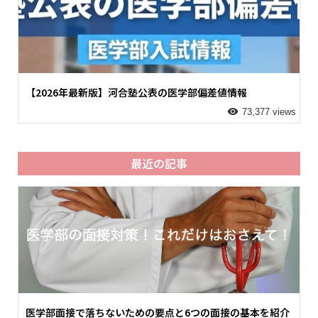
【2026年最新版】河合塾公表の医学部偏差値情報
73,377 views
最近の記事
医学部面接で落ちないための要点と6つの面接の基本を紹介