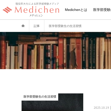
Medichenとは
医学部受験
記事
医学部受験生の生活習慣
医学部受験生の生活習慣
2025.10.19