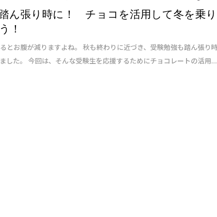
踏ん張り時に！ チョコを活用して冬を乗
う！
るとお腹が減りますよね。 秋も終わりに近づき、受験勉強も踏ん張り
ました。 今回は、そんな受験生を応援するためにチョコレートの活用..