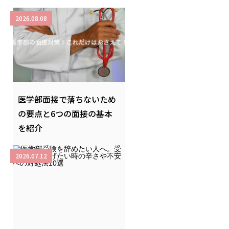
2026.08.08
医学部面接で落ちないため
の要点と6つの面接の基本
を紹介
2026.07.12