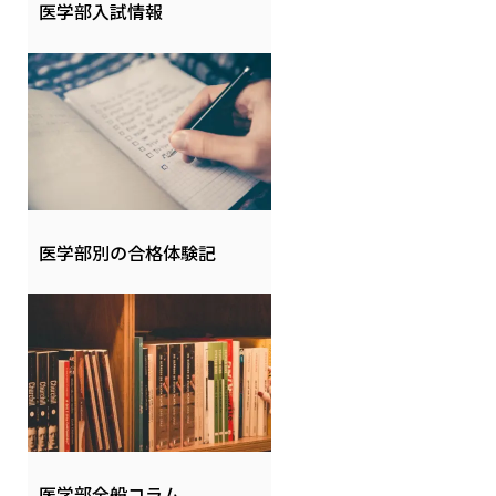
医学部入試情報
医学部別の合格体験記
医学部全般コラム