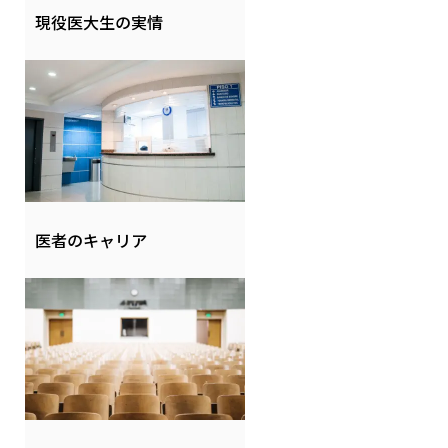
現役医大生の実情
医者のキャリア