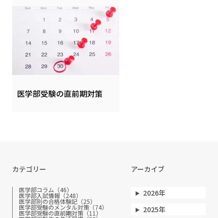
医学部受験の直前期対策
カテゴリー
アーカイブ
医学部コラム（46）
2026年
医学部入試情報（248）
医学部別の合格体験記（25）
医学部受験のメンタル対策（74）
2025年
医学部受験の直前期対策（11）