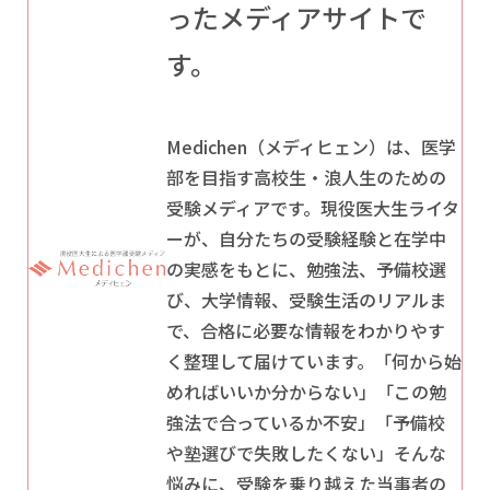
ったメディアサイトで
す。
Medichen（メディヒェン）は、医学
部を目指す高校生・浪人生のための
受験メディアです。現役医大生ライタ
ーが、自分たちの受験経験と在学中
の実感をもとに、勉強法、予備校選
び、大学情報、受験生活のリアルま
で、合格に必要な情報をわかりやす
く整理して届けています。「何から始
めればいいか分からない」「この勉
強法で合っているか不安」「予備校
や塾選びで失敗したくない」そんな
悩みに、受験を乗り越えた当事者の