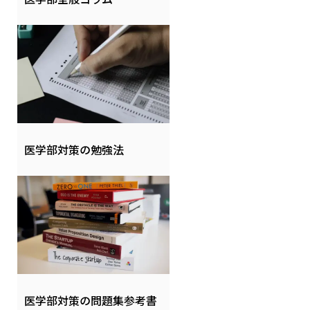
医学部対策の勉強法
医学部対策の問題集参考書