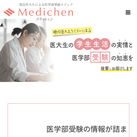
医学部受験の情報が詰ま