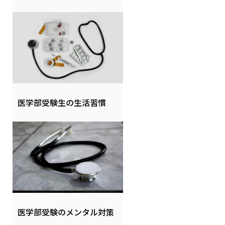
医学部受験生の生活習慣
医学部受験のメンタル対策