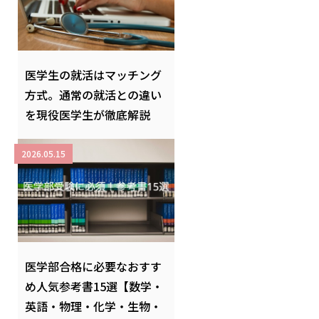
医学生の就活はマッチング
方式。通常の就活との違い
を現役医学生が徹底解説
2026.05.15
医学部合格に必要なおすす
め人気参考書15選【数学・
英語・物理・化学・生物・