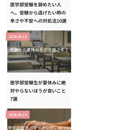
医学部受験を辞めたい人
へ。受験から逃げたい時の
辛さや不安への対処法10選
2026.06.14
医学部受験生が夏休みに絶
対やらないほうが良いこと
7選
2026.06.14