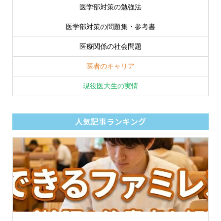
医学部対策の勉強法
医学部対策の問題集・参考書
医療関係の社会問題
医者のキャリア
現役医大生の実情
人気記事ランキング