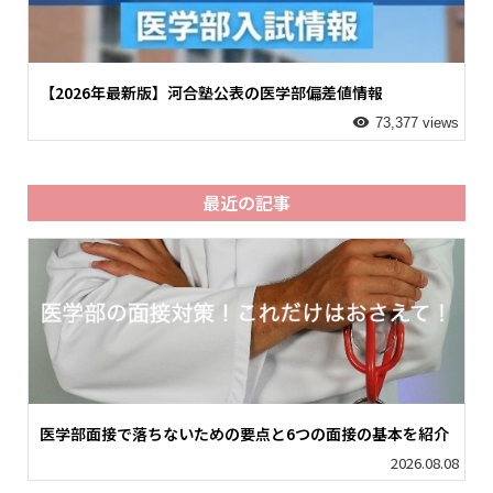
【2026年最新版】河合塾公表の医学部偏差値情報
73,377 views
最近の記事
医学部面接で落ちないための要点と6つの面接の基本を紹介
2026.08.08