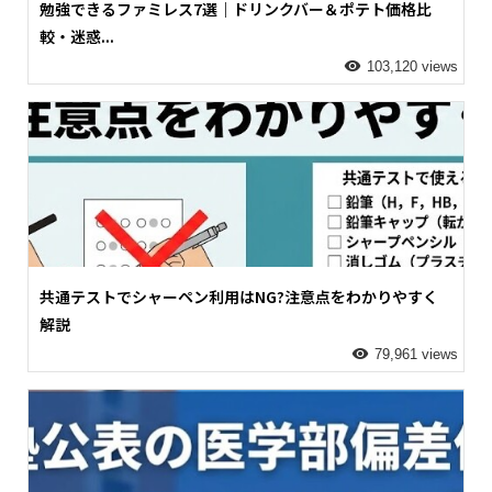
勉強できるファミレス7選｜ドリンクバー＆ポテト価格比
較・迷惑...
103,120 views
共通テストでシャーペン利用はNG?注意点をわかりやすく
解説
79,961 views