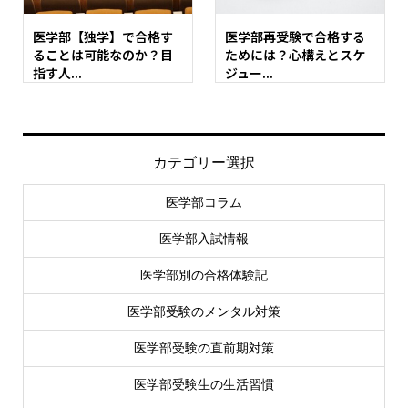
医学部【独学】で合格す
医学部再受験で合格する
ることは可能なのか？目
ためには？心構えとスケ
指す人...
ジュー...
カテゴリー選択
医学部コラム
医学部入試情報
医学部別の合格体験記
医学部受験のメンタル対策
医学部受験の直前期対策
医学部受験生の生活習慣