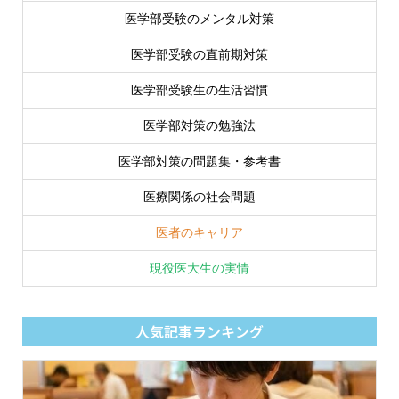
医学部受験のメンタル対策
医学部受験の直前期対策
医学部受験生の生活習慣
医学部対策の勉強法
医学部対策の問題集・参考書
医療関係の社会問題
医者のキャリア
現役医大生の実情
人気記事ランキング