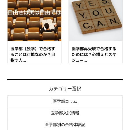
医学部【独学】で合格す
医学部再受験で合格する
ることは可能なのか？目
ためには？心構えとスケ
指す人...
ジュー...
カテゴリー選択
医学部コラム
医学部入試情報
医学部別の合格体験記