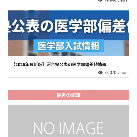
79,948 views
【2026年最新版】河合塾公表の医学部偏差値情報
73,370 views
最近の記事