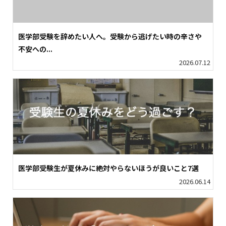
医学部受験を辞めたい人へ。受験から逃げたい時の辛さや
不安への...
2026.07.12
医学部受験生が夏休みに絶対やらないほうが良いこと7選
2026.06.14