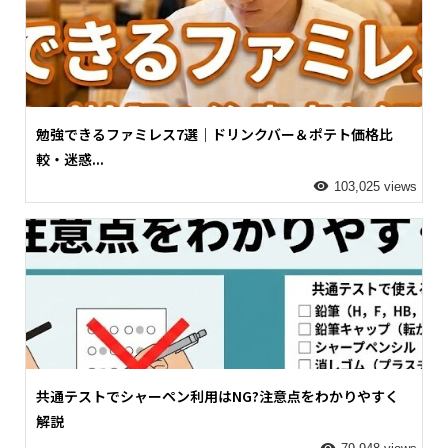
勉強できるファミレス7選｜ドリンクバー＆ポテト価格比
較・迷惑...
103,025 views
共通テストでシャーペン利用はNG?注意点をわかりやすく
解説