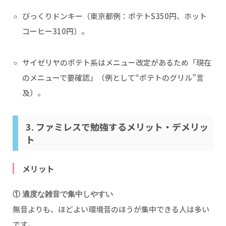
びっくりドンキー（東京都例：ポテトS350円、ホット
コーヒー310円）。
サイゼリヤのポテト系はメニュー改定があるため「現在
のメニューで要確認」（例として“ポテトのグリル”言
及）。
3. ファミレスで勉強するメリット・デメリッ
ト
メリット
① 適度な雑音で集中しやすい
無音よりも、ほどよい環境音のほうが集中できる人は多い
です。