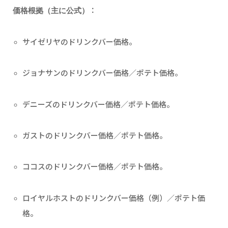
：
価格根拠（主に公式）
サイゼリヤのドリンクバー価格。
ジョナサンのドリンクバー価格／ポテト価格。
デニーズのドリンクバー価格／ポテト価格。
ガストのドリンクバー価格／ポテト価格。
ココスのドリンクバー価格／ポテト価格。
ロイヤルホストのドリンクバー価格（例）／ポテト価
格。