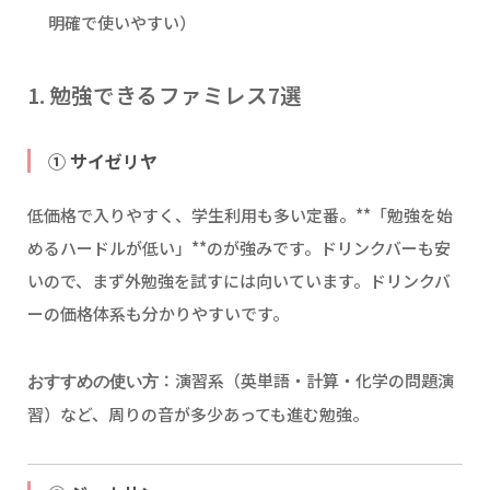
明確で使いやすい）
1. 勉強できるファミレス7選
① サイゼリヤ
低価格で入りやすく、学生利用も多い定番。**「勉強を始
めるハードルが低い」**のが強みです。ドリンクバーも安
いので、まず外勉強を試すには向いています。ドリンクバ
ーの価格体系も分かりやすいです。
：演習系（英単語・計算・化学の問題演
おすすめの使い方
習）など、周りの音が多少あっても進む勉強。