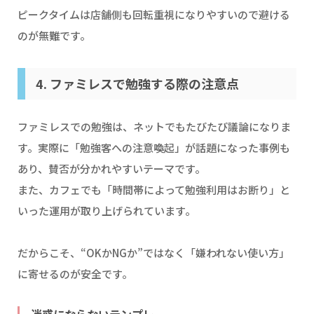
ピークタイムは店舗側も回転重視になりやすいので避ける
のが無難です。
4. ファミレスで勉強する際の注意点
ファミレスでの勉強は、ネットでもたびたび議論になりま
す。実際に「勉強客への注意喚起」が話題になった事例も
あり、賛否が分かれやすいテーマです。
また、カフェでも「時間帯によって勉強利用はお断り」と
いった運用が取り上げられています。
だからこそ、“OKかNGか”ではなく「嫌われない使い方」
に寄せるのが安全です。
迷惑にならないテンプレ