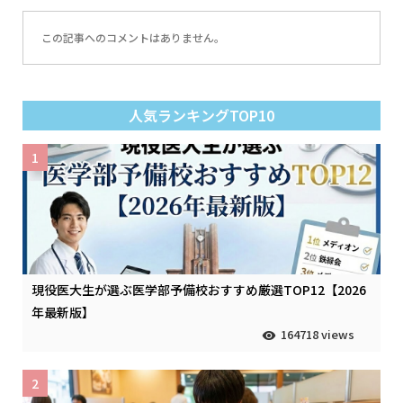
この記事へのコメントはありません。
人気ランキングTOP10
1
現役医大生が選ぶ医学部予備校おすすめ厳選TOP12【2026
年最新版】
164718 views
2