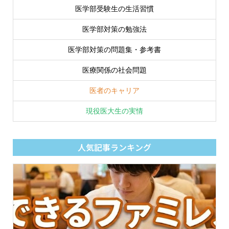
医学部受験生の生活習慣
医学部対策の勉強法
医学部対策の問題集・参考書
医療関係の社会問題
医者のキャリア
現役医大生の実情
人気記事ランキング