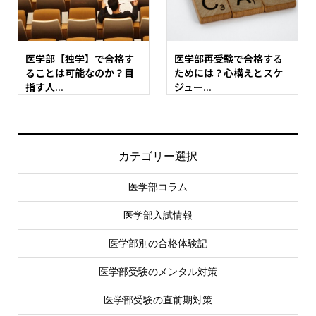
医学部【独学】で合格す
医学部再受験で合格する
ることは可能なのか？目
ためには？心構えとスケ
指す人...
ジュー...
カテゴリー選択
医学部コラム
医学部入試情報
医学部別の合格体験記
医学部受験のメンタル対策
医学部受験の直前期対策