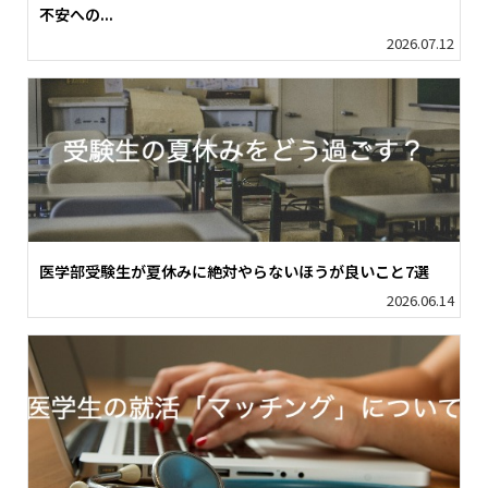
不安への...
2026.07.12
医学部受験生が夏休みに絶対やらないほうが良いこと7選
2026.06.14