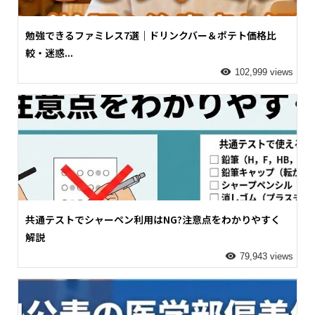
勉強できるファミレス7選｜ドリンクバー＆ポテト価格比
較・迷惑...
102,999 views
共通テストでシャーペン利用はNG?注意点をわかりやすく
解説
79,943 views