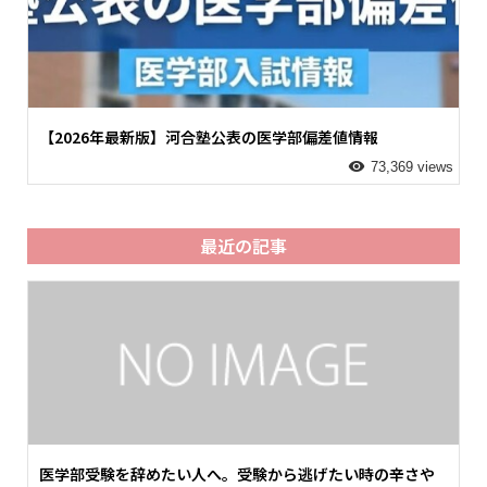
【2026年最新版】河合塾公表の医学部偏差値情報
73,369 views
最近の記事
医学部受験を辞めたい人へ。受験から逃げたい時の辛さや