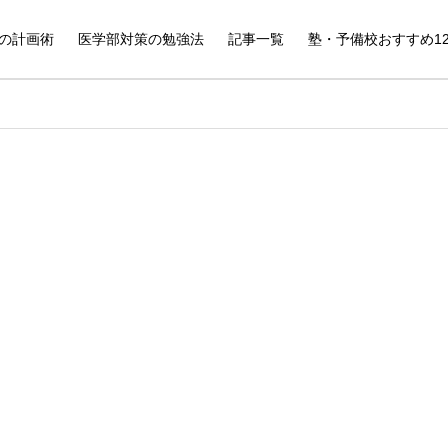
の計画術
医学部対策の勉強法
記事一覧
塾・予備校おすすめ1