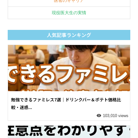
医者のキャリア
現役医大生の実情
人気記事ランキング
勉強できるファミレス7選｜ドリンクバー＆ポテト価格比
較・迷惑...
103,010 views