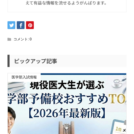
えて有益な情報を流せるようがんばります。
コメント:
0
ピックアップ記事
医学部入試情報