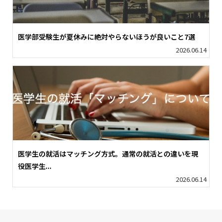
医学部受験生が夏休みに絶対やらないほうが良いこと7選
2026.06.14
医学生の就活はマッチング方式。通常の就活との違いを現
役医学生...
2026.06.14