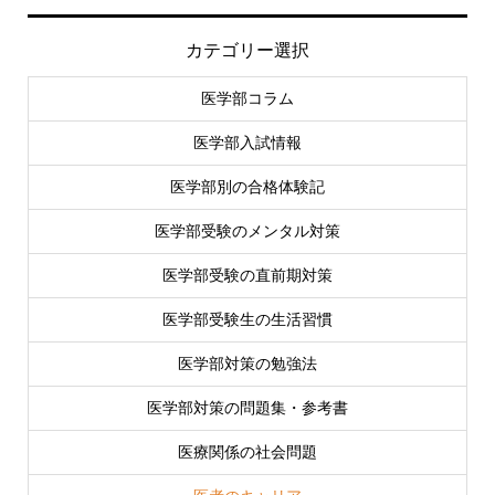
カテゴリー選択
医学部コラム
医学部入試情報
医学部別の合格体験記
医学部受験のメンタル対策
医学部受験の直前期対策
医学部受験生の生活習慣
医学部対策の勉強法
医学部対策の問題集・参考書
医療関係の社会問題