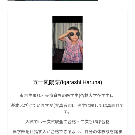
五十嵐陽菜(Igarashi Haruna)
東京生まれ・東京育ちの医学生(杏林大学在学中)。
基本ふざけていますが(写真参照)、医学に関しては真面目で
す。
入試では一次試験全て合格・二次もほぼ合格
医学部を目指す人が合格できるよう、自分の体験談を踏ま