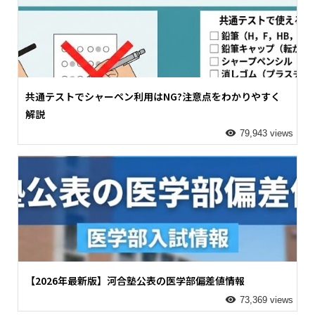
共通テストでシャーペン利用はNG?注意点をわかりやすく
解説
79,943 views
【2026年最新版】河合塾公表の医学部偏差値情報
73,369 views