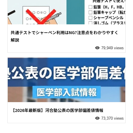
共通テストでシャーペン利用はNG?注意点をわかりやすく
解説
79,949 views
【2026年最新版】河合塾公表の医学部偏差値情報
73,370 views