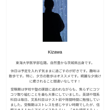
Kizawa
東海大学医学部在籍。自然豊かな茨城県出身です。
休日は予定を入れず気ままに過ごすのが好きです。趣味は
散歩です。特に、夕方の散歩はオススメです。綺麗な夕焼け
に癒されること間違いなしです！
受験期は学校や塾の課題に追われながらも、焦らずにコツ
コツ取り組むことを最も大事にしていました。英語や理系
科目は毎日、文系科目はテスト前や隙間時間に勉強してい
ました。受験期はストレスを感じやすい時期でしたが、信
頼できる人からアドバイスをもらい、「また頑張ろう！」