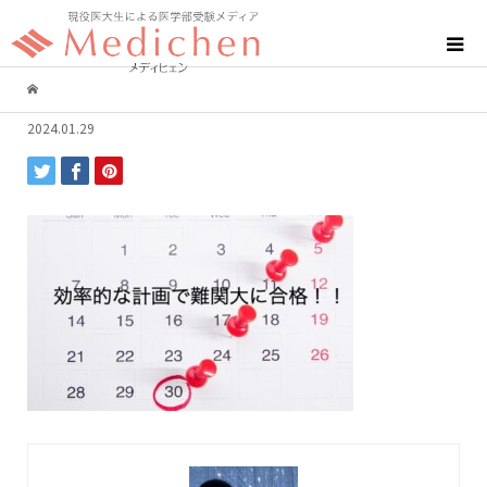
2024.01.29