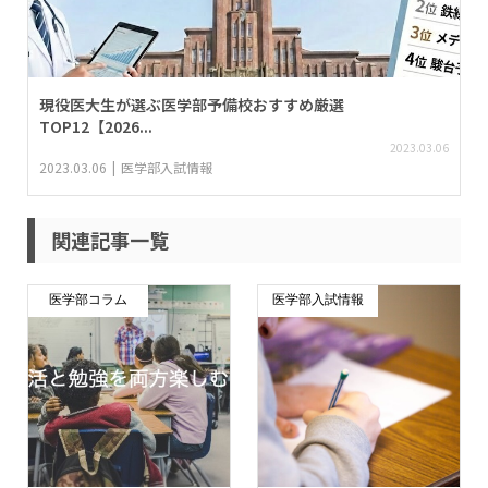
現役医大生が選ぶ医学部予備校おすすめ厳選
TOP12【2026...
2023.03.06
2023.03.06
医学部入試情報
関連記事一覧
医学部コラム
医学部入試情報