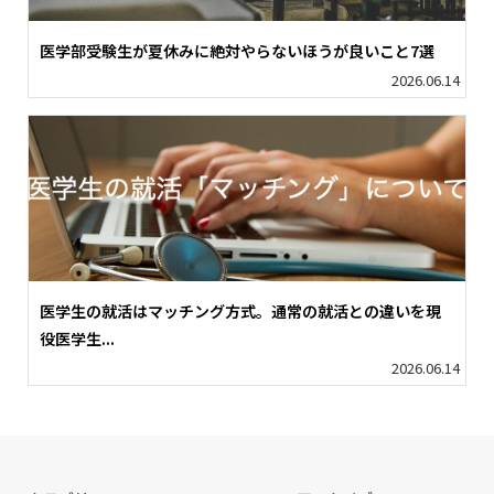
医学部受験生が夏休みに絶対やらないほうが良いこと7選
2026.06.14
医学生の就活はマッチング方式。通常の就活との違いを現
役医学生...
2026.06.14