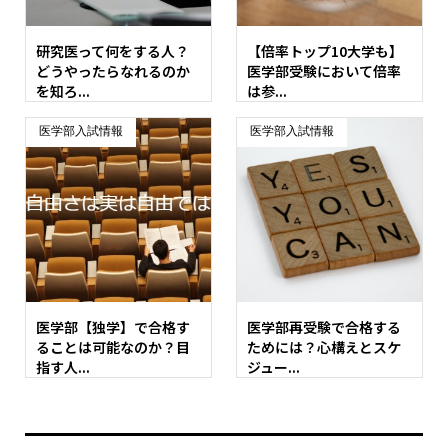
研究医って何をする人？
【倍率トップ10大学も】
どうやったらなれるのか
医学部受験において倍率
を知ろ...
は参...
医学部入試情報
医学部入試情報
医学部【独学】で合格す
医学部再受験で合格する
ることは可能なのか？目
ためには？心構えとスケ
指す人...
ジュー...