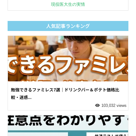
現役医大生の実情
人気記事ランキング
勉強できるファミレス7選｜ドリンクバー＆ポテト価格比
較・迷惑...
103,032 views