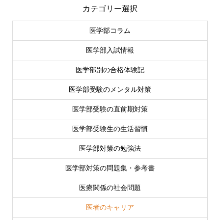
カテゴリー選択
医学部コラム
医学部入試情報
医学部別の合格体験記
医学部受験のメンタル対策
医学部受験の直前期対策
医学部受験生の生活習慣
医学部対策の勉強法
医学部対策の問題集・参考書
医療関係の社会問題
医者のキャリア