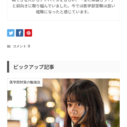
と前向きに取り組んでいました。今では医学部受験は良い
経験になったと感じています。
コメント:
0
ピックアップ記事
医学部対策の勉強法