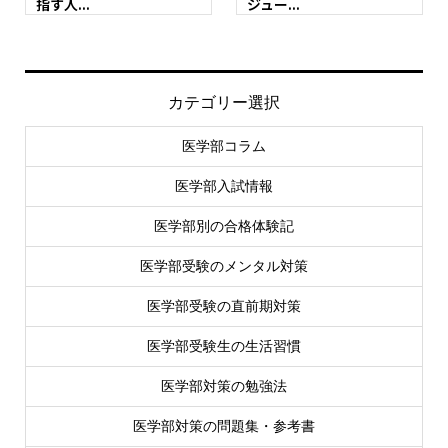
指す人...
ジュー...
カテゴリー選択
医学部コラム
医学部入試情報
医学部別の合格体験記
医学部受験のメンタル対策
医学部受験の直前期対策
医学部受験生の生活習慣
医学部対策の勉強法
医学部対策の問題集・参考書