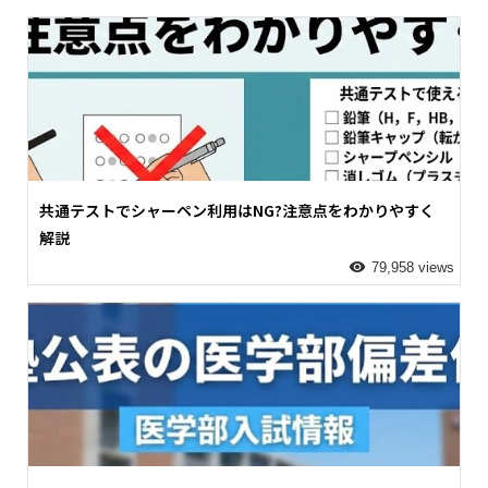
共通テストでシャーペン利用はNG?注意点をわかりやすく
解説
79,958 views