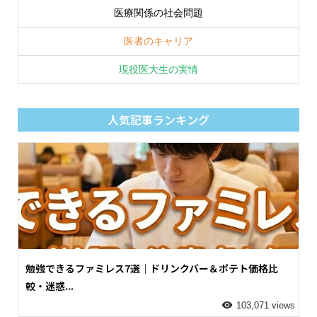
医療関係の社会問題
医者のキャリア
現役医大生の実情
人気記事ランキング
勉強できるファミレス7選｜ドリンクバー＆ポテト価格比
較・迷惑...
103,071 views