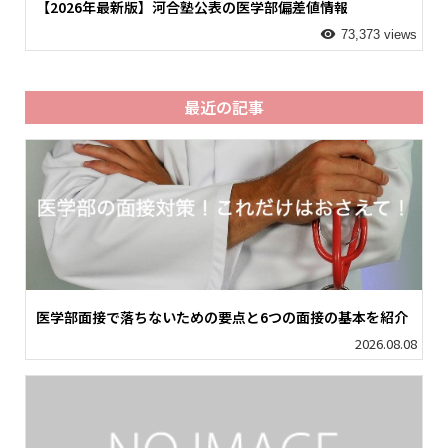
【2026年最新版】河合塾公表の医学部偏差値情報
73,373 views
最近の記事
医学部面接で落ちないための要点と6つの面接の基本を紹介
2026.08.08