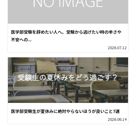
医学部受験を辞めたい人へ。受験から逃げたい時の辛さや
不安への...
2026.07.12
医学部受験生が夏休みに絶対やらないほうが良いこと7選
2026.06.14