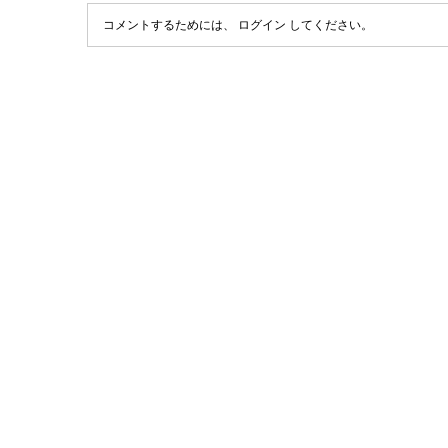
コメントするためには、
ログイン
してください。