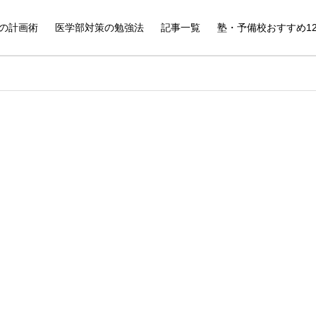
の計画術
医学部対策の勉強法
記事一覧
塾・予備校おすすめ1