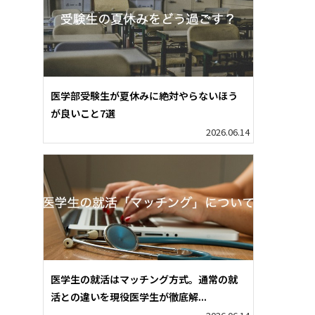
医学部受験生が夏休みに絶対やらないほう
が良いこと7選
2026.06.14
医学生の就活はマッチング方式。通常の就
活との違いを現役医学生が徹底解...