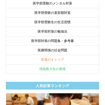
医学部受験のメンタル対策
医学部受験の直前期対策
医学部受験生の生活習慣
医学部対策の勉強法
医学部対策の問題集・参考書
医療関係の社会問題
医者のキャリア
現役医大生の実情
人気記事ランキング