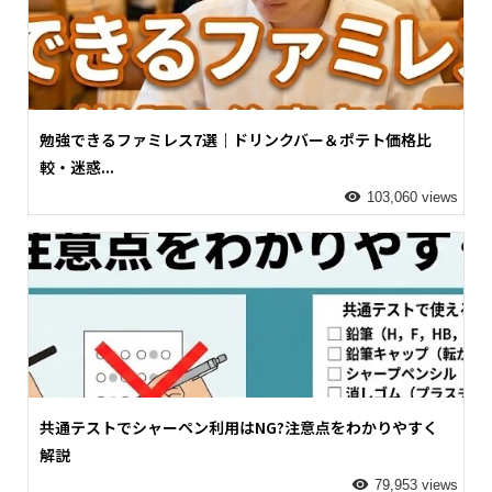
勉強できるファミレス7選｜ドリンクバー＆ポテト価格比
較・迷惑...
103,060 views
共通テストでシャーペン利用はNG?注意点をわかりやすく
解説
79,953 views