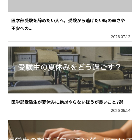
医学部受験を辞めたい人へ。受験から逃げたい時の辛さや
不安への...
2026.07.12
医学部受験生が夏休みに絶対やらないほうが良いこと7選
2026.06.14