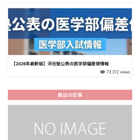
【2026年最新版】河合塾公表の医学部偏差値情報
73,372 views
最近の記事