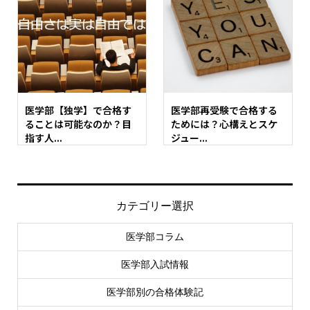
医学部【独学】で合格す
医学部再受験で合格する
ることは可能なのか？目
ためには？心構えとスケ
指す人...
ジュー...
カテゴリー選択
医学部コラム
医学部入試情報
医学部別の合格体験記