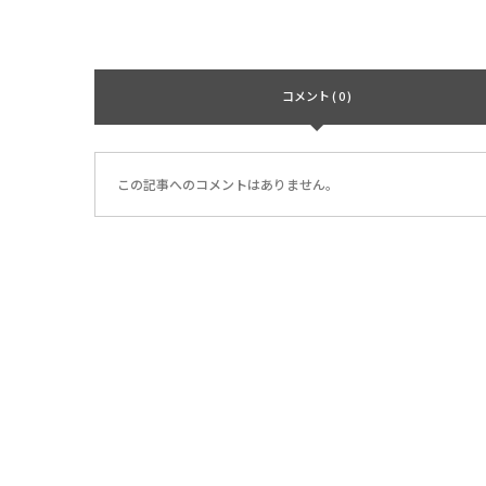
コメント ( 0 )
この記事へのコメントはありません。