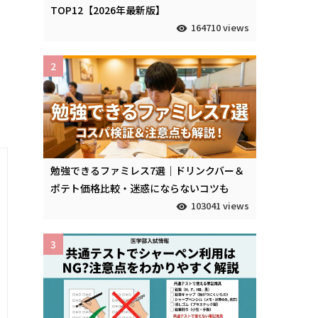
TOP12【2026年最新版】
164710 views
2
勉強できるファミレス7選｜ドリンクバー＆
ポテト価格比較・迷惑にならないコツも
103041 views
3