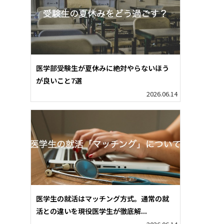
医学部受験生が夏休みに絶対やらないほう
が良いこと7選
2026.06.14
医学生の就活はマッチング方式。通常の就
活との違いを現役医学生が徹底解...