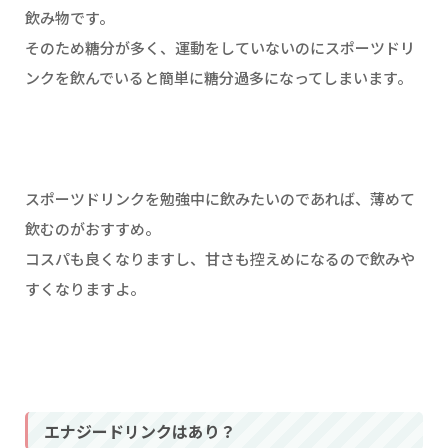
飲み物です。
そのため糖分が多く、運動をしていないのにスポーツドリ
ンクを飲んでいると簡単に糖分過多になってしまいます。
スポーツドリンクを勉強中に飲みたいのであれば、薄めて
飲むのがおすすめ。
コスパも良くなりますし、甘さも控えめになるので飲みや
すくなりますよ。
エナジードリンクはあり？