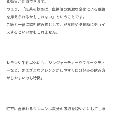
る効果が期待できます。
つまり、「紅茶を飲めば、血糖値の急激な変化による眠気
を抑えられるかもしれない」ということです。
ご飯と一緒に飲む飲み物として、昼食時や夕食時にチョイ
スするといいかもしれません。
レモンや牛乳以外にも、ジンジャーティーやフルーツティ
ーなど、さまざまなアレンジがしやすく自分好みの飲み方
がしやすいのも特徴。
紅茶に含まれるタンニンは鉄分の吸収を穏やかにしてしま