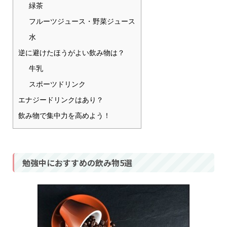
緑茶
フルーツジュース・野菜ジュース
水
逆に避けたほうがよい飲み物は？
牛乳
スポーツドリンク
エナジードリンクはあり？
飲み物で集中力を高めよう！
勉強中におすすめの飲み物5選