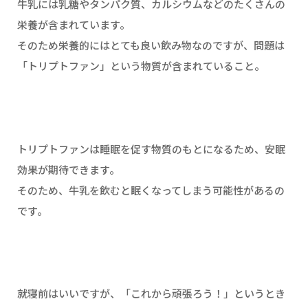
牛乳には乳糖やタンパク質、カルシウムなどのたくさんの
栄養が含まれています。
そのため栄養的にはとても良い飲み物なのですが、問題は
「トリプトファン」という物質が含まれていること。
トリプトファンは睡眠を促す物質のもとになるため、安眠
効果が期待できます。
そのため、牛乳を飲むと眠くなってしまう可能性があるの
です。
就寝前はいいですが、「これから頑張ろう！」というとき