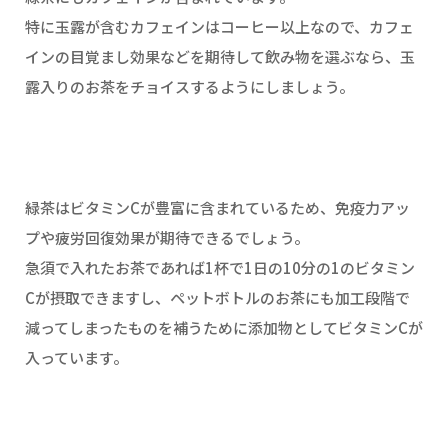
特に玉露が含むカフェインはコーヒー以上なので、カフェ
インの目覚まし効果などを期待して飲み物を選ぶなら、玉
露入りのお茶をチョイスするようにしましょう。
緑茶はビタミンCが豊富に含まれているため、免疫力アッ
プや疲労回復効果が期待できるでしょう。
急須で入れたお茶であれば1杯で1日の10分の1のビタミン
Cが摂取できますし、ペットボトルのお茶にも加工段階で
減ってしまったものを補うために添加物としてビタミンCが
入っています。