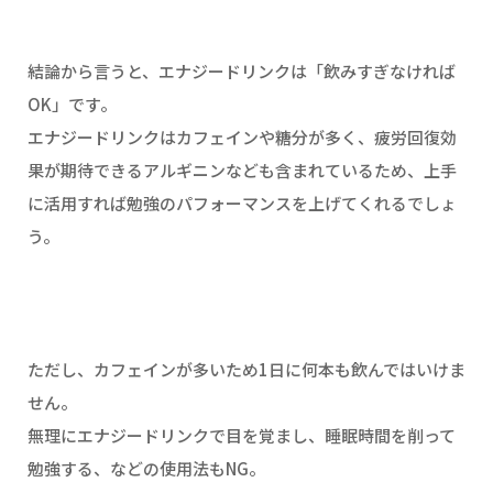
結論から言うと、エナジードリンクは「飲みすぎなければ
OK」です。
エナジードリンクはカフェインや糖分が多く、疲労回復効
果が期待できるアルギニンなども含まれているため、上手
に活用すれば勉強のパフォーマンスを上げてくれるでしょ
う。
ただし、カフェインが多いため1日に何本も飲んではいけま
せん。
無理にエナジードリンクで目を覚まし、睡眠時間を削って
勉強する、などの使用法もNG。