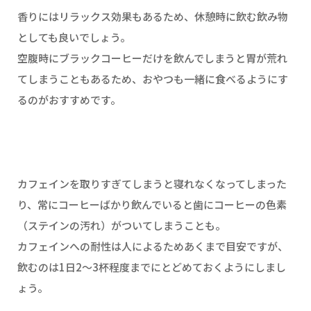
香りにはリラックス効果もあるため、休憩時に飲む飲み物
としても良いでしょう。
空腹時にブラックコーヒーだけを飲んでしまうと胃が荒れ
てしまうこともあるため、おやつも一緒に食べるようにす
るのがおすすめです。
カフェインを取りすぎてしまうと寝れなくなってしまった
り、常にコーヒーばかり飲んでいると歯にコーヒーの色素
（ステインの汚れ）がついてしまうことも。
カフェインへの耐性は人によるためあくまで目安ですが、
飲むのは1日2〜3杯程度までにとどめておくようにしまし
ょう。