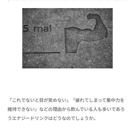
「これでないと目が覚めない」「疲れてしまって集中力を
維持できない」などの理由から飲んでいる人も多いであろ
うエナジードリンクはどうなのでしょうか。