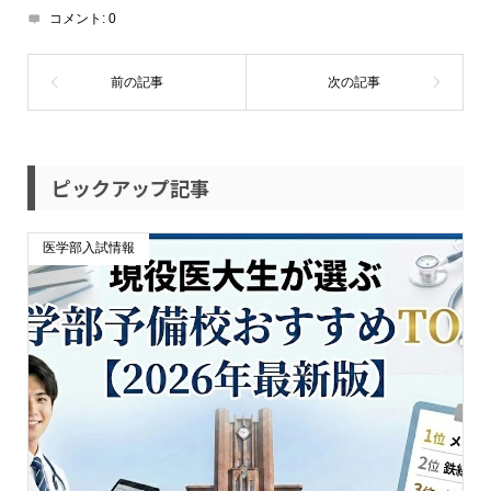
コメント:
0
ピックアップ記事
医学部入試情報