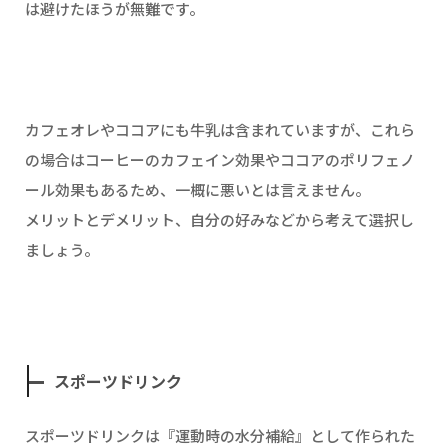
は避けたほうが無難です。
カフェオレやココアにも牛乳は含まれていますが、これら
の場合はコーヒーのカフェイン効果やココアのポリフェノ
ール効果もあるため、一概に悪いとは言えません。
メリットとデメリット、自分の好みなどから考えて選択し
ましょう。
スポーツドリンク
スポーツドリンクは『運動時の水分補給』として作られた