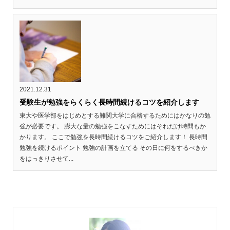
2021.12.31
受験生が勉強をらくらく長時間続けるコツを紹介します
東大や医学部をはじめとする難関大学に合格するためにはかなりの勉
強が必要です。 膨大な量の勉強をこなすためにはそれだけ時間もか
かります。 ここで勉強を長時間続けるコツをご紹介します！ 長時間
勉強を続けるポイント 勉強の計画を立てる その日に何をするべきか
をはっきりさせて...