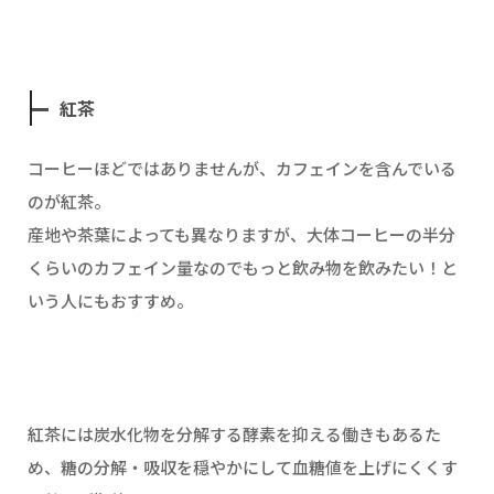
紅茶
コーヒーほどではありませんが、カフェインを含んでいる
のが紅茶。
産地や茶葉によっても異なりますが、大体コーヒーの半分
くらいのカフェイン量なのでもっと飲み物を飲みたい！と
いう人にもおすすめ。
紅茶には炭水化物を分解する酵素を抑える働きもあるた
め、糖の分解・吸収を穏やかにして血糖値を上げにくくす