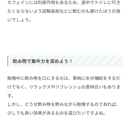
カフェインには利尿作用もあるため、途中でトイレに行き
たくならないよう試験直前などに飲むのも避けたほうが良
いでしょう。
飲み物で集中力を高めよう！
勉強中に飲み物を口にするのは、単純に水分補給をするだ
けでなく、リラックスやリフレッシュの意味合いもありま
す。
しかし、どうせ飲み物を飲みながら勉強するのであれば、
少しでも良い効果があるものを選びたいですよね。