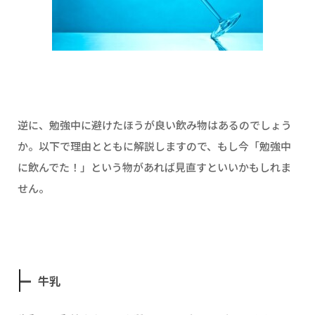
逆に、勉強中に避けたほうが良い飲み物はあるのでしょう
か。以下で理由とともに解説しますので、もし今「勉強中
に飲んでた！」という物があれば見直すといいかもしれま
せん。
牛乳