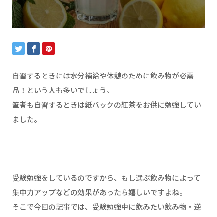
自習するときには水分補給や休憩のために飲み物が必需
品！という人も多いでしょう。
筆者も自習するときは紙パックの紅茶をお供に勉強してい
ました。
受験勉強をしているのですから、もし選ぶ飲み物によって
集中力アップなどの効果があったら嬉しいですよね。
そこで今回の記事では、受験勉強中に飲みたい飲み物・逆