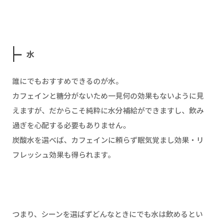
水
誰にでもおすすめできるのが水。
カフェインと糖分がないため一見何の効果もないように見
えますが、だからこそ純粋に水分補給ができますし、飲み
過ぎを心配する必要もありません。
炭酸水を選べば、カフェインに頼らず眠気覚まし効果・リ
フレッシュ効果も得られます。
つまり、シーンを選ばずどんなときにでも水は飲めるとい