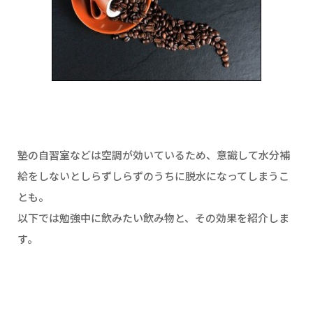
塾の自習室などは空調が効いているため、意識して水分補
給をしないとしらずしらずのうちに脱水になってしまうこ
とも。
以下では勉強中に飲みたい飲み物と、その効果を紹介しま
す。