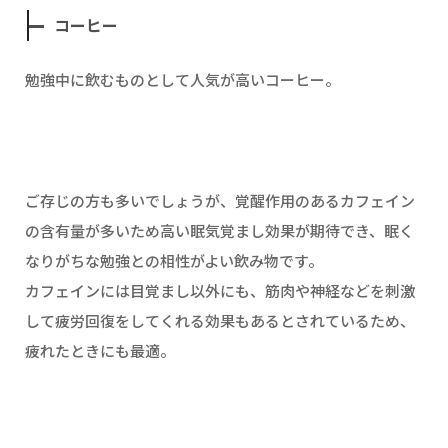
コーヒー
勉強中に飲むものとして人気が高いコーヒー。
ご存じの方も多いでしょうが、覚醒作用のあるカフェイン
の含有量が多いため高い眠気覚まし効果が期待でき、眠く
なりがちな勉強との相性がよい飲み物です。
カフェインには目覚まし以外にも、筋肉や神経などを刺激
して疲労回復をしてくれる効果もあるとされているため、
疲れたときにも最適。