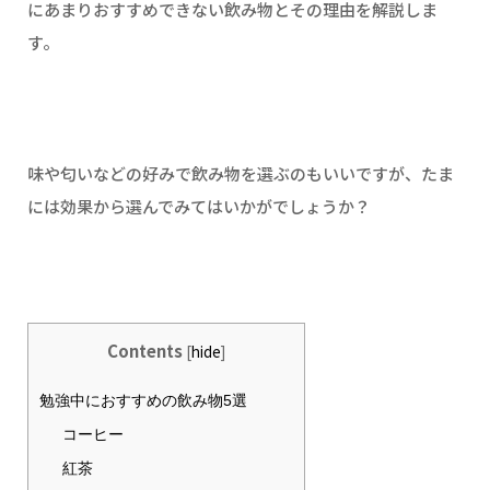
にあまりおすすめできない飲み物とその理由を解説しま
す。
味や匂いなどの好みで飲み物を選ぶのもいいですが、たま
には効果から選んでみてはいかがでしょうか？
Contents
[
hide
]
勉強中におすすめの飲み物5選
コーヒー
紅茶