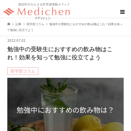
記事
医学部コラム
勉強中の受験生におすすめの飲み物はこれ！効果を知っ
て勉強に役立てよう
2022.07.02
勉強中の受験生におすすめの飲み物はこ
れ！効果を知って勉強に役立てよう
医学部コラム