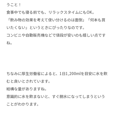
うこと！
食事中でも寝る前でも、リラックスタイムにもOK。
「飲み物の効果を考えて使い分けるのは面倒」「何本も買
いたくない」というときにぴったりなのです。
コンビニや自動販売機などで値段が安いのも嬉しい点です
ね。
ちなみに厚生労働省によると、1日1,200mlを目安に水を飲
むと良いとされています。
結構な量がありますね。
意識的に水を飲まないと、すぐ脱水になってしまうという
ことがわかります。