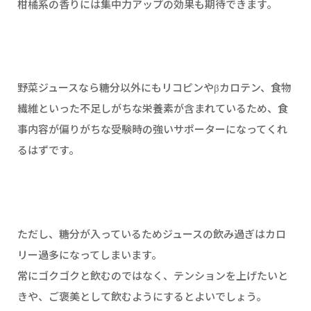
柑橘系の香りには集中力アップの効果も期待できます。
野菜ジュースなら糖分以外にもリコピンやβカロテン、食物
繊維といった不足しがちな栄養素が含まれているため、食
事内容が偏りがちな受験時の強いサポーターになってくれ
るはずです。
ただし、糖分が入っているためジュースの飲み過ぎはカロ
リー過多になってしまいます。
常にゴクゴクと飲むのではなく、テンションを上げたいと
きや、ご褒美として飲むようにするとよいでしょう。