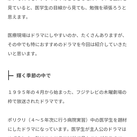
見ていると、医学生の目線から見ても、勉強を頑張ろうと
思えます。
医療現場はドラマにしやすいのか、たくさんありますが、
その中でも特におすすめのドラマを今回は紹介していきた
いと思います。
輝く季節の中で
１９９５年の４月から始まった、フジテレビの木曜劇場の
枠で放送されたドラマです。
ポリクリ（４～５年次に行う病院実習）中の医学生を題材
にしたドラマになっています。医学生が主人公のドラマは