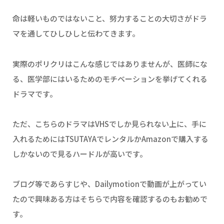
命は軽いものではないこと、努力することの大切さがドラ
マを通してひしひしと伝わてきます。
実際のポリクリはこんな感じではありませんが、医師にな
る、医学部にはいるためのモチベーションを挙げてくれる
ドラマです。
ただ、こちらのドラマはVHSでしか見られない上に、手に
入れるためにはTSUTAYAでレンタルかAmazonで購入する
しかないので見るハードルが高いです。
ブログ等であらすじや、Dailymotionで動画が上がってい
たので興味ある方はそちらで内容を確認するのもお勧めで
す。