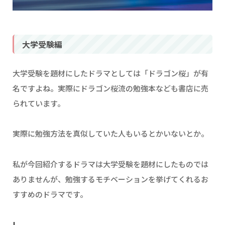
大学受験編
大学受験を題材にしたドラマとしては「ドラゴン桜」が有
名ですよね。実際にドラゴン桜流の勉強本なども書店に売
られています。
実際に勉強方法を真似していた人もいるとかいないとか。
私が今回紹介するドラマは大学受験を題材にしたものでは
ありませんが、勉強するモチベーションを挙げてくれるお
すすめのドラマです。