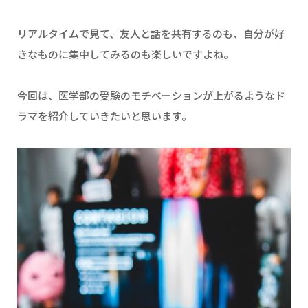
リアルタイムで見て、友人と話を共有するのも、自分が好
きなものに集中してみるのも楽しいですよね。
今回は、医学部の受験のモチベーションが上がるようなド
ラマを紹介していきたいと思います。