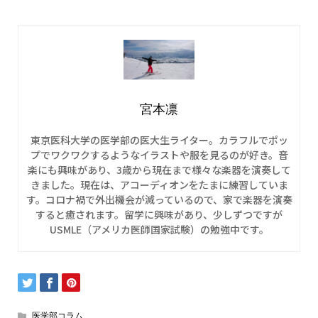
宮本凛
東京医科大学の医学部の医大生ライター。カラフルでポッ
プでワクワクするようなイラストや服を見るのが好き。音
楽にも興味があり、3歳から現在まで様々な楽器を演奏して
きました。現在は、アコーディオンをたまに練習していま
す。コロナ禍で外出機会が減っているので、家で楽器を演奏
すると癒されます。留学に興味があり、少しずつですが
USMLE（アメリカ医師国家試験）の勉強中です。
医学部コラム