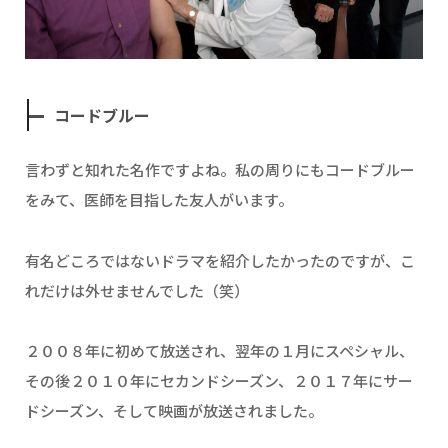
コードブルー
言わずと知れた名作ですよね。私の周りにもコードブルー
をみて、医師を目指した友人がいます。
有名どころではないドラマを紹介したかったのですが、こ
れだけは外せませんでした（笑）
２００８年に初めて放送され、翌年の１月にスペシャル、
その後２０１０年にセカンドシーズン、２０１７年にサー
ドシーズン、そして映画が放送されました。