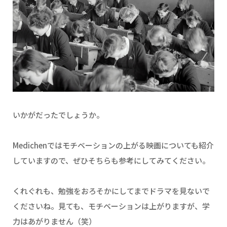
いかがだったでしょうか。
Medichenではモチベーションの上がる映画についても紹介
していますので、ぜひそちらも参考にしてみてください。
くれぐれも、勉強をおろそかにしてまでドラマを見ないで
くださいね。見ても、モチベーションは上がりますが、学
力はあがりません（笑）