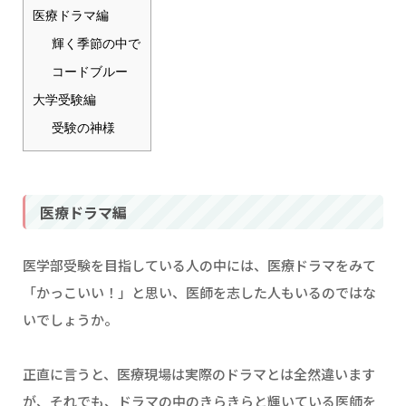
医療ドラマ編
輝く季節の中で
コードブルー
大学受験編
受験の神様
医療ドラマ編
医学部受験を目指している人の中には、医療ドラマをみて
「かっこいい！」と思い、医師を志した人もいるのではな
いでしょうか。
正直に言うと、医療現場は実際のドラマとは全然違います
が、それでも、ドラマの中のきらきらと輝いている医師を