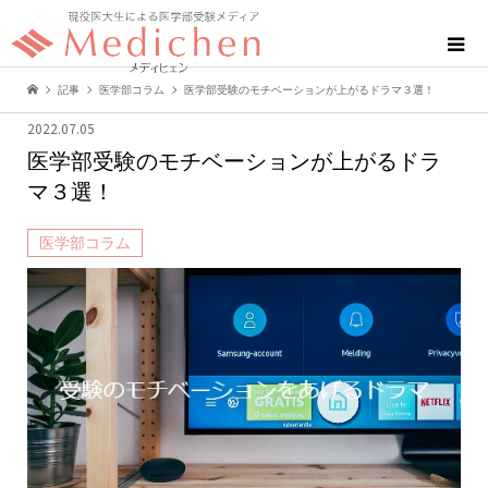
記事
医学部コラム
医学部受験のモチベーションが上がるドラマ３選！
2022.07.05
医学部受験のモチベーションが上がるドラ
マ３選！
医学部コラム