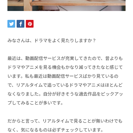
みなさんは、ドラマをよく見たりしますか？
最近は、動画配信サービスが充実してきたので、昔よりも
ドラマやアニメを見る機会もかなり減ってきたなと感じて
います。私も最近は動画配信サービスばかり見ているの
で、リアルタイムで追っているドラマやアニメはほとんど
なくなりました。自分が好きそうな過去作品をピックアッ
プしてみることが多いです。
だからと言って、リアルタイムで見ることが無いわけでも
なく、気になるものは必ずチェックしています。