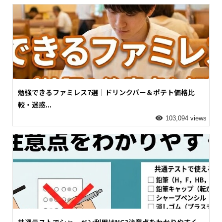
勉強できるファミレス7選｜ドリンクバー＆ポテト価格比
較・迷惑...
103,094 views