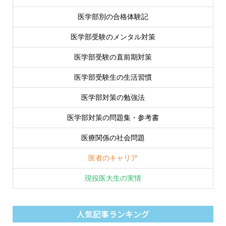
医学部別の合格体験記
医学部受験のメンタル対策
医学部受験の直前期対策
医学部受験生の生活習慣
医学部対策の勉強法
医学部対策の問題集・参考書
医療関係の社会問題
医者のキャリア
現役医大生の実情
人気記事ランキング