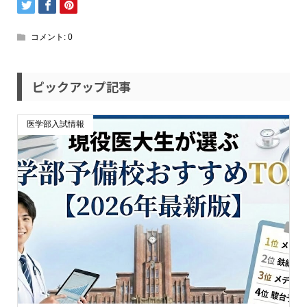
コメント:
0
ピックアップ記事
医学部入試情報