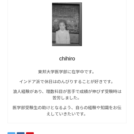
chihiro
東邦大学医学部に在学中です。
インドア派で休日はのんびりすることが好きです。
浪人経験があり、理数科目が苦手で成績が伸びず受験時は
苦労しました。
医学部受験生の助けとなるよう、自らの経験や知識をお伝
えしていきたいです。