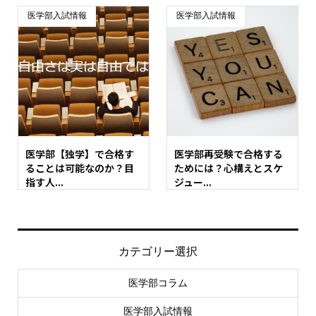
医学部入試情報
医学部入試情報
医学部【独学】で合格す
医学部再受験で合格する
ることは可能なのか？目
ためには？心構えとスケ
指す人...
ジュー...
カテゴリー選択
医学部コラム
医学部入試情報