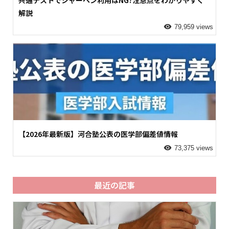
共通テストでシャーペン利用はNG?注意点をわかりやすく
解説
79,959 views
【2026年最新版】河合塾公表の医学部偏差値情報
73,375 views
最近の記事