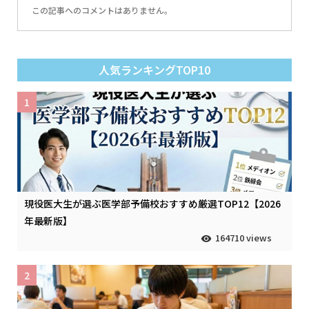
この記事へのコメントはありません。
人気ランキングTOP10
1
現役医大生が選ぶ医学部予備校おすすめ厳選TOP12【2026
年最新版】
164710 views
2