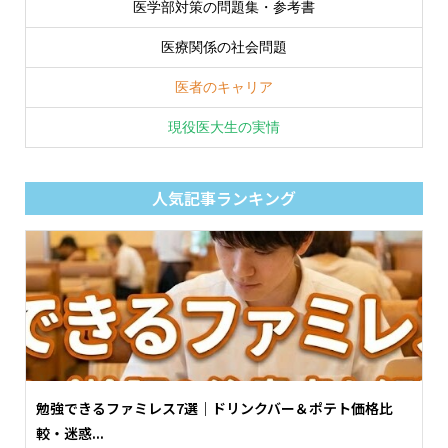
医学部対策の問題集・参考書
医療関係の社会問題
医者のキャリア
現役医大生の実情
人気記事ランキング
勉強できるファミレス7選｜ドリンクバー＆ポテト価格比
較・迷惑...