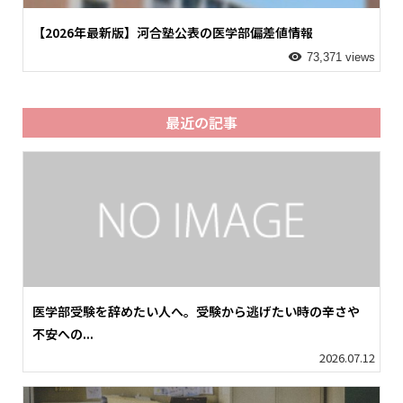
【2026年最新版】河合塾公表の医学部偏差値情報
73,371 views
最近の記事
医学部受験を辞めたい人へ。受験から逃げたい時の辛さや
不安への...
2026.07.12