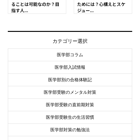
ることは可能なのか？目
ためには？心構えとスケ
指す人...
ジュー...
カテゴリー選択
医学部コラム
医学部入試情報
医学部別の合格体験記
医学部受験のメンタル対策
医学部受験の直前期対策
医学部受験生の生活習慣
医学部対策の勉強法