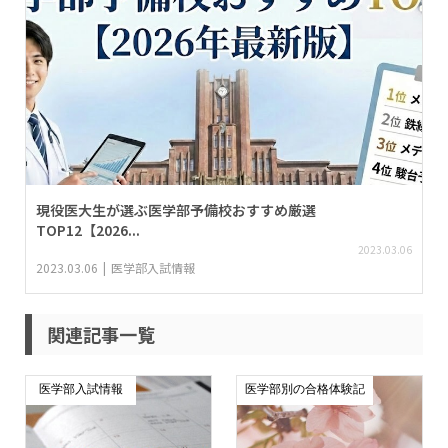
現役医大生が選ぶ医学部予備校おすすめ厳選
TOP12【2026...
2023.03.06
2023.03.06
医学部入試情報
関連記事一覧
医学部入試情報
医学部別の合格体験記