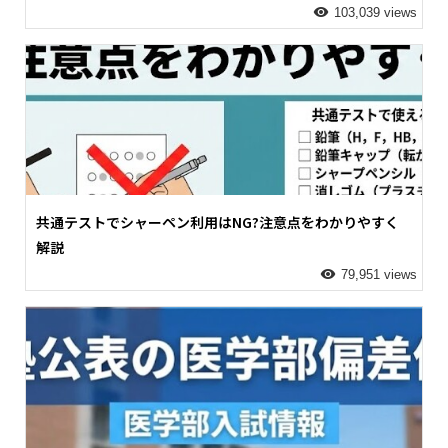
103,039 views
共通テストでシャーペン利用はNG?注意点をわかりやすく
解説
79,951 views