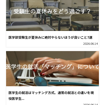
医学部受験生が夏休みに絶対やらないほうが良いこと7選
2026.06.14
医学生の就活はマッチング方式。通常の就活との違いを現
役医学生...
2026.06.14