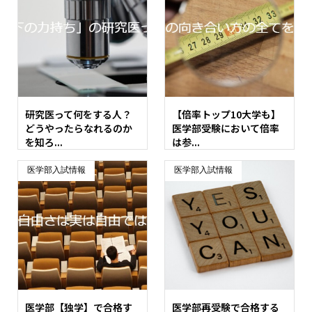
研究医って何をする人？
【倍率トップ10大学も】
どうやったらなれるのか
医学部受験において倍率
を知ろ...
は参...
医学部入試情報
医学部入試情報
医学部【独学】で合格す
医学部再受験で合格する