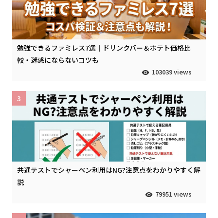
勉強できるファミレス7選｜ドリンクバー＆ポテト価格比
較・迷惑にならないコツも
103039 views
3
共通テストでシャーペン利用はNG?注意点をわかりやすく解
説
79951 views