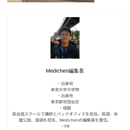
Medichen編集長
・出身校
東京大学大学院
・出身地
東京都世田谷区
・経歴
英会話スクールで講師とバックオフィスを担当。英語、地
歴公民、国語を担当、Medichenの編集長を兼任。
・PR