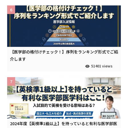
6
【医学部の格付けチェック！】序列をランキング形式でご紹
介します
51401 views
7
2024年度【英検準1級以上】を持っていると有利な医学部医