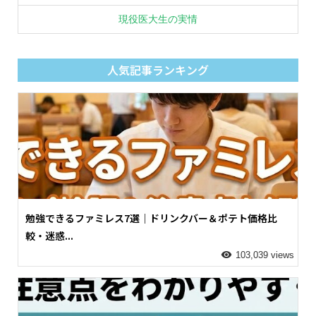
現役医大生の実情
人気記事ランキング
勉強できるファミレス7選｜ドリンクバー＆ポテト価格比
較・迷惑...
103,039 views