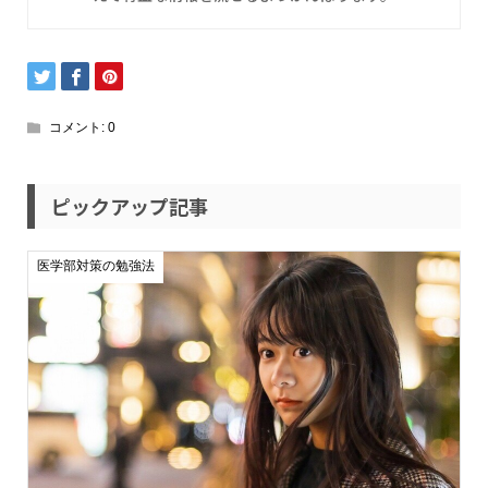
コメント:
0
ピックアップ記事
医学部対策の勉強法