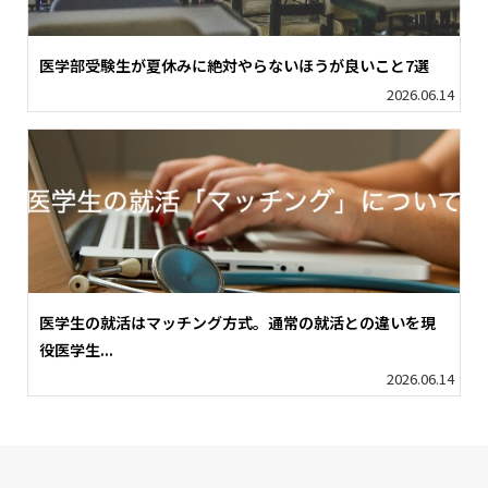
医学部受験生が夏休みに絶対やらないほうが良いこと7選
2026.06.14
医学生の就活はマッチング方式。通常の就活との違いを現
役医学生...
2026.06.14