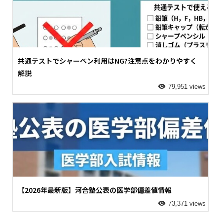
共通テストでシャーペン利用はNG?注意点をわかりやすく
解説
79,951 views
【2026年最新版】河合塾公表の医学部偏差値情報
73,371 views