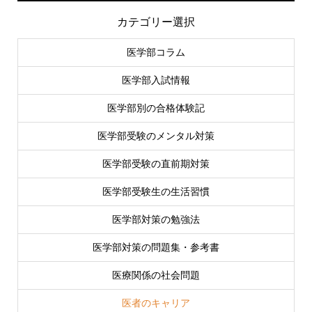
カテゴリー選択
医学部コラム
医学部入試情報
医学部別の合格体験記
医学部受験のメンタル対策
医学部受験の直前期対策
医学部受験生の生活習慣
医学部対策の勉強法
医学部対策の問題集・参考書
医療関係の社会問題
医者のキャリア