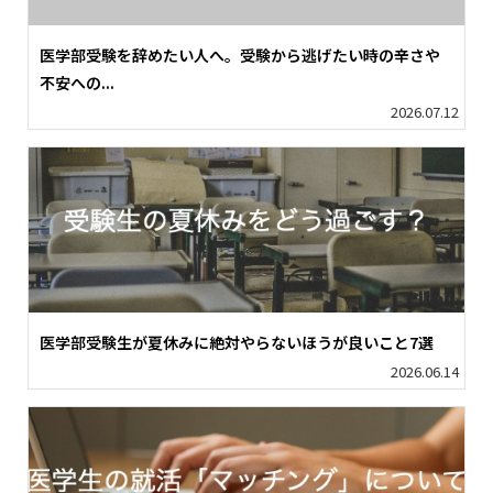
医学部受験を辞めたい人へ。受験から逃げたい時の辛さや
不安への...
2026.07.12
医学部受験生が夏休みに絶対やらないほうが良いこと7選
2026.06.14