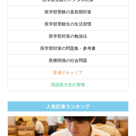
医学部受験の直前期対策
医学部受験生の生活習慣
医学部対策の勉強法
医学部対策の問題集・参考書
医療関係の社会問題
医者のキャリア
現役医大生の実情
人気記事ランキング