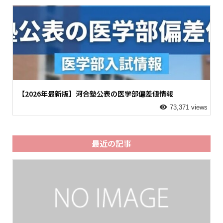
【2026年最新版】河合塾公表の医学部偏差値情報
73,371 views
最近の記事