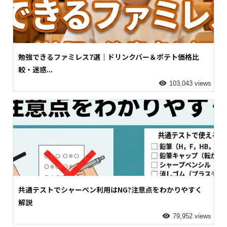
勉強できるファミレス7選｜ドリンクバー＆ポテト価格比
較・迷惑...
103,043 views
共通テストでシャーペン利用はNG?注意点をわかりやすく
解説
79,952 views