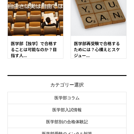
医学部【独学】で合格す
医学部再受験で合格する
ることは可能なのか？目
ためには？心構えとスケ
指す人...
ジュー...
カテゴリー選択
医学部コラム
医学部入試情報
医学部別の合格体験記
医学部受験のメンタル対策