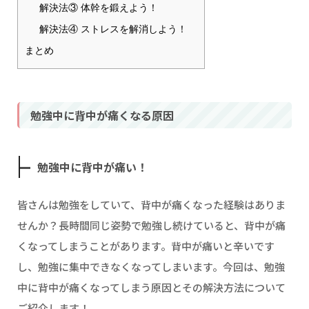
解決法③ 体幹を鍛えよう！
解決法④ ストレスを解消しよう！
まとめ
勉強中に背中が痛くなる原因
勉強中に背中が痛い！
皆さんは勉強をしていて、背中が痛くなった経験はありま
せんか？長時間同じ姿勢で勉強し続けていると、背中が痛
くなってしまうことがあります。背中が痛いと辛いです
し、勉強に集中できなくなってしまいます。今回は、勉強
中に背中が痛くなってしまう原因とその解決方法について
ご紹介します！