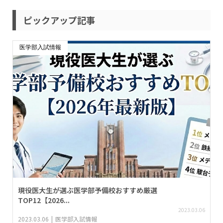
ピックアップ記事
医学部入試情報
現役医大生が選ぶ医学部予備校おすすめ厳選
TOP12【2026...
2023.03.06
2023.03.06
医学部入試情報