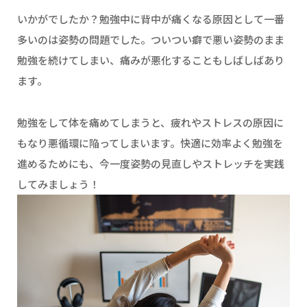
いかがでしたか？勉強中に背中が痛くなる原因として一番
多いのは姿勢の問題でした。ついつい癖で悪い姿勢のまま
勉強を続けてしまい、痛みが悪化することもしばしばあり
ます。
勉強をして体を痛めてしまうと、疲れやストレスの原因に
もなり悪循環に陥ってしまいます。快適に効率よく勉強を
進めるためにも、今一度姿勢の見直しやストレッチを実践
してみましょう！