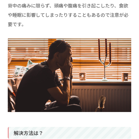
背中の痛みに限らず、頭痛や腹痛を引き起こしたり、食欲
や睡眠に影響してしまったりすることもあるので注意が必
要です。
解決方法は？