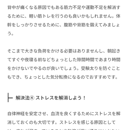
背中が痛くなる原因でもある筋力不足や運動不足を解消す
るために、軽い筋トレを行うのも良いかもしれません。体
幹をしっかりさせるために、腹筋や背筋を鍛えてみましょ
う。
そこまで大きな負荷をかける必要はありませんし、朝起き
てすぐや夜寝る前などちょっとした隙間時間であまり時間
をかけないでやるのが良いでしょう。受験太りを防ぐこと
もでき、ちょっとした気分転換になるのでおすすめです。
解決法④ ストレスを解消しよう！
自律神経を安定させ、血流を良くするためにストレスを解
消しておくのも大切です。ストレスを感じる原因として