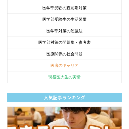
医学部受験の直前期対策
医学部受験生の生活習慣
医学部対策の勉強法
医学部対策の問題集・参考書
医療関係の社会問題
医者のキャリア
現役医大生の実情
人気記事ランキング