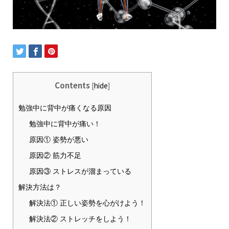
Contents
[
hide
]
勉強中に背中が痛くなる原因
勉強中に背中が痛い！
原因① 姿勢が悪い
原因② 筋力不足
原因③ ストレスが溜まっている
解決方法は？
解決法① 正しい姿勢を心がけよう！
解決法② ストレッチをしよう！