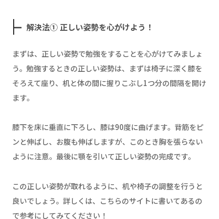
解決法① 正しい姿勢を心がけよう！
まずは、正しい姿勢で勉強をすることを心がけてみましょ
う。勉強するときの正しい姿勢は、まずは椅子に深く膝を
そろえて座り、机と体の間に握りこぶし1つ分の間隔を開け
ます。
膝下を床に垂直に下ろし、膝は90度に曲げます。背筋をピ
ンと伸ばし、お腹も伸ばしますが、このとき胸を張らない
ように注意。最後に顎を引いて正しい姿勢の完成です。
この正しい姿勢が取れるように、机や椅子の調整を行うと
良いでしょう。詳しくは、こちらのサイトに書いてあるの
で参考にしてみてください！