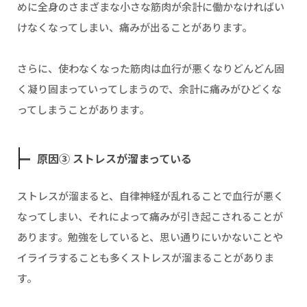
めに全身のさまざまな小さな筋肉が余計に働かなければい
けなくなってしまい、痛みが出ることがあります。
さらに、使わなくなった筋肉は血行が悪くなりどんどん固
く凝り固まっていってしまうので、余計に痛みがひどくな
ってしまうことがあります。
原因③ ストレスが溜まっている
ストレスが溜まると、自律神経が乱れることで血行が悪く
なってしまい、それによって痛みが引き起こされることが
あります。勉強をしていると、思い通りにいかないことや
イライラすることも多くストレスが溜まることがありま
す。