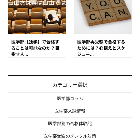
医学部【独学】で合格す
医学部再受験で合格する
ることは可能なのか？目
ためには？心構えとスケ
指す人...
ジュー...
カテゴリー選択
医学部コラム
医学部入試情報
医学部別の合格体験記
医学部受験のメンタル対策