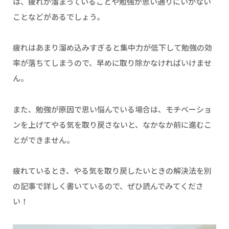
は、疲れが溜まっていることや勉強が思い通りにいかない
ことなどがあるでしょう。
疲れはあまり溜め込みすぎると集中力が低下して勉強の効
率が落ちてしまうので、早めに取り除かなければいけませ
ん。
また、勉強が原因で思い悩んでいる場合は、モチベーショ
ンを上げてやる気を取り戻さないと、なかなか前に進むこ
とができません。
疲れているとき、やる気を取り戻したいときの解決法を別
の記事で詳しく書いているので、ぜひ読んでみてくださ
い！