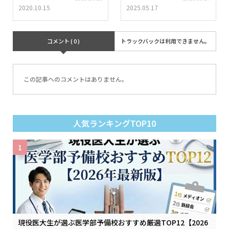
2020.10.15
2025.05.17
コメント ( 0 )
トラックバックは利用できません。
この記事へのコメントはありません。
人気ランキングTOP10
1
現役医大生が選ぶ医学部予備校おすすめ厳選TOP12【2026