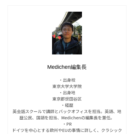
Medichen編集長
・出身校
東京大学大学院
・出身地
東京都世田谷区
・経歴
英会話スクールで講師とバックオフィスを担当。英語、地
歴公民、国語を担当、Medichenの編集長を兼任。
・PR
ドイツを中心とする欧州やEUの事情に詳しく、クラシック