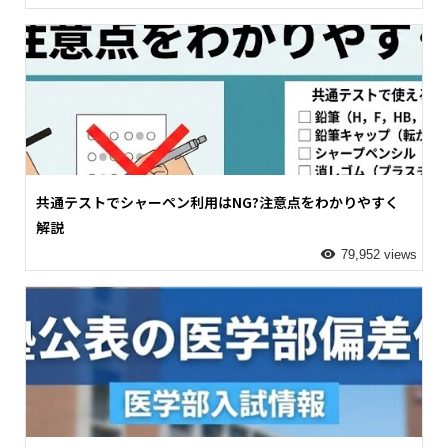
共通テストでシャーペン利用はNG?注意点をわかりやすく
解説
79,952 views