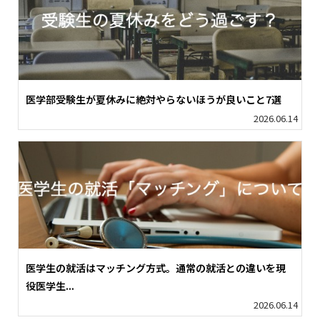
医学部受験生が夏休みに絶対やらないほうが良いこと7選
2026.06.14
医学生の就活はマッチング方式。通常の就活との違いを現
役医学生...
2026.06.14