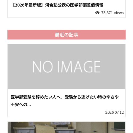
【2026年最新版】河合塾公表の医学部偏差値情報
73,371 views
最近の記事
医学部受験を辞めたい人へ。受験から逃げたい時の辛さや
不安への...
2026.07.12