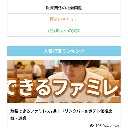
医療関係の社会問題
医者のキャリア
現役医大生の実情
人気記事ランキング
勉強できるファミレス7選｜ドリンクバー＆ポテト価格比
較・迷惑...
103,044 views