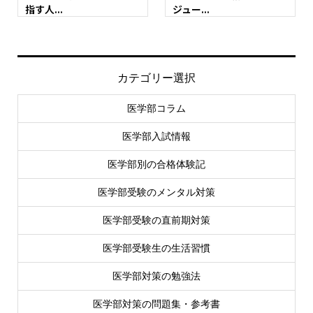
指す人...
ジュー...
カテゴリー選択
医学部コラム
医学部入試情報
医学部別の合格体験記
医学部受験のメンタル対策
医学部受験の直前期対策
医学部受験生の生活習慣
医学部対策の勉強法
医学部対策の問題集・参考書