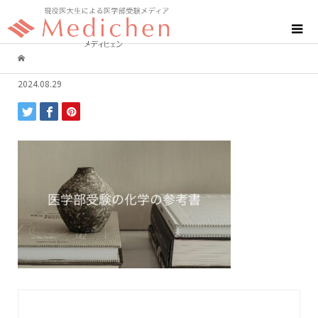
2024.08.29