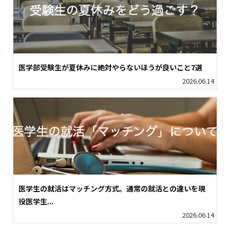
医学部受験生が夏休みに絶対やらないほうが良いこと7選
2026.06.14
医学生の就活はマッチング方式。通常の就活との違いを現
役医学生...
2026.06.14