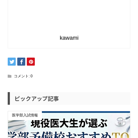
kawami
コメント:
0
ピックアップ記事
医学部入試情報