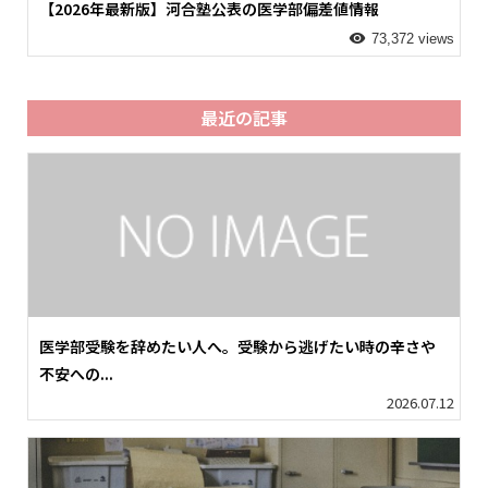
【2026年最新版】河合塾公表の医学部偏差値情報
73,372 views
最近の記事
医学部受験を辞めたい人へ。受験から逃げたい時の辛さや
不安への...
2026.07.12