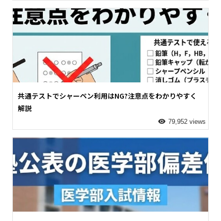
共通テストでシャーペン利用はNG?注意点をわかりやすく
解説
79,952 views