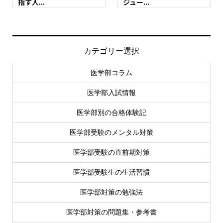
指す人...
ジュー...
カテゴリー選択
医学部コラム
医学部入試情報
医学部別の合格体験記
医学部受験のメンタル対策
医学部受験の直前期対策
医学部受験生の生活習慣
医学部対策の勉強法
医学部対策の問題集・参考書