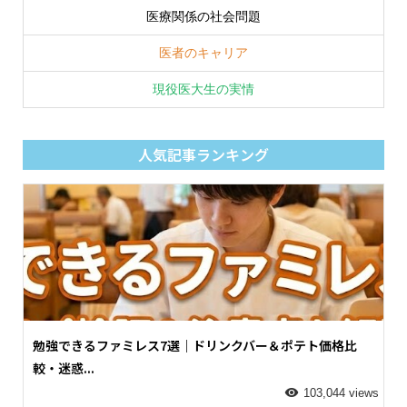
医療関係の社会問題
医者のキャリア
現役医大生の実情
人気記事ランキング
勉強できるファミレス7選｜ドリンクバー＆ポテト価格比
較・迷惑...
103,044 views