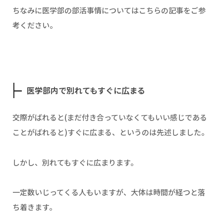
ちなみに医学部の部活事情についてはこちらの記事をご参
考ください。
医学部内で別れてもすぐに広まる
交際がばれると(まだ付き合っていなくてもいい感じである
ことがばれると)すぐに広まる、というのは先述しました。
しかし、別れてもすぐに広まります。
一定数いじってくる人もいますが、大体は時間が経つと落
ち着きます。