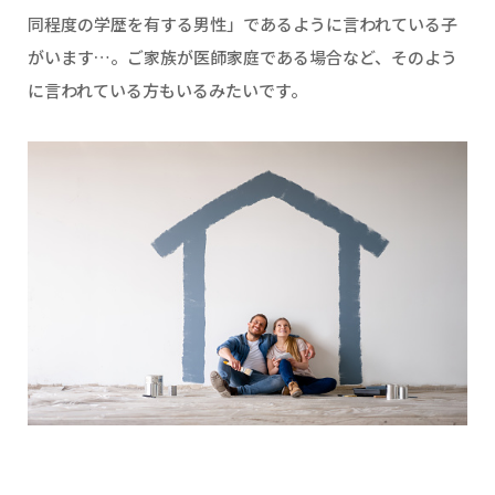
同程度の学歴を有する男性」であるように言われている子
がいます…。ご家族が医師家庭である場合など、そのよう
に言われている方もいるみたいです。