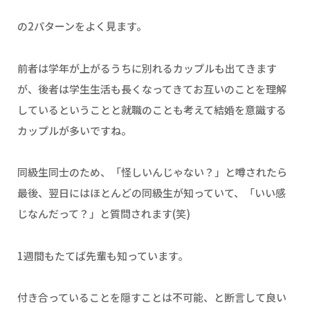
の2パターンをよく見ます。
前者は学年が上がるうちに別れるカップルも出てきます
が、後者は学生生活も長くなってきてお互いのことを理解
しているということと就職のことも考えて結婚を意識する
カップルが多いですね。
同級生同士のため、「怪しいんじゃない？」と噂されたら
最後、翌日にはほとんどの同級生が知っていて、「いい感
じなんだって？」と質問されます(笑)
1週間もたてば先輩も知っています。
付き合っていることを隠すことは不可能、と断言して良い