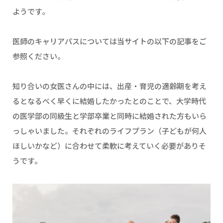
ようです。
医師のキャリアパスについては当サイトの以下の記事をご
参照ください。
知り合いの女医さんの中には、出産・育児の適齢期を考え
るとなるべく早くに結婚したかったとのことで、大学時代
の医学部の同級生と学部卒業と同時に結婚された方もいら
っしゃいました。それぞれのライフプラン（子どもが何人
ほしいかなど）に合わせて柔軟に考えていく必要がありそ
うです。