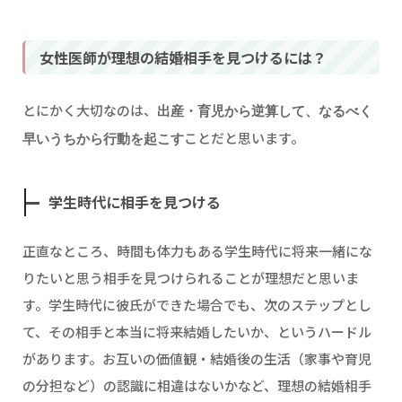
女性医師が理想の結婚相手を見つけるには？
とにかく大切なのは、
出産・育児から逆算して、なるべく
ことだと思います。
早いうちから行動を起こす
学生時代に相手を見つける
正直なところ、時間も体力もある学生時代に将来一緒にな
りたいと思う相手を見つけられることが理想だと思いま
す。学生時代に彼氏ができた場合でも、次のステップとし
て、その相手と本当に将来結婚したいか、というハードル
があります。お互いの価値観・結婚後の生活（家事や育児
の分担など）の認識に相違はないかなど、理想の結婚相手