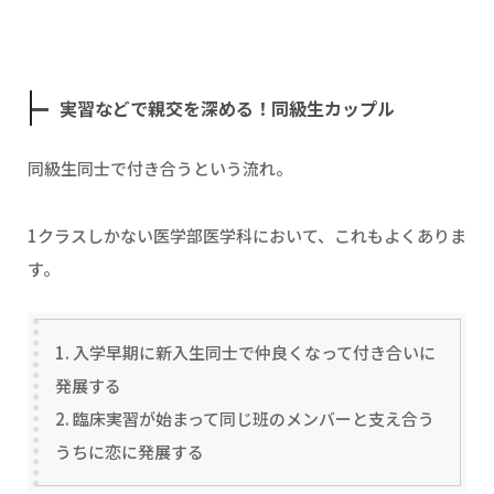
実習などで親交を深める！同級生カップル
同級生同士で付き合うという流れ。
1クラスしかない医学部医学科において、これもよくありま
す。
1. 入学早期に新入生同士で仲良くなって付き合いに
発展する
2. 臨床実習が始まって同じ班のメンバーと支え合う
うちに恋に発展する