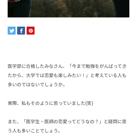
医学部に合格したみなさん、「今まで勉強をがんばってき
たから、大学では恋愛も楽しみたい！」と考えている人も
多いのではないでしょうか。
実際、私もそのように思っていました(笑)
また、「医学生・医師の恋愛ってどうなの？」と疑問に思
う人も多いことでしょう。