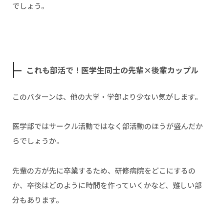
でしょう。
これも部活で！医学生同士の先輩×後輩カップル
このパターンは、他の大学・学部より少ない気がします。
医学部ではサークル活動ではなく部活動のほうが盛んだか
らでしょうか。
先輩の方が先に卒業するため、研修病院をどこにするの
か、卒後はどのように時間を作っていくかなど、難しい部
分もあります。