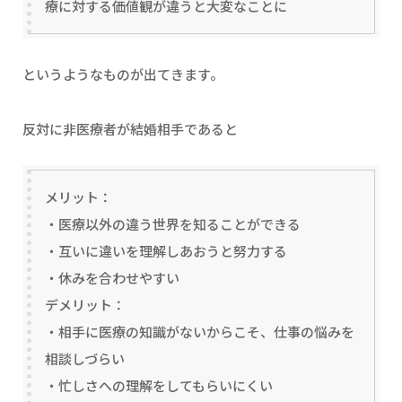
療に対する価値観が違うと大変なことに
というようなものが出てきます。
反対に非医療者が結婚相手であると
メリット：
・医療以外の違う世界を知ることができる
・互いに違いを理解しあおうと努力する
・休みを合わせやすい
デメリット：
・相手に医療の知識がないからこそ、仕事の悩みを
相談しづらい
・忙しさへの理解をしてもらいにくい