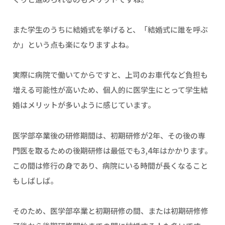
また学生のうちに結婚式を挙げると、「結婚式に誰を呼ぶ
か」という点も楽になりますよね。
実際に病院で働いてからですと、上司のお車代など負担も
増える可能性が高いため、個人的に医学生にとって学生結
婚はメリットが多いように感じています。
医学部卒業後の研修期間は、初期研修が2年、その後の専
門医を取るための後期研修は最低でも3,4年はかかります。
この間は修行の身であり、病院にいる時間が長くなること
もしばしば。
そのため、医学部卒業と初期研修の間、または初期研修修