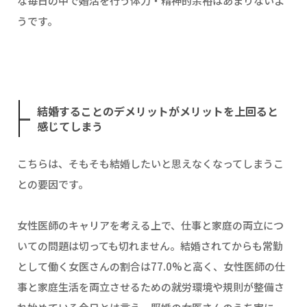
な毎日の中で婚活を行う体力・精神的余裕はあまりないよ
うです。
結婚することのデメリットがメリットを上回ると
感じてしまう
こちらは、そもそも結婚したいと思えなくなってしまうこ
との要因です。
女性医師のキャリアを考える上で、仕事と家庭の両立につ
いての問題は切っても切れません。結婚されてからも常勤
として働く女医さんの割合は77.0%と高く、女性医師の仕
事と家庭生活を両立させるための就労環境や規則が整備さ