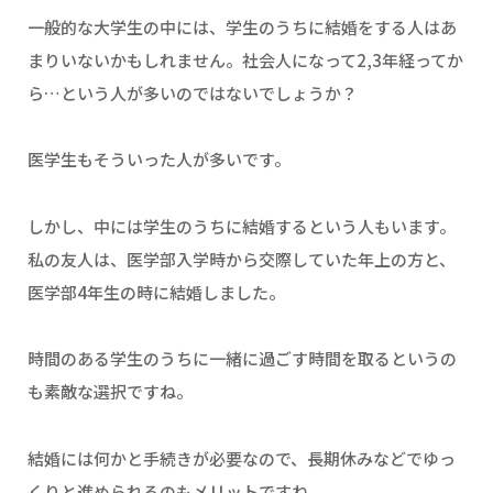
一般的な大学生の中には、学生のうちに結婚をする人はあ
まりいないかもしれません。社会人になって2,3年経ってか
ら…という人が多いのではないでしょうか？
医学生もそういった人が多いです。
しかし、中には学生のうちに結婚するという人もいます。
私の友人は、医学部入学時から交際していた年上の方と、
医学部4年生の時に結婚しました。
時間のある学生のうちに一緒に過ごす時間を取るというの
も素敵な選択ですね。
結婚には何かと手続きが必要なので、長期休みなどでゆっ
くりと進められるのもメリットですね。