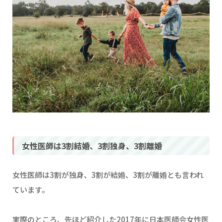
女性医師は3割結婚、3割独身、3割離婚
女性医師は3割が独身、3割が結婚、3割が離婚とも言われ
ています。
実際のところ、先ほど紹介した2017年に日本医師会女性医