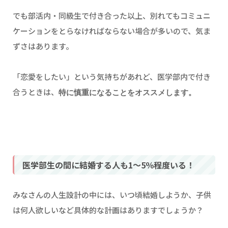
でも部活内・同級生で付き合った以上、別れてもコミュニ
ケーションをとらなければならない場合が多いので、気ま
ずさはあります。
「恋愛をしたい」という気持ちがあれど、医学部内で付き
合うときは、
特に慎重になることをオススメします。
医学部生の間に結婚する人も1～5％程度いる！
みなさんの人生設計の中には、いつ頃結婚しようか、子供
は何人欲しいなど具体的な計画はありますでしょうか？