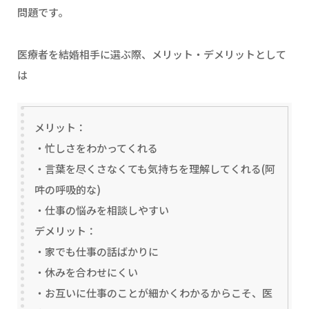
問題です。
医療者を結婚相手に選ぶ際、メリット・デメリットとして
は
メリット：
・忙しさをわかってくれる
・言葉を尽くさなくても気持ちを理解してくれる(阿
吽の呼吸的な)
・仕事の悩みを相談しやすい
デメリット：
・家でも仕事の話ばかりに
・休みを合わせにくい
・お互いに仕事のことが細かくわかるからこそ、医