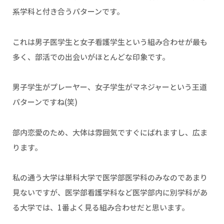
系学科と付き合うパターンです。
これは男子医学生と女子看護学生という組み合わせが最も
多く、部活での出会いがほとんどな印象です。
男子学生がプレーヤー、女子学生がマネジャーという王道
パターンですね(笑)
部内恋愛のため、大体は雰囲気ですぐにばれますし、広ま
ります。
私の通う大学は単科大学で医学部医学科のみなのであまり
見ないですが、医学部看護学科など医学部内に別学科があ
る大学では、1番よく見る組み合わせだと思います。