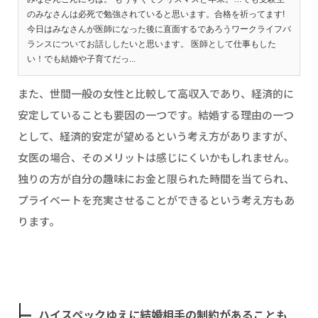
のみなさんは必死で勉強されていると思います。合格を祈ってます!
今日はみなさんが医師になった後に直面するであろうワークライフバ
ランスについてお話ししたいと思います。 医師として仕事もした
い！でも結婚や子育てだっ...
また、世間一般の女性と比較して高収入であり、経済的に
安定していることも要因の一つです。結婚する理由の一つ
として、経済的安定が望めるという考え方がありますが、
女医の場合、そのメリットは感じにくいかもしれません。
独りの方が自分の趣味にお金と限られた時間を当てられ、
プライベートを充実させることができるという考え方もあ
ります。
ハイスペックゆえに結婚相手の制約があることも