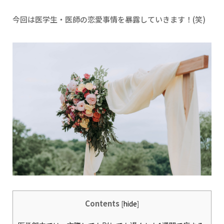
今回は医学生・医師の恋愛事情を暴露していきます！(笑)
Contents
[
hide
]