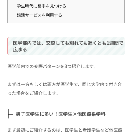
学生時代に相手を見つける
婚活サービスを利用する
医学部内では、交際しても別れても遅くとも1週間で
広まる
医学部内での交際パターンを3つ紹介します。
まずは一方もしくは両方が医学生で、同じ大学内で付き合
った場合をご紹介します。
男子医学生に多い！医学生×他医療系学科
まず最初にご紹介するのは、医学生と看護学生など他医療