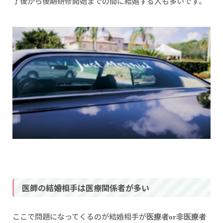
了後から後期研修開始までの間に結婚する人も多いです。
医師の結婚相手は医療関係者が多い
ここで問題になってくるのが結婚相手が
医療者or非医療者