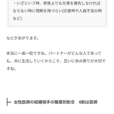
・いざという時、家族よりも仕事を優先しなければ
ならない時に理解を得づらい(災害時や人員不足の時
など)
などがあがります。
本当に一長一短ですね。パートナーがどんな人であって
も、共に生活していくからこそ、互いに歩み寄りが大切で
すね。
女性医師の結婚相手の職業別割合 6割は医師