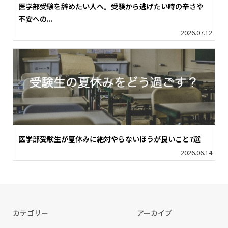
医学部受験を辞めたい人へ。受験から逃げたい時の辛さや
不安への...
2026.07.12
医学部受験生が夏休みに絶対やらないほうが良いこと7選
2026.06.14
カテゴリー
アーカイブ