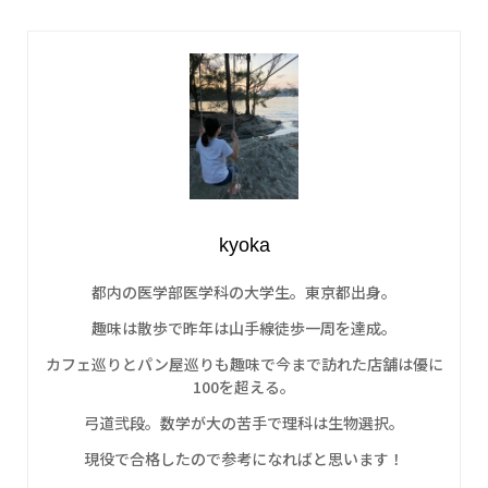
kyoka
都内の医学部医学科の大学生。東京都出身。
趣味は散歩で昨年は山手線徒歩一周を達成。
カフェ巡りとパン屋巡りも趣味で今まで訪れた店舗は優に
100を超える。
弓道弐段。数学が大の苦手で理科は生物選択。
現役で合格したので参考になればと思います！