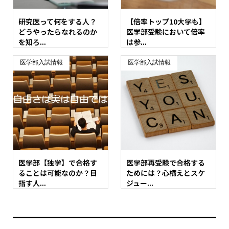
研究医って何をする人？
【倍率トップ10大学も】
どうやったらなれるのか
医学部受験において倍率
を知ろ...
は参...
医学部入試情報
医学部入試情報
医学部【独学】で合格す
医学部再受験で合格する
ることは可能なのか？目
ためには？心構えとスケ
指す人...
ジュー...