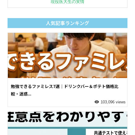
現役医大生の実情
人気記事ランキング
勉強できるファミレス7選｜ドリンクバー＆ポテト価格比
較・迷惑...
103,096 views