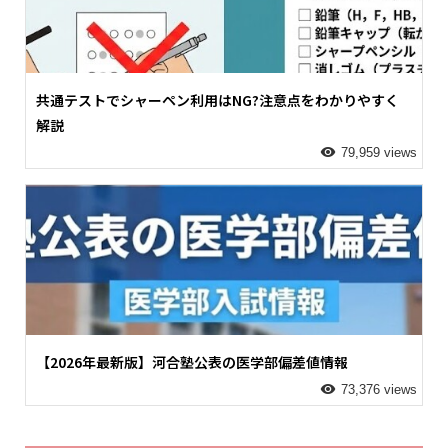
共通テストでシャーペン利用はNG?注意点をわかりやすく
解説
79,959 views
【2026年最新版】河合塾公表の医学部偏差値情報
73,376 views