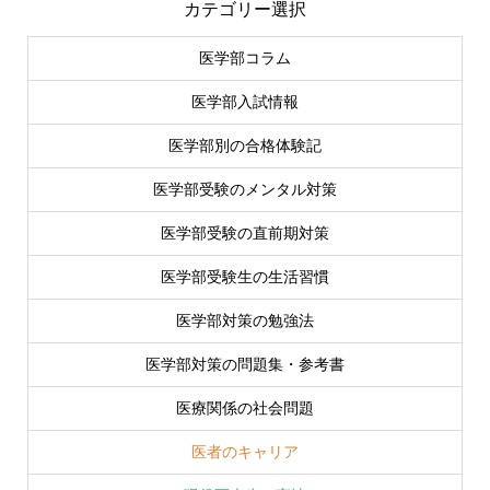
カテゴリー選択
医学部コラム
医学部入試情報
医学部別の合格体験記
医学部受験のメンタル対策
医学部受験の直前期対策
医学部受験生の生活習慣
医学部対策の勉強法
医学部対策の問題集・参考書
医療関係の社会問題
医者のキャリア