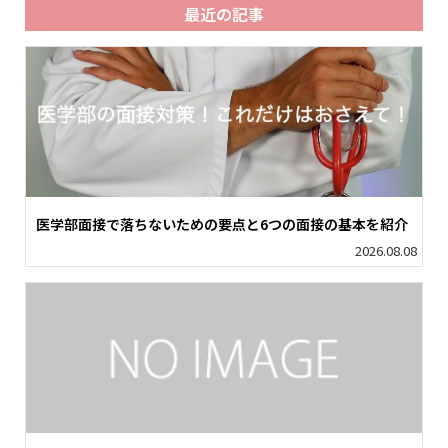
最近の記事
医学部面接で落ちないための要点と6つの面接の基本を紹介
2026.08.08