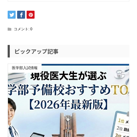
コメント:
0
ピックアップ記事
医学部入試情報