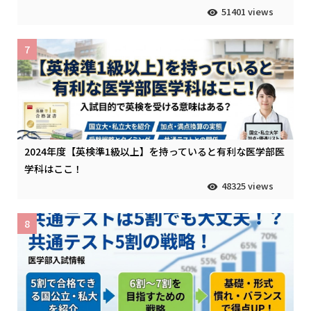
51401 views
7
2024年度【英検準1級以上】を持っていると有利な医学部医
学科はここ！
48325 views
8