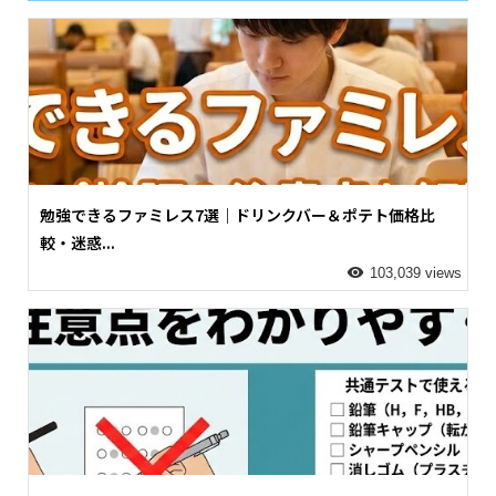
勉強できるファミレス7選｜ドリンクバー＆ポテト価格比
較・迷惑...
103,039 views