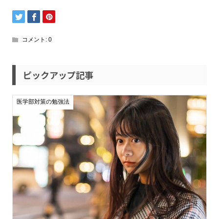
コメント:
0
ピックアップ記事
医学部対策の勉強法