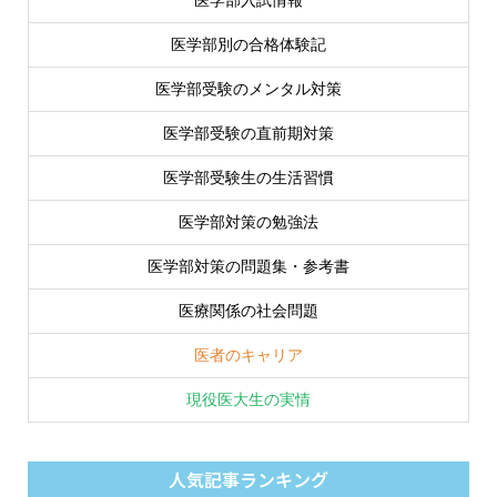
医学部入試情報
医学部別の合格体験記
医学部受験のメンタル対策
医学部受験の直前期対策
医学部受験生の生活習慣
医学部対策の勉強法
医学部対策の問題集・参考書
医療関係の社会問題
医者のキャリア
現役医大生の実情
人気記事ランキング