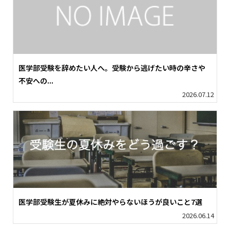
医学部受験を辞めたい人へ。受験から逃げたい時の辛さや
不安への...
2026.07.12
医学部受験生が夏休みに絶対やらないほうが良いこと7選
2026.06.14