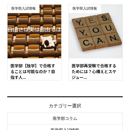
医学部入試情報
医学部入試情報
医学部【独学】で合格す
医学部再受験で合格する
ることは可能なのか？目
ためには？心構えとスケ
指す人...
ジュー...
カテゴリー選択
医学部コラム