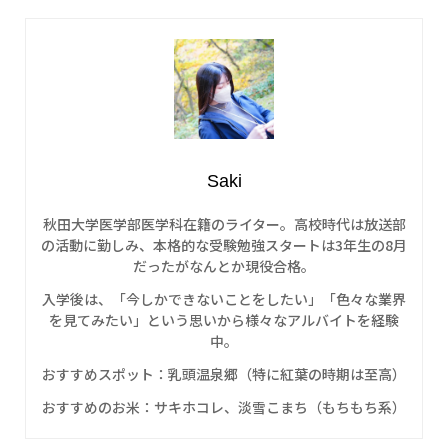
Saki
秋田大学医学部医学科在籍のライター。高校時代は放送部
の活動に勤しみ、本格的な受験勉強スタートは3年生の8月
だったがなんとか現役合格。
入学後は、「今しかできないことをしたい」「色々な業界
を見てみたい」という思いから様々なアルバイトを経験
中。
おすすめスポット：乳頭温泉郷（特に紅葉の時期は至高）
おすすめのお米：サキホコレ、淡雪こまち（もちもち系）