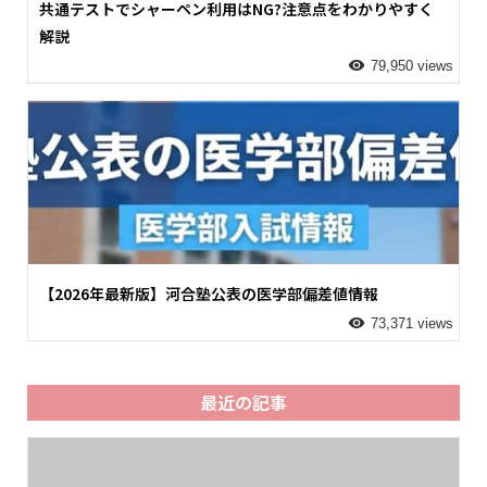
共通テストでシャーペン利用はNG?注意点をわかりやすく
解説
79,950 views
【2026年最新版】河合塾公表の医学部偏差値情報
73,371 views
最近の記事