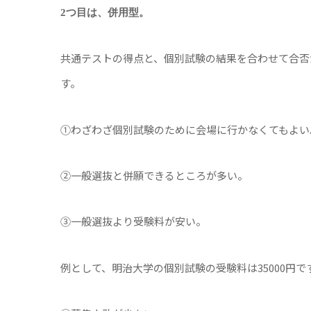
2つ目は、併用型。
共通テストの得点と、個別試験の結果を合わせて合否
す。
①わざわざ個別試験のために会場に行かなくてもよい
②一般選抜と併願できるところが多い。
③一般選抜より受験料が安い。
例として、明治大学の個別試験の受験料は35000円で