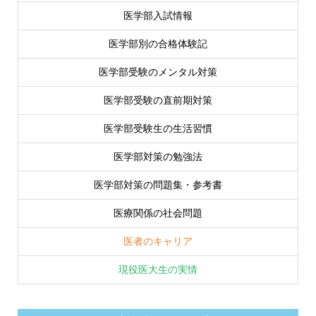
医学部入試情報
医学部別の合格体験記
医学部受験のメンタル対策
医学部受験の直前期対策
医学部受験生の生活習慣
医学部対策の勉強法
医学部対策の問題集・参考書
医療関係の社会問題
医者のキャリア
現役医大生の実情