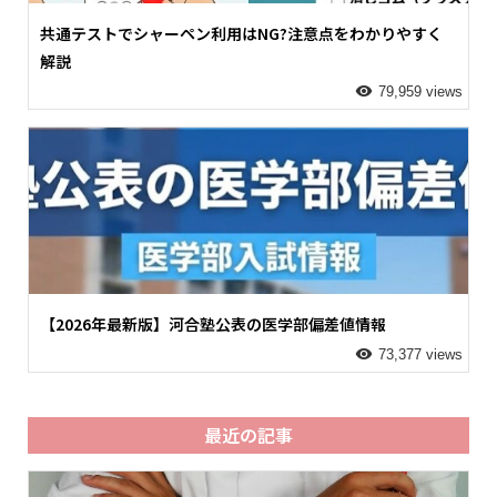
共通テストでシャーペン利用はNG?注意点をわかりやすく
解説
79,959 views
【2026年最新版】河合塾公表の医学部偏差値情報
73,377 views
最近の記事