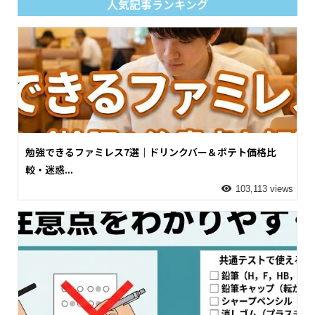
人気記事ランキング
勉強できるファミレス7選｜ドリンクバー＆ポテト価格比
較・迷惑...
103,113 views