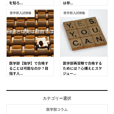
を知ろ...
は参...
医学部入試情報
医学部入試情報
医学部【独学】で合格す
医学部再受験で合格する
ることは可能なのか？目
ためには？心構えとスケ
指す人...
ジュー...
カテゴリー選択
医学部コラム