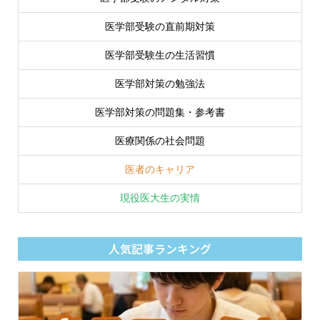
医学部受験の直前期対策
医学部受験生の生活習慣
医学部対策の勉強法
医学部対策の問題集・参考書
医療関係の社会問題
医者のキャリア
現役医大生の実情
人気記事ランキング