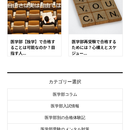
医学部【独学】で合格す
医学部再受験で合格する
ることは可能なのか？目
ためには？心構えとスケ
指す人...
ジュー...
カテゴリー選択
医学部コラム
医学部入試情報
医学部別の合格体験記
医学部受験のメンタル対策