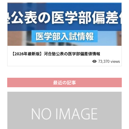
【2026年最新版】河合塾公表の医学部偏差値情報
73,370 views
最近の記事