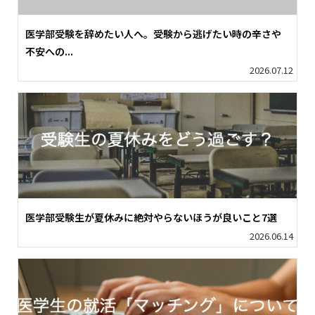
医学部受験を辞めたい人へ。受験から逃げたい時の辛さや
不安への...
2026.07.12
医学部受験生が夏休みに絶対やらないほうが良いこと7選
2026.06.14