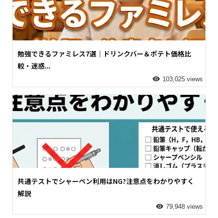
勉強できるファミレス7選｜ドリンクバー＆ポテト価格比
較・迷惑...
103,025 views
共通テストでシャーペン利用はNG?注意点をわかりやすく
解説
79,948 views