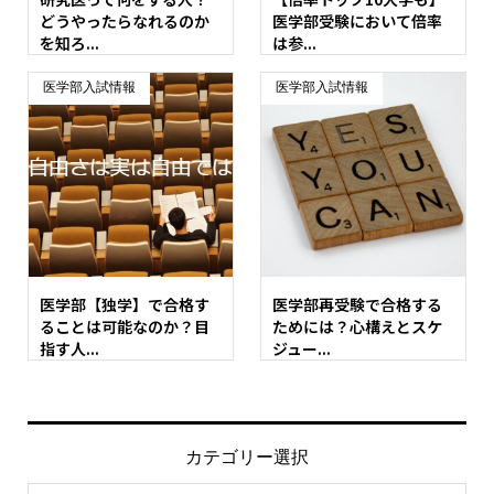
どうやったらなれるのか
医学部受験において倍率
を知ろ...
は参...
医学部入試情報
医学部入試情報
医学部【独学】で合格す
医学部再受験で合格する
ることは可能なのか？目
ためには？心構えとスケ
指す人...
ジュー...
カテゴリー選択