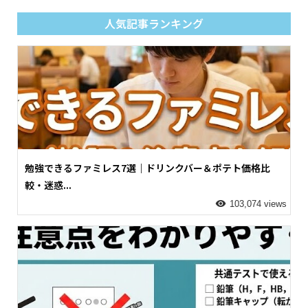
人気記事ランキング
勉強できるファミレス7選｜ドリンクバー＆ポテト価格比
較・迷惑...
103,074 views