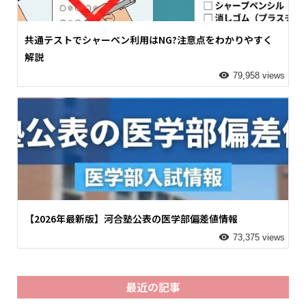
共通テストでシャーペン利用はNG?注意点をわかりやすく
解説
79,958 views
【2026年最新版】河合塾公表の医学部偏差値情報
73,375 views
最近の記事