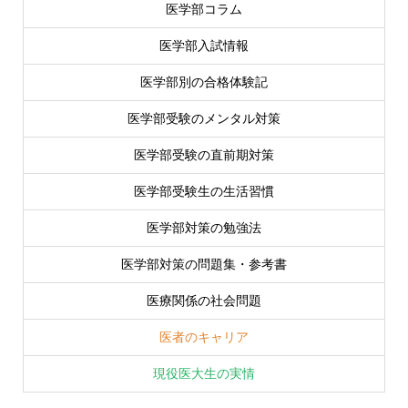
医学部コラム
医学部入試情報
医学部別の合格体験記
医学部受験のメンタル対策
医学部受験の直前期対策
医学部受験生の生活習慣
医学部対策の勉強法
医学部対策の問題集・参考書
医療関係の社会問題
医者のキャリア
現役医大生の実情