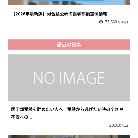
【2026年最新版】河合塾公表の医学部偏差値情報
73,369 views
最近の記事
医学部受験を辞めたい人へ。受験から逃げたい時の辛さや
不安への...
2026.07.12