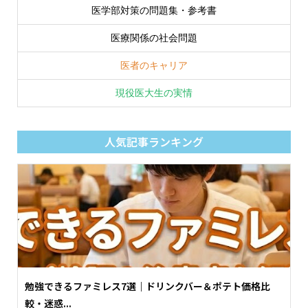
医学部対策の問題集・参考書
医療関係の社会問題
医者のキャリア
現役医大生の実情
人気記事ランキング
勉強できるファミレス7選｜ドリンクバー＆ポテト価格比
較・迷惑...