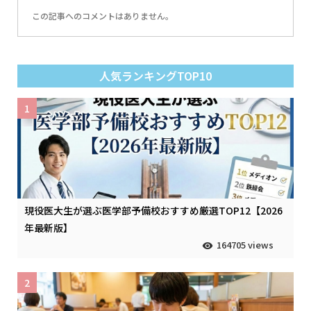
この記事へのコメントはありません。
人気ランキングTOP10
1
現役医大生が選ぶ医学部予備校おすすめ厳選TOP12【2026
年最新版】
164705 views
2