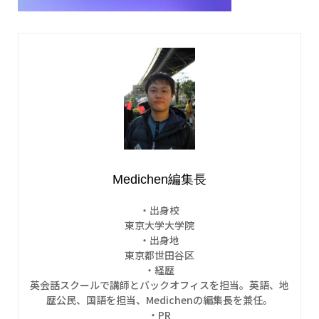
Medichen編集長
・出身校
東京大学大学院
・出身地
東京都世田谷区
・経歴
英会話スクールで講師とバックオフィスを担当。英語、地
歴公民、国語を担当、Medichenの編集長を兼任。
・PR