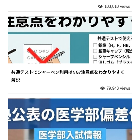
103,010 views
共通テストでシャーペン利用はNG?注意点をわかりやすく
解説
79,943 views