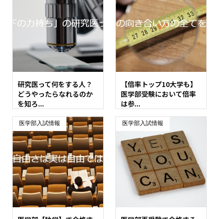
研究医って何をする人？
【倍率トップ10大学も】
どうやったらなれるのか
医学部受験において倍率
を知ろ...
は参...
医学部入試情報
医学部入試情報