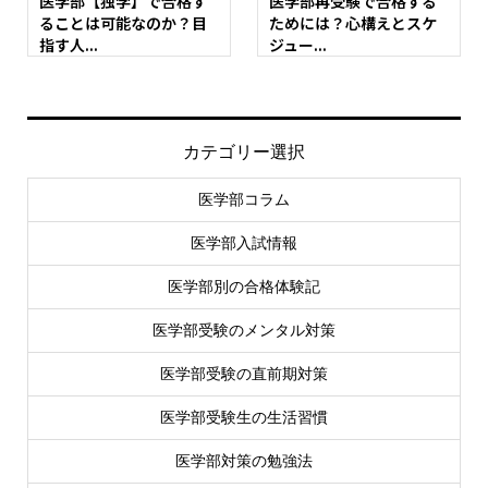
医学部【独学】で合格す
医学部再受験で合格する
ることは可能なのか？目
ためには？心構えとスケ
指す人...
ジュー...
カテゴリー選択
医学部コラム
医学部入試情報
医学部別の合格体験記
医学部受験のメンタル対策
医学部受験の直前期対策
医学部受験生の生活習慣
医学部対策の勉強法