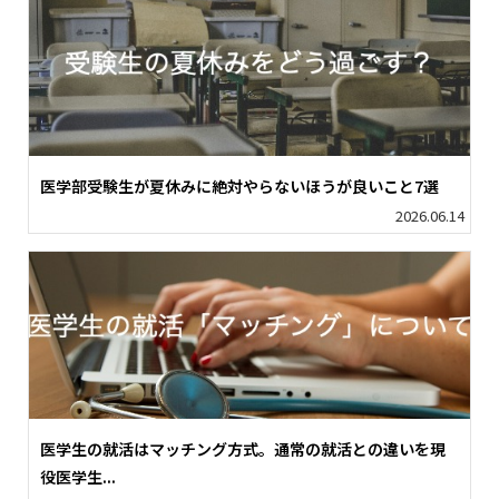
医学部受験生が夏休みに絶対やらないほうが良いこと7選
2026.06.14
医学生の就活はマッチング方式。通常の就活との違いを現
役医学生...