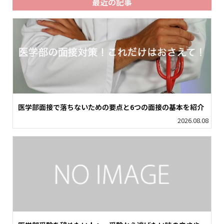
最近の記事
医学部面接で落ちないための要点と6つの面接の基本を紹介
2026.08.08