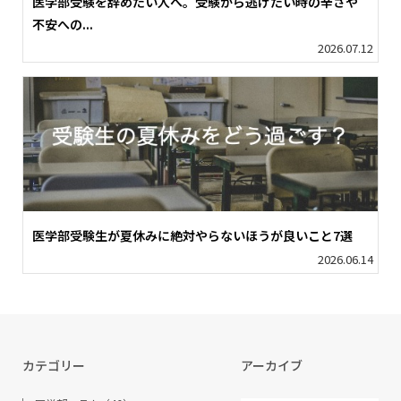
医学部受験を辞めたい人へ。受験から逃げたい時の辛さや
不安への...
2026.07.12
医学部受験生が夏休みに絶対やらないほうが良いこと7選
2026.06.14
カテゴリー
アーカイブ