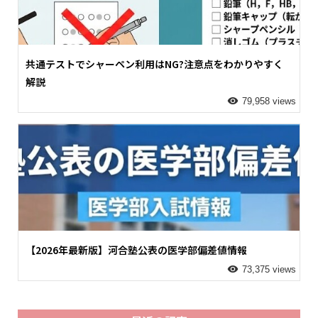
共通テストでシャーペン利用はNG?注意点をわかりやすく
解説
79,958 views
【2026年最新版】河合塾公表の医学部偏差値情報
73,375 views