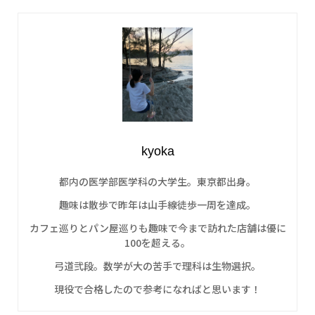
kyoka
都内の医学部医学科の大学生。東京都出身。
趣味は散歩で昨年は山手線徒歩一周を達成。
カフェ巡りとパン屋巡りも趣味で今まで訪れた店舗は優に
100を超える。
弓道弐段。数学が大の苦手で理科は生物選択。
現役で合格したので参考になればと思います！