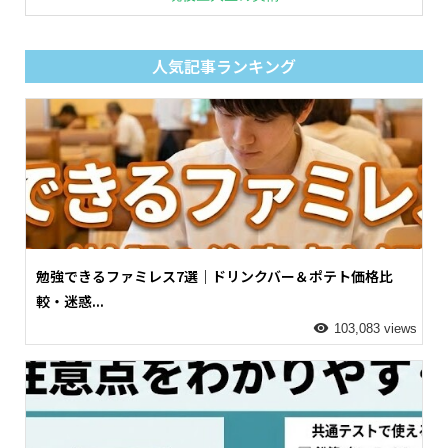
人気記事ランキング
勉強できるファミレス7選｜ドリンクバー＆ポテト価格比
較・迷惑...
103,083 views