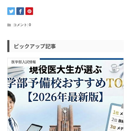
コメント:
0
ピックアップ記事
医学部入試情報