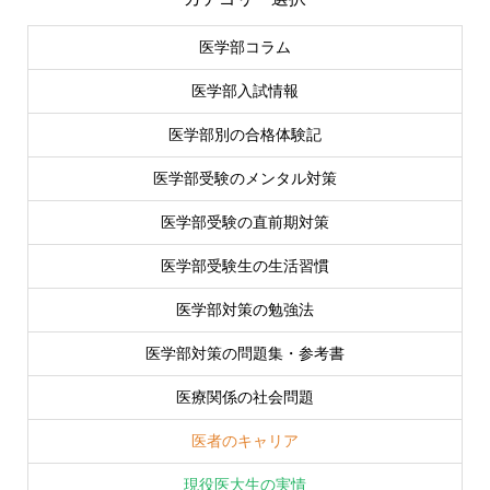
医学部コラム
医学部入試情報
医学部別の合格体験記
医学部受験のメンタル対策
医学部受験の直前期対策
医学部受験生の生活習慣
医学部対策の勉強法
医学部対策の問題集・参考書
医療関係の社会問題
医者のキャリア
現役医大生の実情