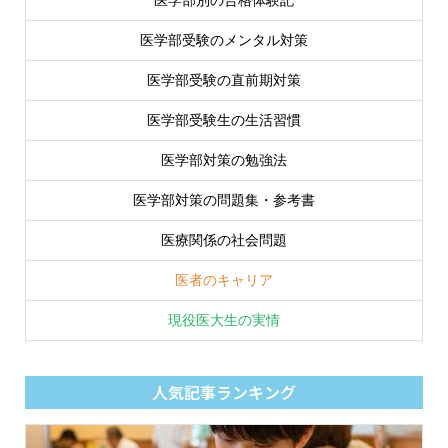
医学部別の合格体験記
医学部受験のメンタル対策
医学部受験の直前期対策
医学部受験生の生活習慣
医学部対策の勉強法
医学部対策の問題集・参考書
医療関係の社会問題
医者のキャリア
現役医大生の実情
人気記事ランキング