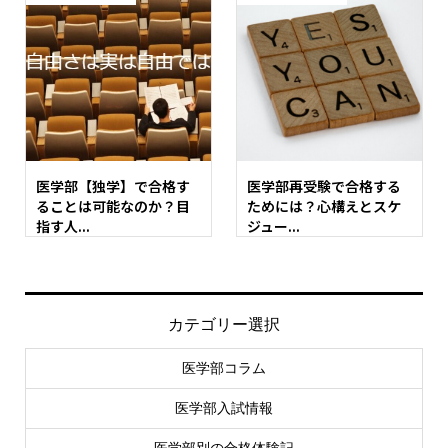
医学部【独学】で合格す
医学部再受験で合格する
ることは可能なのか？目
ためには？心構えとスケ
指す人...
ジュー...
カテゴリー選択
医学部コラム
医学部入試情報