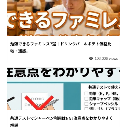
勉強できるファミレス7選｜ドリンクバー＆ポテト価格比
較・迷惑...
103,006 views
共通テストでシャーペン利用はNG?注意点をわかりやすく
解説