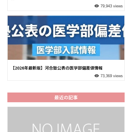
79,943 views
【2026年最新版】河合塾公表の医学部偏差値情報
73,369 views
最近の記事