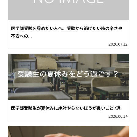
医学部受験を辞めたい人へ。受験から逃げたい時の辛さや
不安への...
2026.07.12
医学部受験生が夏休みに絶対やらないほうが良いこと7選
2026.06.14