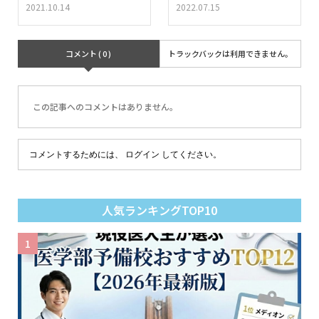
2021.10.14
2022.07.15
コメント ( 0 )
トラックバックは利用できません。
この記事へのコメントはありません。
コメントするためには、
ログイン
してください。
人気ランキングTOP10
1