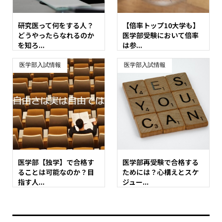
研究医って何をする人？
【倍率トップ10大学も】
どうやったらなれるのか
医学部受験において倍率
を知ろ...
は参...
医学部入試情報
医学部入試情報
医学部【独学】で合格す
医学部再受験で合格する
ることは可能なのか？目
ためには？心構えとスケ
指す人...
ジュー...