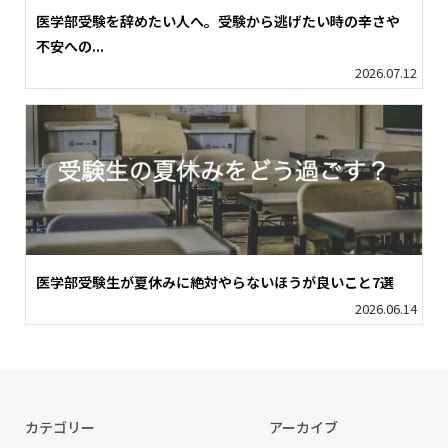
医学部受験を辞めたい人へ。受験から逃げたい時の辛さや
不安への...
2026.07.12
医学部受験生が夏休みに絶対やらないほうが良いこと7選
2026.06.14
カテゴリー
アーカイブ