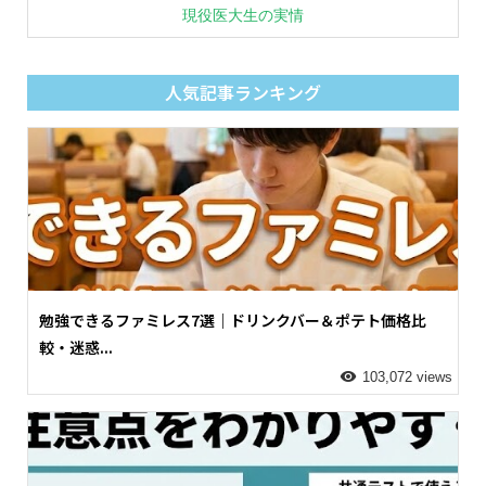
現役医大生の実情
人気記事ランキング
勉強できるファミレス7選｜ドリンクバー＆ポテト価格比
較・迷惑...
103,072 views