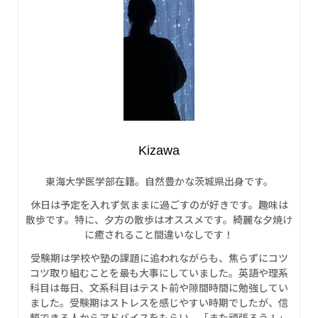
Kizawa
東海大学医学部在籍。自然豊かな茨城県出身です。
休日は予定を入れず気ままに過ごすのが好きです。趣味は
散歩です。特に、夕方の散歩はオススメです。綺麗な夕焼け
に癒されること間違いなしです！
受験期は学校や塾の課題に追われながらも、焦らずにコツ
コツ取り組むことを最も大事にしていました。英語や理系
科目は毎日、文系科目はテスト前や隙間時間に勉強してい
ました。受験期はストレスを感じやすい時期でしたが、信
頼できる人からアドバイスをもらい、「また頑張ろう！」