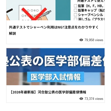
共通テストでシャーペン利用はNG?注意点をわかりやすく
解説
79,958 views
【2026年最新版】河合塾公表の医学部偏差値情報
73,374 views