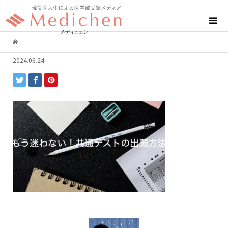
2024.06.24