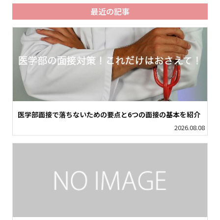
最近の記事
医学部面接で落ちないための要点と6つの面接の基本を紹介
2026.08.08