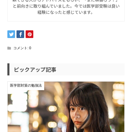
と前向きに取り組んでいました。今では医学部受験は良い
経験になったと感じています。
コメント:
0
ピックアップ記事
医学部対策の勉強法