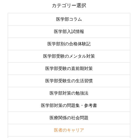
カテゴリー選択
医学部コラム
医学部入試情報
医学部別の合格体験記
医学部受験のメンタル対策
医学部受験の直前期対策
医学部受験生の生活習慣
医学部対策の勉強法
医学部対策の問題集・参考書
医療関係の社会問題
医者のキャリア