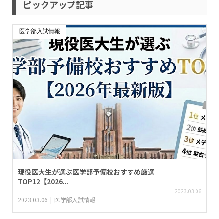
ピックアップ記事
医学部入試情報
現役医大生が選ぶ医学部予備校おすすめ厳選
TOP12【2026...
2023.03.06
2023.03.06
医学部入試情報