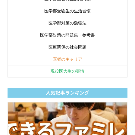
医学部受験生の生活習慣
医学部対策の勉強法
医学部対策の問題集・参考書
医療関係の社会問題
医者のキャリア
現役医大生の実情
人気記事ランキング