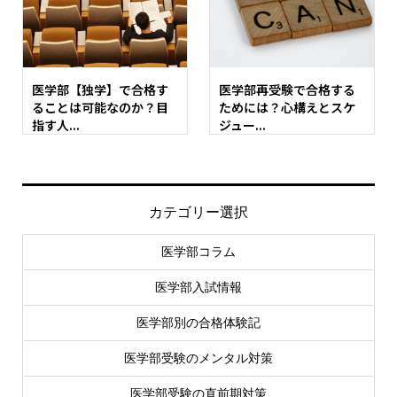
医学部【独学】で合格す
医学部再受験で合格する
ることは可能なのか？目
ためには？心構えとスケ
指す人...
ジュー...
カテゴリー選択
医学部コラム
医学部入試情報
医学部別の合格体験記
医学部受験のメンタル対策
医学部受験の直前期対策