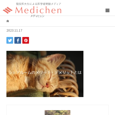
2023.11.17