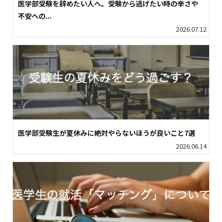
医学部受験を辞めたい人へ。受験から逃げたい時の辛さや
不安への...
2026.07.12
医学部受験生が夏休みに絶対やらないほうが良いこと7選
2026.06.14