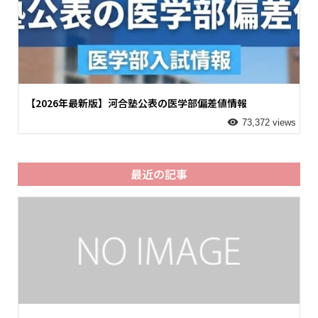
【2026年最新版】河合塾公表の医学部偏差値情報
73,372 views
最近の記事