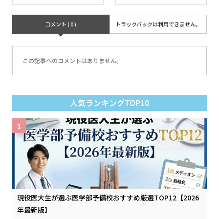
コメント ( 0 )
トラックバックは利用できません。
この記事へのコメントはありません。
人気ランキングTOP10
1
現役医大生が選ぶ医学部予備校おすすめ厳選TOP12【2026
年最新版】