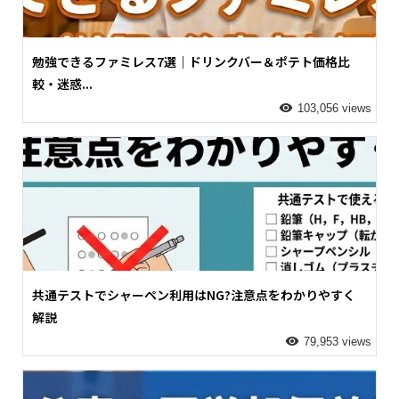
勉強できるファミレス7選｜ドリンクバー＆ポテト価格比
較・迷惑...
103,056 views
共通テストでシャーペン利用はNG?注意点をわかりやすく
解説
79,953 views