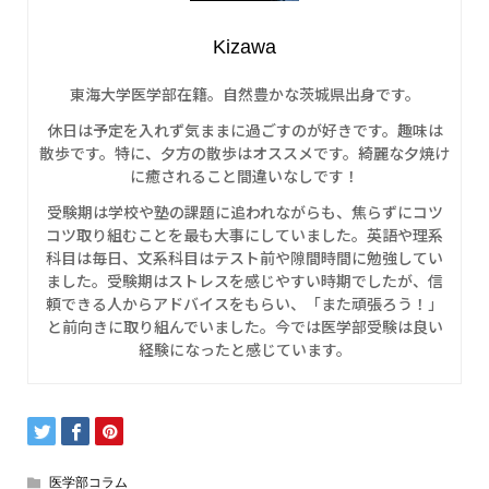
Kizawa
東海大学医学部在籍。自然豊かな茨城県出身です。
休日は予定を入れず気ままに過ごすのが好きです。趣味は
散歩です。特に、夕方の散歩はオススメです。綺麗な夕焼け
に癒されること間違いなしです！
受験期は学校や塾の課題に追われながらも、焦らずにコツ
コツ取り組むことを最も大事にしていました。英語や理系
科目は毎日、文系科目はテスト前や隙間時間に勉強してい
ました。受験期はストレスを感じやすい時期でしたが、信
頼できる人からアドバイスをもらい、「また頑張ろう！」
と前向きに取り組んでいました。今では医学部受験は良い
経験になったと感じています。
医学部コラム