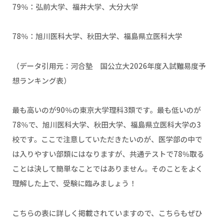
79％：弘前大学、福井大学、大分大学
78％：旭川医科大学、秋田大学、福島県立医科大学
（データ引用元：河合塾 国公立大2026年度入試難易度予
想ランキング表）
最も高いのが90％の東京大学理科3類です。最も低いのが
78％で、旭川医科大学、秋田大学、福島県立医科大学の3
校です。ここで注意していただきたいのが、医学部の中で
は入りやすい部類にはなりますが、共通テストで78％取る
ことは決して簡単なことではありません。そのことをよく
理解した上で、受験に臨みましょう！
こちらの表に詳しく掲載されていますので、こちらもぜひ