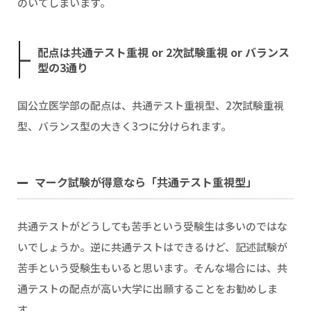
のいてしまいます。
配点は共通テスト重視 or 2次試験重視 or バランス
型の3通り
国公立医学部の配点は、共通テスト重視型、2次試験重視
型、バランス型の大きく3つに分けられます。
マーク試験が得意なら「共通テスト重視型」
共通テストがどうしても苦手という受験生は多いのではな
いでしょうか。逆に共通テストはできるけど、記述試験が
苦手という受験生もいると思います。そんな場合には、共
通テストの配点が高い大学に出願することをお勧めしま
す。