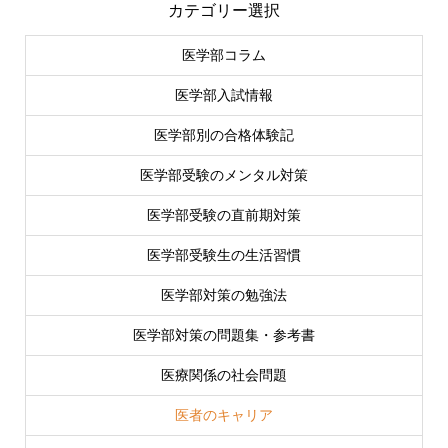
カテゴリー選択
医学部コラム
医学部入試情報
医学部別の合格体験記
医学部受験のメンタル対策
医学部受験の直前期対策
医学部受験生の生活習慣
医学部対策の勉強法
医学部対策の問題集・参考書
医療関係の社会問題
医者のキャリア