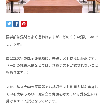
医学部は難関とよく言われますが、どのくらい難しいので
しょうか。
国公立大学の医学部受験に、共通テストはほぼ必須です。
（一部の推薦入試などでは、共通テストが課されないこと
もあります。）
また、私立大学の医学部でも共通テスト利用入試を実施し
ている大学もあり、国公立と併願を考えている受験生には
受けやすい入試となっています。