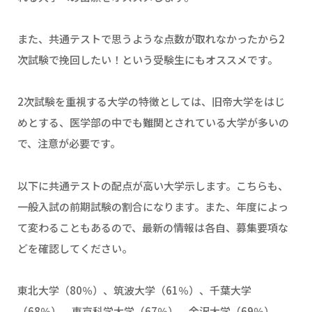
また、共通テストで思うような点数が取れなかったから2
次試験で挽回したい！という受験生にもオススメです。
2次試験を重視する大学の特徴としては、旧帝大学をはじ
めとする、医学部の中でも難関とされている大学が多いの
で、注意が必要です。
以下に共通テストの配点が高い大学示します。こちらも、
一般入試の前期試験の割合になります。また、年度によっ
て変わることもあるので、最新の情報は各自、募集要項な
どを確認してください。
東北大学（80％）、筑波大学（61％）、千葉大学
（68％）、東京科学大学（67％）、金沢大学（69％）、