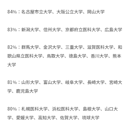
84％：名古屋市立大学、大阪公立大学、岡山大学
83％：新潟大学、信州大学、京都府立医科大学、広島大学
82％：群馬大学、金沢大学、三重大学、滋賀医科大学、和
歌山県立医科大学、鳥取大学、徳島大学、香川大学、熊本
大学
81％：山形大学、富山大学、岐阜大学、長崎大学、宮崎大
学、鹿児島大学
80％：札幌医科大学、浜松医科大学、島根大学、山口大
学、愛媛大学、高知大学、佐賀大学、琉球大学