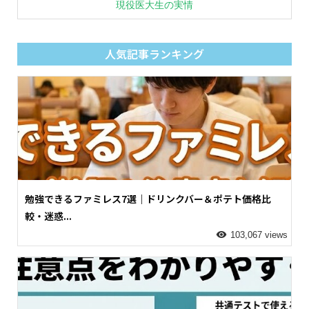
現役医大生の実情
人気記事ランキング
勉強できるファミレス7選｜ドリンクバー＆ポテト価格比
較・迷惑...
103,067 views