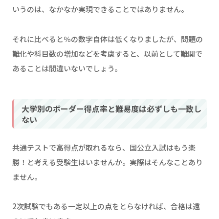
いうのは、なかなか実現できることではありません。
それに比べると％の数字自体は低くなりましたが、問題の
難化や科目数の増加などを考慮すると、以前として難関で
あることは間違いないでしょう。
大学別のボーダー得点率と難易度は必ずしも一致し
ない
共通テストで高得点が取れるなら、国公立入試はもう楽
勝！と考える受験生はいませんか。実際はそんなことあり
ません。
2次試験でもある一定以上の点をとらなければ、合格は遠