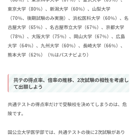
東京大学（80％）、新潟大学（60％）、山梨大学
（70％、後期試験のみ実施）、浜松医科大学（60％）、名
古屋大学（65％）、名古屋市立大学（67％）、京都大学
（78％）、大阪大学（75％）、岡山大学（67％）、広島
大学（64％）、九州大学（60％）、長崎大学（66％）、
熊本大学（62％）（％はパスナビより）
共テの得点率、倍率の推移、2次試験の相性を考慮し
て出願しよう
共通テストの得点率だけで受験校を決めてしまうのは、危
険です。
国公立大学医学部では、共通テストの後に2次試験があり