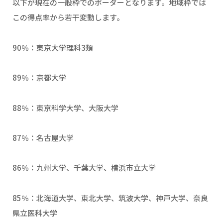
以下が現在の一般枠でのボーダーとなります。地域枠では
この得点率から若干変動します。
90％：東京大学理科3類
89％：京都大学
88％：東京科学大学、大阪大学
87％：名古屋大学
86％：九州大学、千葉大学、横浜市立大学
85％：北海道大学、東北大学、筑波大学、神戸大学、奈良
県立医科大学