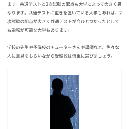
ます。共通テストと2次試験の配点も大学によって大きく異
なります。共通テストに重きを置いている大学もあれば、2
次試験の配点が大きく共通テストが今ひとつだったとして
も逆転が可能な大学もあります。
学校の先生や予備校のチューターさんや講師など、色々な
人に意見をもらいながら受験校は慎重に選びましょう。