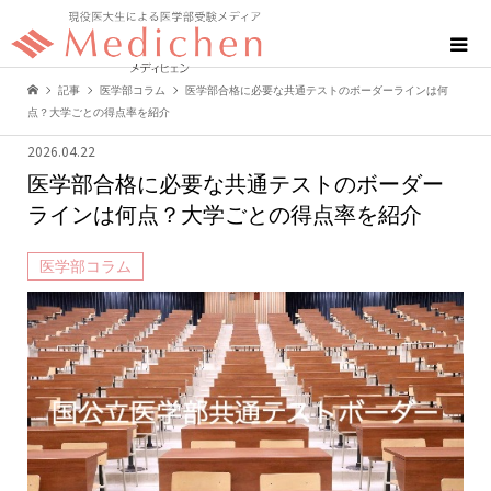
記事
医学部コラム
医学部合格に必要な共通テストのボーダーラインは何
点？大学ごとの得点率を紹介
2026.04.22
医学部合格に必要な共通テストのボーダー
ラインは何点？大学ごとの得点率を紹介
医学部コラム