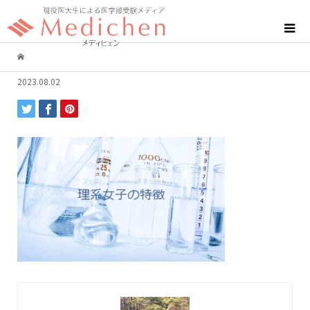
2023.08.02