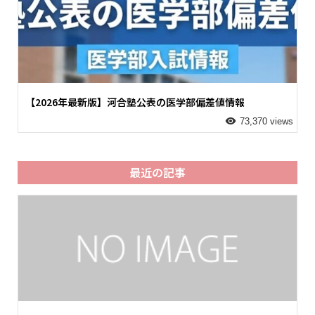
【2026年最新版】河合塾公表の医学部偏差値情報
73,370 views
最近の記事