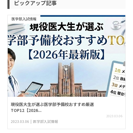
ピックアップ記事
医学部入試情報
現役医大生が選ぶ医学部予備校おすすめ厳選
TOP12【2026...
2023.03.06
2023.03.06
医学部入試情報