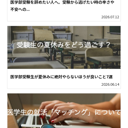
医学部受験を辞めたい人へ。受験から逃げたい時の辛さや
不安への...
2026.07.12
医学部受験生が夏休みに絶対やらないほうが良いこと7選
2026.06.14