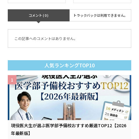
コメント ( 0 )
トラックバックは利用できません。
この記事へのコメントはありません。
人気ランキングTOP10
1
現役医大生が選ぶ医学部予備校おすすめ厳選TOP12【2026
年最新版】