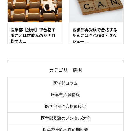
医学部【独学】で合格す
医学部再受験で合格する
ることは可能なのか？目
ためには？心構えとスケ
指す人...
ジュー...
カテゴリー選択
医学部コラム
医学部入試情報
医学部別の合格体験記
医学部受験のメンタル対策
医学部受験の直前期対策