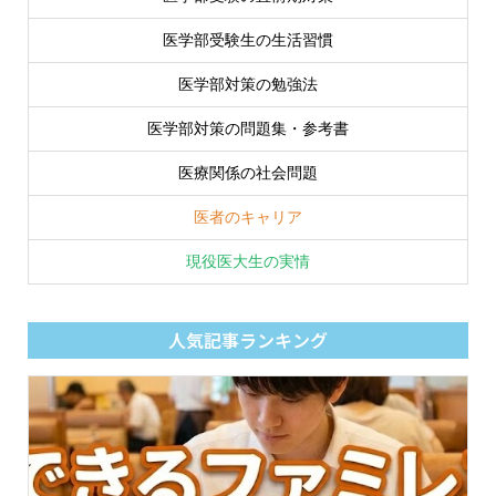
医学部受験生の生活習慣
医学部対策の勉強法
医学部対策の問題集・参考書
医療関係の社会問題
医者のキャリア
現役医大生の実情
人気記事ランキング