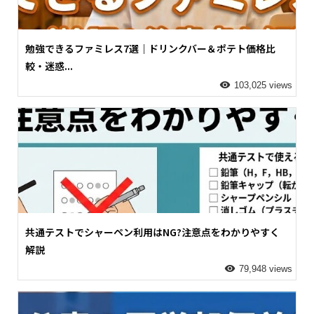
勉強できるファミレス7選｜ドリンクバー＆ポテト価格比
較・迷惑...
103,025 views
共通テストでシャーペン利用はNG?注意点をわかりやすく
解説
79,948 views