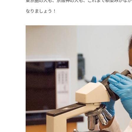
東京圏の人も、京阪神の人も、これまで馴染みがなか
なりましょう！