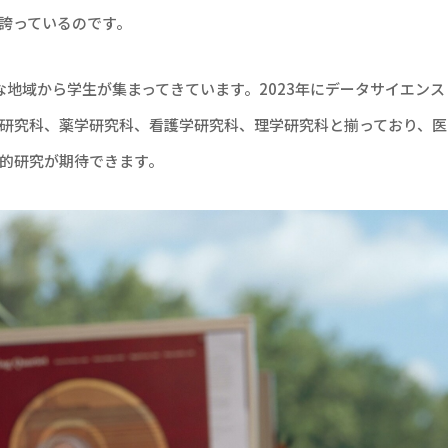
誇っているのです。
地域から学生が集まってきています。2023年にデータサイエンス
研究科、薬学研究科、看護学研究科、理学研究科と揃っており、医
的研究が期待できます。