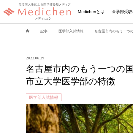
Medichenとは
医学部受験
記事
医学部入試情報
名古屋市内のもう一つ
2022.06.29
名古屋市内のもう一つの
市立大学医学部の特徴
医学部入試情報