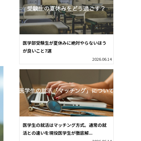
医学部受験生が夏休みに絶対やらないほう
が良いこと7選
2026.06.14
医学生の就活はマッチング方式。通常の就
活との違いを現役医学生が徹底解...