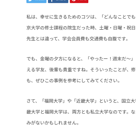
私は、幸せに生きるためのコツは、「どんなことでも
京大学の修士課程の院生だった時、土曜・日曜・祝日
先生とは違って、学会会員費も交通費も自腹です。
でも、金曜の夕方になると、「やったー！週末だ～」
える学友、後輩も貴重ですね。そういったことが、修
も、ぜひこの事例を参考にしてみてください。
さて、「福岡大学」や「近畿大学」というと、国立大
畿大学と福岡大学は、両方とも私立大学なのです。な
みがないかもしれません。