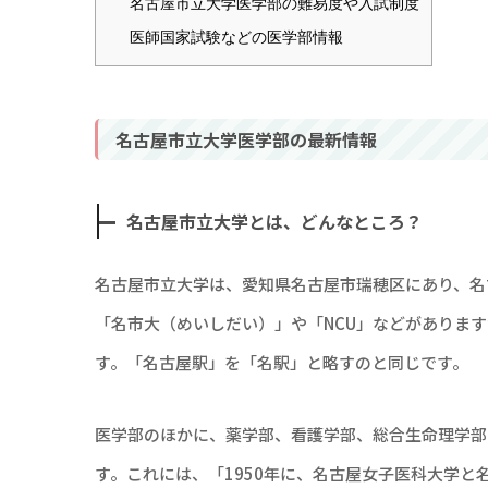
名古屋市立大学医学部の難易度や入試制度
医師国家試験などの医学部情報
名古屋市立大学医学部の最新情報
名古屋市立大学とは、どんなところ？
名古屋市立大学は、愛知県名古屋市瑞穂区にあり、名
「名市大（めいしだい）」や「NCU」などがありま
す。「名古屋駅」を「名駅」と略すのと同じです。
医学部のほかに、薬学部、看護学部、総合生命理学部
す。これには、「1950年に、名古屋女子医科大学