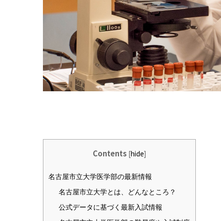
Contents
[
hide
]
名古屋市立大学医学部の最新情報
名古屋市立大学とは、どんなところ？
公式データに基づく最新入試情報