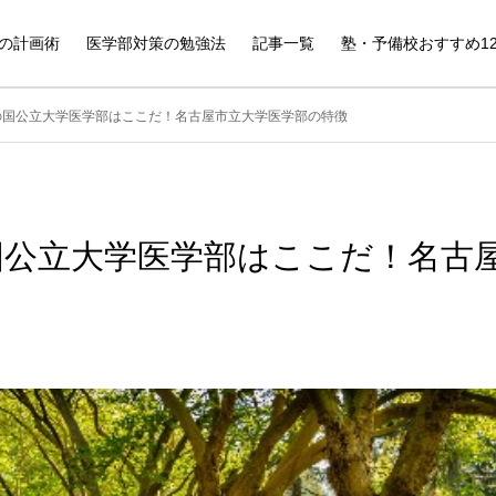
の計画術
医学部対策の勉強法
記事一覧
塾・予備校おすすめ1
の国公立大学医学部はここだ！名古屋市立大学医学部の特徴
国公立大学医学部はここだ！名古