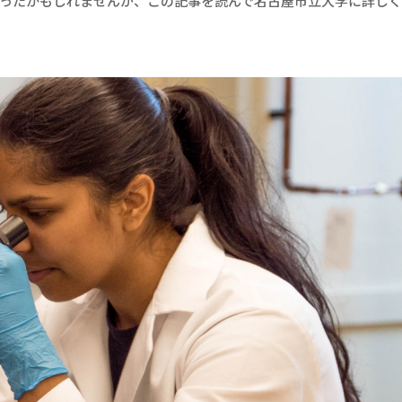
ったかもしれませんが、この記事を読んで名古屋市立大学に詳しく