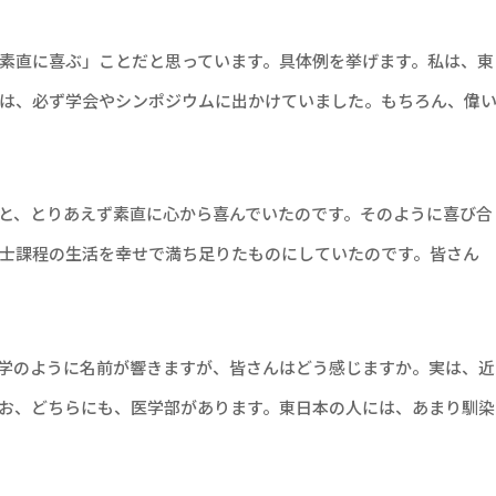
素直に喜ぶ」ことだと思っています。具体例を挙げます。私は、東
は、必ず学会やシンポジウムに出かけていました。もちろん、偉
と、とりあえず素直に心から喜んでいたのです。そのように喜び合
士課程の生活を幸せで満ち足りたものにしていたのです。皆さん
学のように名前が響きますが、皆さんはどう感じますか。実は、近
お、どちらにも、医学部があります。東日本の人には、あまり馴染