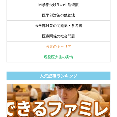
医学部受験生の生活習慣
医学部対策の勉強法
医学部対策の問題集・参考書
医療関係の社会問題
医者のキャリア
現役医大生の実情
人気記事ランキング