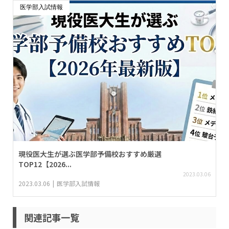
医学部入試情報
現役医大生が選ぶ医学部予備校おすすめ厳選
TOP12【2026...
2023.03.06
2023.03.06
医学部入試情報
関連記事一覧