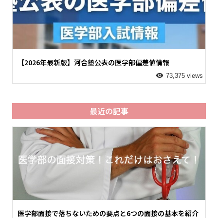
【2026年最新版】河合塾公表の医学部偏差値情報
73,375 views
最近の記事
医学部面接で落ちないための要点と6つの面接の基本を紹介