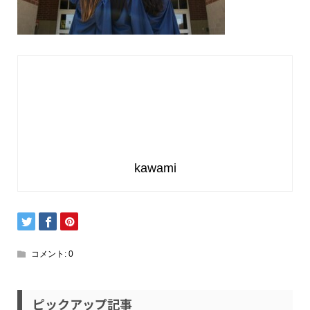
kawami
コメント:
0
ピックアップ記事