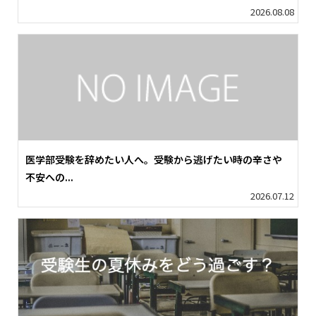
2026.08.08
医学部受験を辞めたい人へ。受験から逃げたい時の辛さや
不安への...
2026.07.12