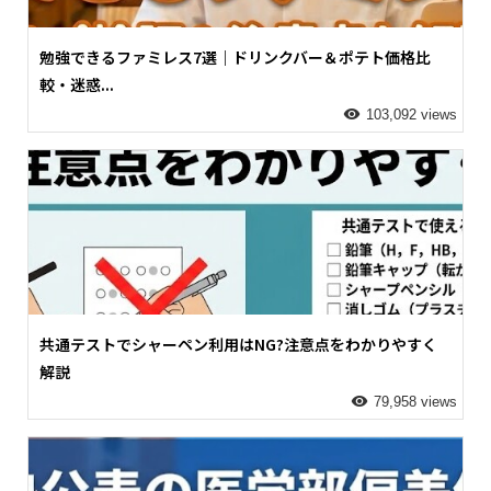
勉強できるファミレス7選｜ドリンクバー＆ポテト価格比
較・迷惑...
103,092 views
共通テストでシャーペン利用はNG?注意点をわかりやすく
解説
79,958 views