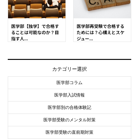
医学部【独学】で合格す
医学部再受験で合格する
ることは可能なのか？目
ためには？心構えとスケ
指す人...
ジュー...
カテゴリー選択
医学部コラム
医学部入試情報
医学部別の合格体験記
医学部受験のメンタル対策
医学部受験の直前期対策