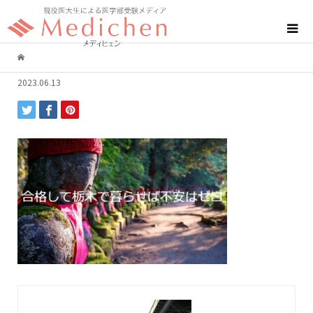
2023.06.13