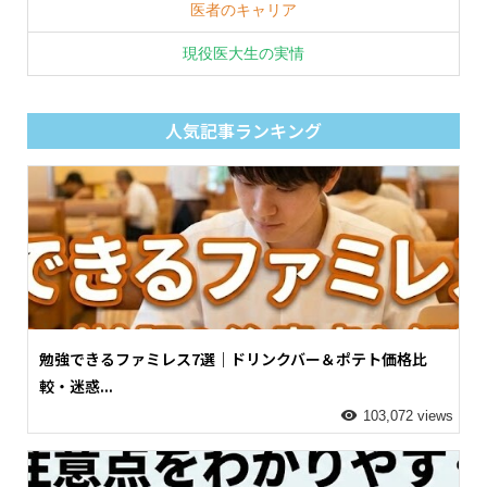
医者のキャリア
現役医大生の実情
人気記事ランキング
勉強できるファミレス7選｜ドリンクバー＆ポテト価格比
較・迷惑...
103,072 views