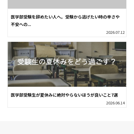
医学部受験を辞めたい人へ。受験から逃げたい時の辛さや
不安への...
2026.07.12
医学部受験生が夏休みに絶対やらないほうが良いこと7選
2026.06.14