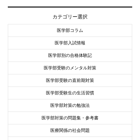
カテゴリー選択
医学部コラム
医学部入試情報
医学部別の合格体験記
医学部受験のメンタル対策
医学部受験の直前期対策
医学部受験生の生活習慣
医学部対策の勉強法
医学部対策の問題集・参考書
医療関係の社会問題