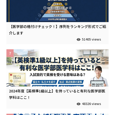
【医学部の格付けチェック！】序列をランキング形式でご紹
介します
51405 views
7
2024年度【英検準1級以上】を持っていると有利な医学部医
学科はここ！
48326 views