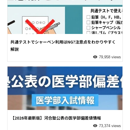
共通テストでシャーペン利用はNG?注意点をわかりやすく
解説
79,958 views
【2026年最新版】河合塾公表の医学部偏差値情報
73,374 views