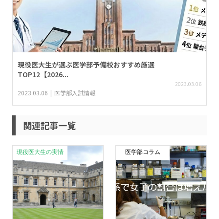
現役医大生が選ぶ医学部予備校おすすめ厳選
TOP12【2026...
2023.03.06
2023.03.06
医学部入試情報
関連記事一覧
現役医大生の実情
医学部コラム