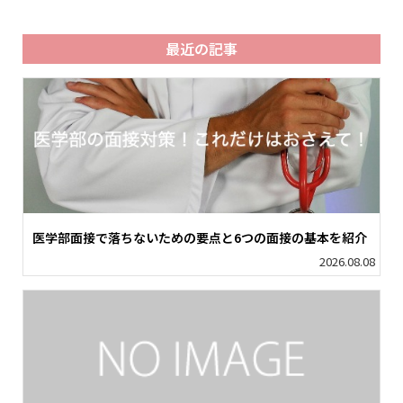
最近の記事
医学部面接で落ちないための要点と6つの面接の基本を紹介
2026.08.08