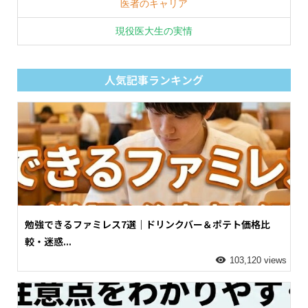
医者のキャリア
現役医大生の実情
人気記事ランキング
勉強できるファミレス7選｜ドリンクバー＆ポテト価格比
較・迷惑...
103,120 views