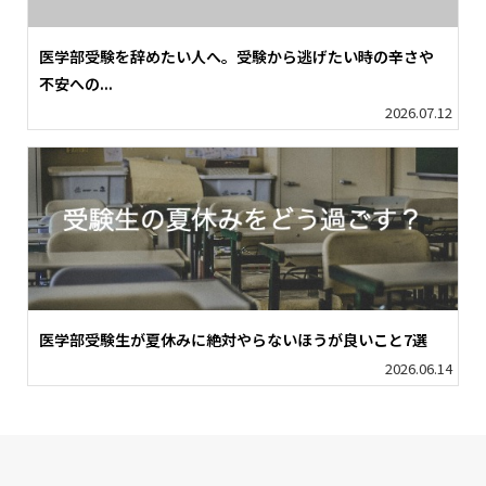
医学部受験を辞めたい人へ。受験から逃げたい時の辛さや
不安への...
2026.07.12
医学部受験生が夏休みに絶対やらないほうが良いこと7選
2026.06.14