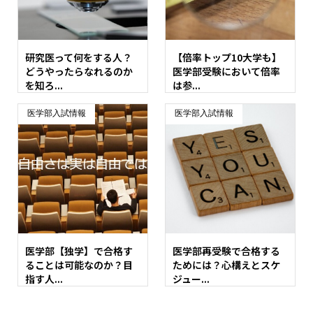
研究医って何をする人？
【倍率トップ10大学も】
どうやったらなれるのか
医学部受験において倍率
を知ろ...
は参...
医学部入試情報
医学部入試情報
医学部【独学】で合格す
医学部再受験で合格する
ることは可能なのか？目
ためには？心構えとスケ
指す人...
ジュー...