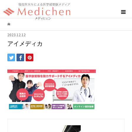
2023.12.12
アイメディカ