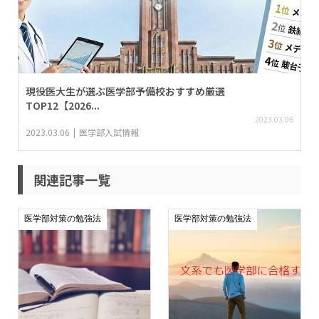
現役医大生が選ぶ医学部予備校おすすめ厳選
TOP12【2026...
2023.03.06
2023.03.06
医学部入試情報
関連記事一覧
医学部対策の勉強法
医学部対策の勉強法