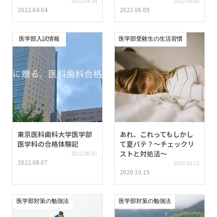
2022.04.04
2022.06.09
2022.04.04
2022.06.09
医学部入試情報
医学部受験生の生活習慣
東京医科歯科大学医学部
あれ、これってもしかし
医学科の合格体験記
て夏バテ？～チェックリ
ストと対処法～
2022.08.07
2022.08.07
2020.10.15
2020.10.15
医学部対策の勉強法
医学部対策の勉強法