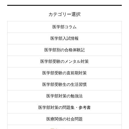
カテゴリー選択
医学部コラム
医学部入試情報
医学部別の合格体験記
医学部受験のメンタル対策
医学部受験の直前期対策
医学部受験生の生活習慣
医学部対策の勉強法
医学部対策の問題集・参考書
医療関係の社会問題