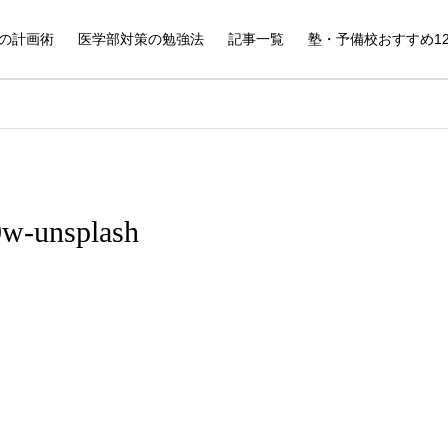
の計画術
医学部対策の勉強法
記事一覧
塾・予備校おすすめ1
w-unsplash