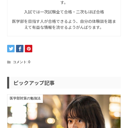
す。
入試では一次試験全て合格・二次もほぼ合格
医学部を目指す人が合格できるよう、自分の体験談を踏ま
えて有益な情報を流せるようがんばります。
コメント:
0
ピックアップ記事
医学部対策の勉強法