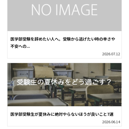
医学部受験を辞めたい人へ。受験から逃げたい時の辛さや
不安への...
2026.07.12
医学部受験生が夏休みに絶対やらないほうが良いこと7選
2026.06.14