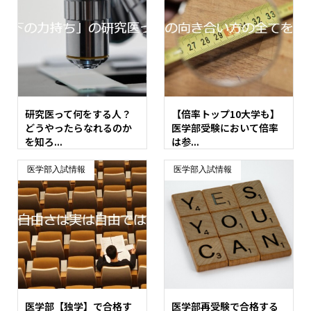
研究医って何をする人？
【倍率トップ10大学も】
どうやったらなれるのか
医学部受験において倍率
を知ろ...
は参...
医学部入試情報
医学部入試情報
医学部【独学】で合格す
医学部再受験で合格する