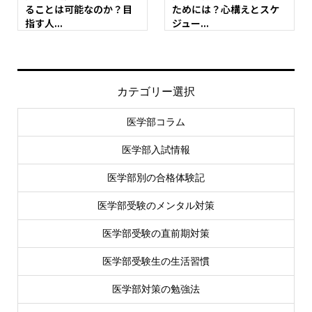
ることは可能なのか？目
ためには？心構えとスケ
指す人...
ジュー...
カテゴリー選択
医学部コラム
医学部入試情報
医学部別の合格体験記
医学部受験のメンタル対策
医学部受験の直前期対策
医学部受験生の生活習慣
医学部対策の勉強法