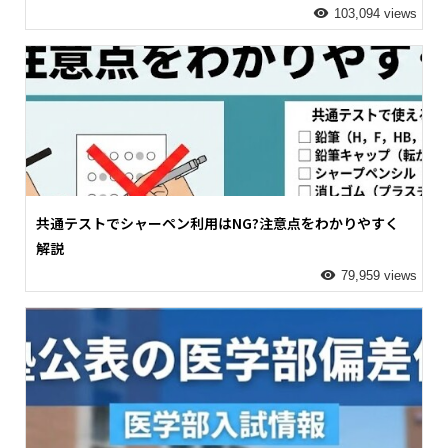
103,094 views
共通テストでシャーペン利用はNG?注意点をわかりやすく
解説
79,959 views