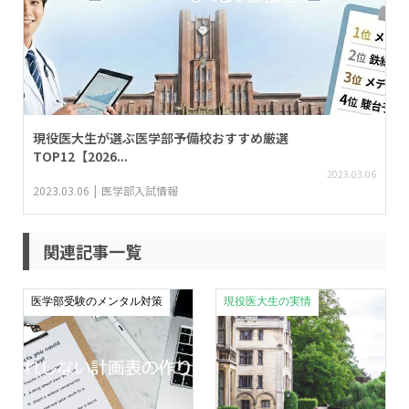
現役医大生が選ぶ医学部予備校おすすめ厳選
TOP12【2026...
2023.03.06
2023.03.06
医学部入試情報
関連記事一覧
医学部受験のメンタル対策
現役医大生の実情