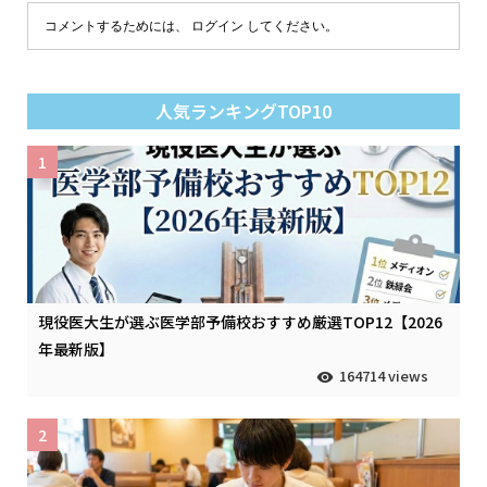
コメントするためには、
ログイン
してください。
人気ランキングTOP10
1
現役医大生が選ぶ医学部予備校おすすめ厳選TOP12【2026
年最新版】
164714 views
2