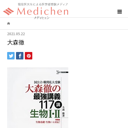
2021.05.22
大森徹