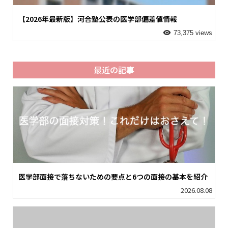
【2026年最新版】河合塾公表の医学部偏差値情報
73,375 views
最近の記事
医学部面接で落ちないための要点と6つの面接の基本を紹介
2026.08.08