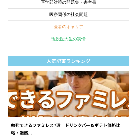
医学部対策の問題集・参考書
医療関係の社会問題
医者のキャリア
現役医大生の実情
人気記事ランキング
勉強できるファミレス7選｜ドリンクバー＆ポテト価格比
較・迷惑...