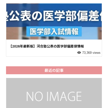
【2026年最新版】河合塾公表の医学部偏差値情報
73,369 views
最近の記事