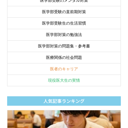
医学部受験のメンタル対策
医学部受験の直前期対策
医学部受験生の生活習慣
医学部対策の勉強法
医学部対策の問題集・参考書
医療関係の社会問題
医者のキャリア
現役医大生の実情
人気記事ランキング