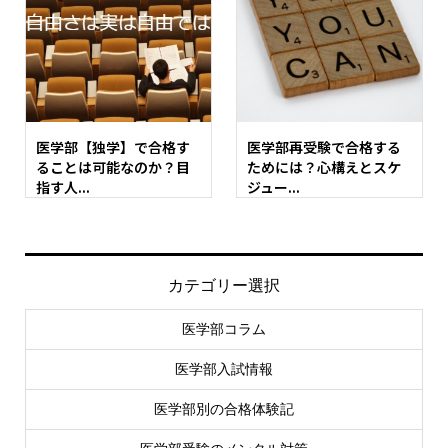
医学部【独学】で合格す
医学部再受験で合格する
ることは可能なのか？目
ためには？心構えとスケ
指す人...
ジュー...
カテゴリー選択
医学部コラム
医学部入試情報
医学部別の合格体験記