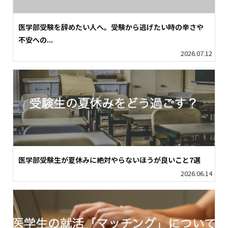
医学部受験を辞めたい人へ。受験から逃げたい時の辛さや
不安への...
2026.07.12
医学部受験生が夏休みに絶対やらないほうが良いこと7選
2026.06.14