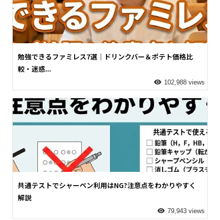
勉強できるファミレス7選｜ドリンクバー＆ポテト価格比
較・迷惑...
102,988 views
共通テストでシャーペン利用はNG?注意点をわかりやすく
解説
79,943 views