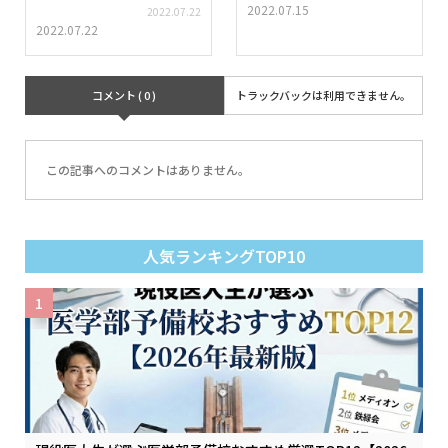
2022.07.15
2022.07.22
2022.07.22
コメント ( 0 )
トラックバックは利用できません。
この記事へのコメントはありません。
人気ランキングTOP10
1