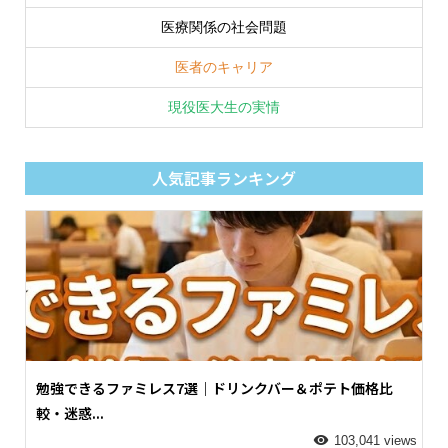
医療関係の社会問題
医者のキャリア
現役医大生の実情
人気記事ランキング
勉強できるファミレス7選｜ドリンクバー＆ポテト価格比
較・迷惑...
103,041 views