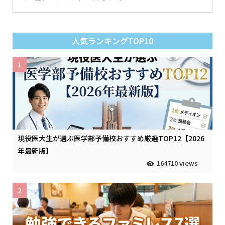
人気ランキングTOP10
1
現役医大生が選ぶ医学部予備校おすすめ厳選TOP12【2026
年最新版】
164710 views
2