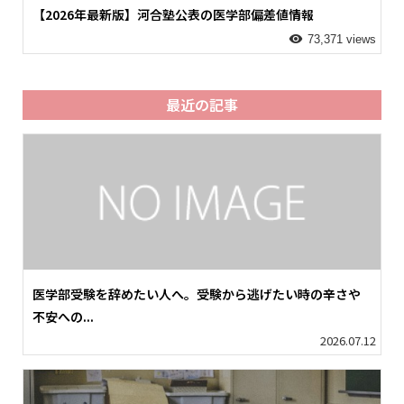
【2026年最新版】河合塾公表の医学部偏差値情報
73,371 views
最近の記事
医学部受験を辞めたい人へ。受験から逃げたい時の辛さや
不安への...
2026.07.12