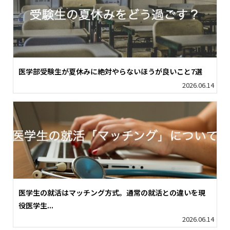
医学部受験生が夏休みに絶対やらないほうが良いこと7選
2026.06.14
医学生の就活はマッチング方式。通常の就活との違いを現
役医学生...
2026.06.14