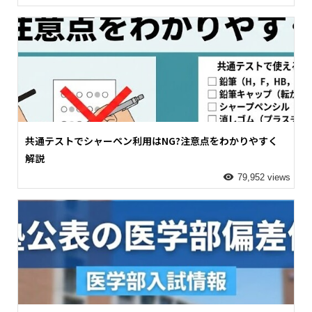
共通テストでシャーペン利用はNG?注意点をわかりやすく
解説
79,952 views