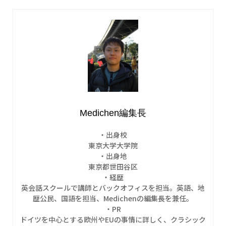
Medichen編集長
・出身校
東京大学大学院
・出身地
東京都世田谷区
・経歴
英会話スクールで講師とバックオフィスを担当。英語、地
歴公民、国語を担当、Medichenの編集長を兼任。
・PR
ドイツを中心とする欧州やEUの事情に詳しく、クラシック