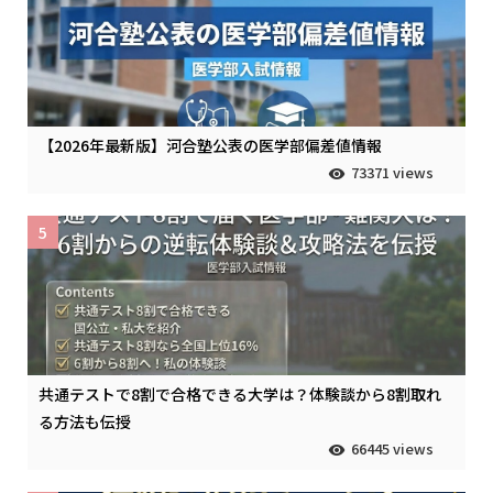
【2026年最新版】河合塾公表の医学部偏差値情報
73371 views
5
共通テストで8割で合格できる大学は？体験談から8割取れ
る方法も伝授
66445 views