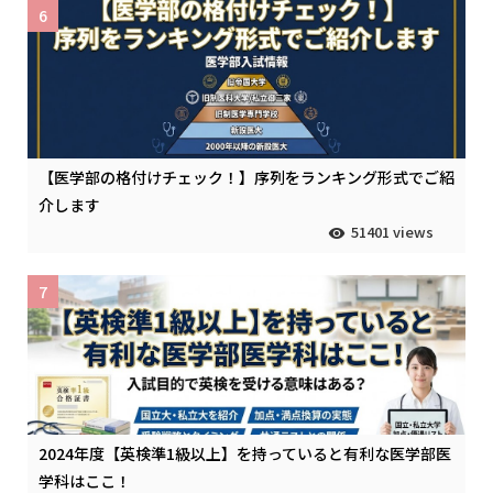
6
【医学部の格付けチェック！】序列をランキング形式でご紹
介します
51401 views
7
2024年度【英検準1級以上】を持っていると有利な医学部医
学科はここ！