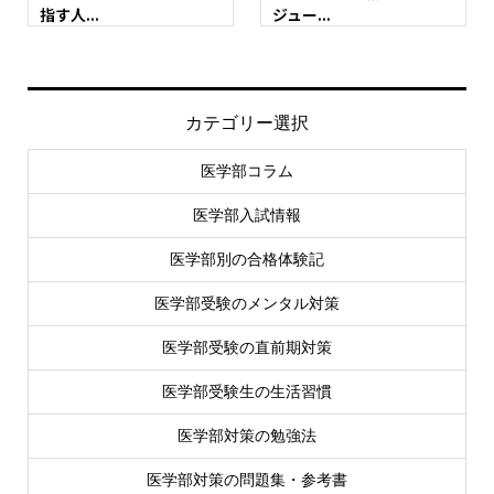
指す人...
ジュー...
カテゴリー選択
医学部コラム
医学部入試情報
医学部別の合格体験記
医学部受験のメンタル対策
医学部受験の直前期対策
医学部受験生の生活習慣
医学部対策の勉強法
医学部対策の問題集・参考書