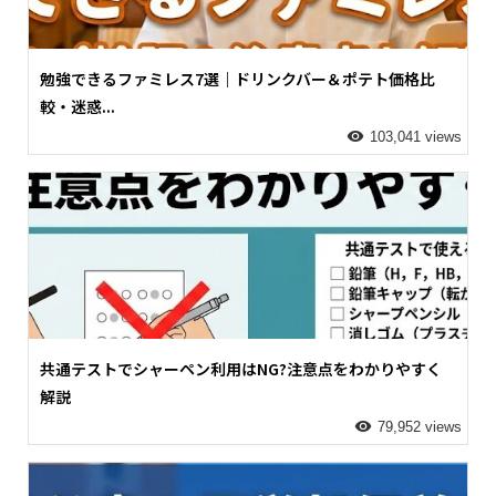
勉強できるファミレス7選｜ドリンクバー＆ポテト価格比
較・迷惑...
103,041 views
共通テストでシャーペン利用はNG?注意点をわかりやすく
解説
79,952 views