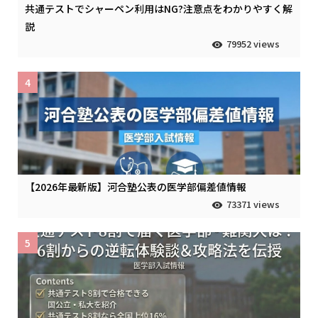
共通テストでシャーペン利用はNG?注意点をわかりやすく解
説
79952 views
4
【2026年最新版】河合塾公表の医学部偏差値情報
73371 views
5