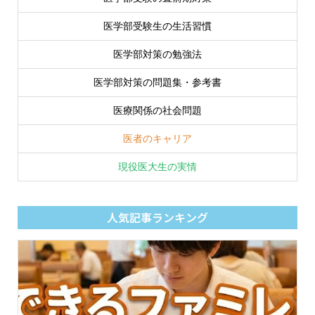
医学部受験生の生活習慣
医学部対策の勉強法
医学部対策の問題集・参考書
医療関係の社会問題
医者のキャリア
現役医大生の実情
人気記事ランキング