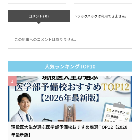
コメント ( 0 )
トラックバックは利用できません。
この記事へのコメントはありません。
人気ランキングTOP10
1
現役医大生が選ぶ医学部予備校おすすめ厳選TOP12【2026
年最新版】