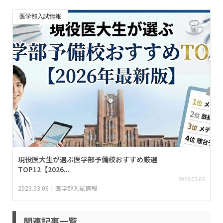
医学部入試情報
現役医大生が選ぶ医学部予備校おすすめ厳選
TOP12【2026...
2023.03.06
2023.03.06
医学部入試情報
関連記事一覧