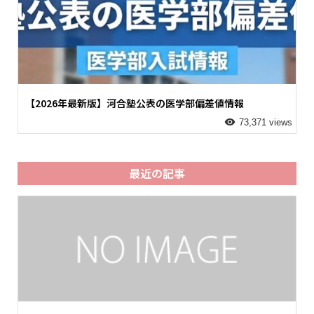
【2026年最新版】河合塾公表の医学部偏差値情報
73,371 views
最近の記事