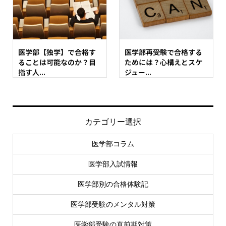
医学部【独学】で合格す
医学部再受験で合格する
ることは可能なのか？目
ためには？心構えとスケ
指す人...
ジュー...
カテゴリー選択
医学部コラム
医学部入試情報
医学部別の合格体験記
医学部受験のメンタル対策
医学部受験の直前期対策