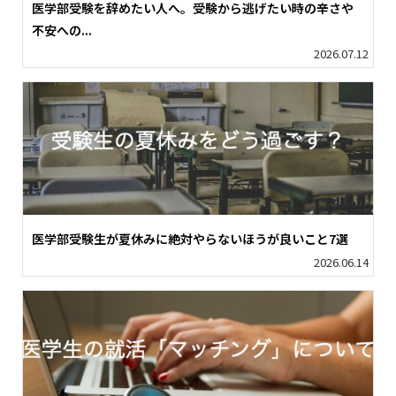
医学部受験を辞めたい人へ。受験から逃げたい時の辛さや
不安への...
2026.07.12
医学部受験生が夏休みに絶対やらないほうが良いこと7選
2026.06.14