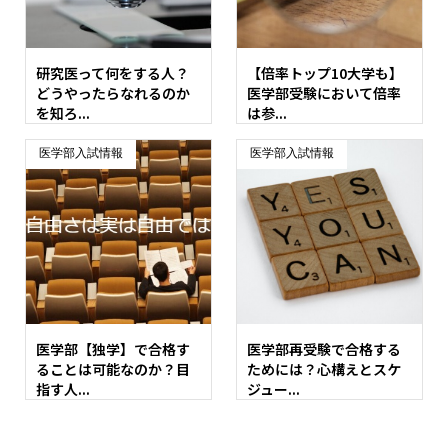
研究医って何をする人？
【倍率トップ10大学も】
どうやったらなれるのか
医学部受験において倍率
を知ろ...
は参...
医学部入試情報
医学部入試情報
医学部【独学】で合格す
医学部再受験で合格する
ることは可能なのか？目
ためには？心構えとスケ
指す人...
ジュー...