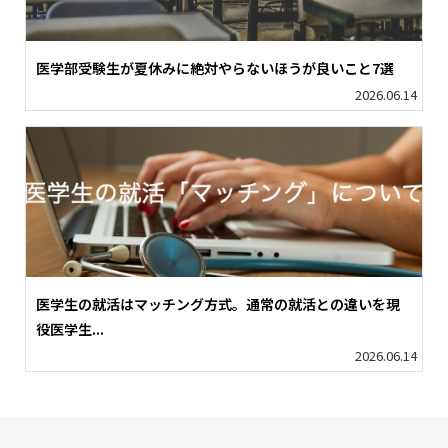
医学部受験生が夏休みに絶対やらないほうが良いこと7選
2026.06.14
医学生の就活はマッチング方式。通常の就活との違いを現
役医学生...
2026.06.14