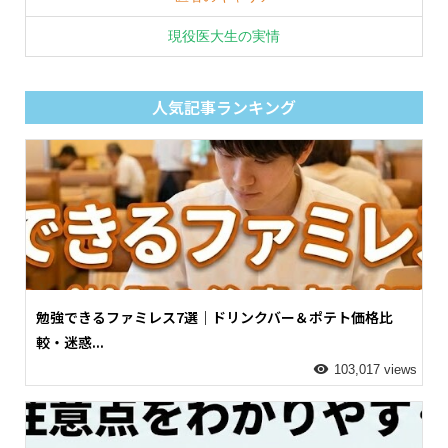
現役医大生の実情
人気記事ランキング
勉強できるファミレス7選｜ドリンクバー＆ポテト価格比
較・迷惑...
103,017 views