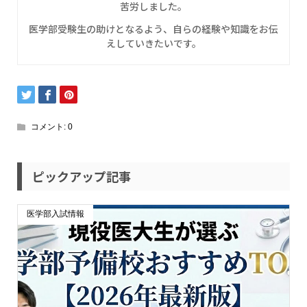
苦労しました。
医学部受験生の助けとなるよう、自らの経験や知識をお伝
えしていきたいです。
コメント:
0
ピックアップ記事
医学部入試情報