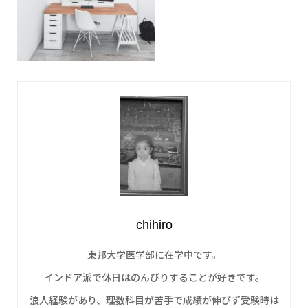
chihiro
東邦大学医学部に在学中です。
インドア派で休日はのんびりすることが好きです。
浪人経験があり、理数科目が苦手で成績が伸びず受験時は