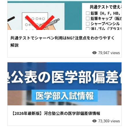
共通テストでシャーペン利用はNG?注意点をわかりやすく
解説
79,947 views
【2026年最新版】河合塾公表の医学部偏差値情報
73,369 views