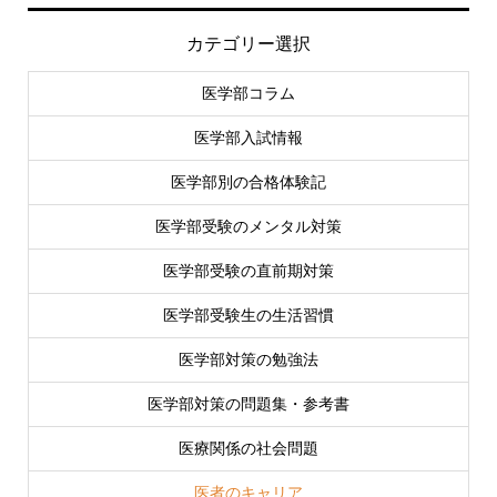
カテゴリー選択
医学部コラム
医学部入試情報
医学部別の合格体験記
医学部受験のメンタル対策
医学部受験の直前期対策
医学部受験生の生活習慣
医学部対策の勉強法
医学部対策の問題集・参考書
医療関係の社会問題
医者のキャリア