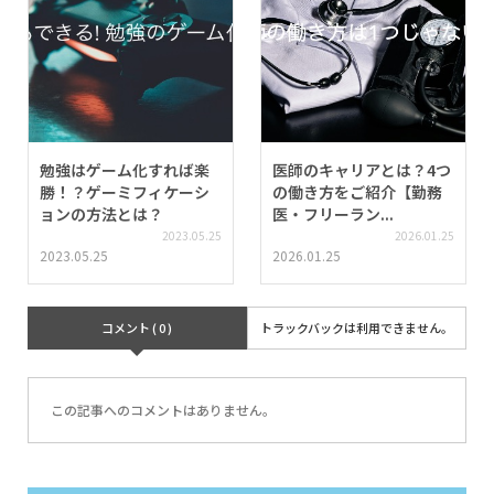
勉強はゲーム化すれば楽
医師のキャリアとは？4つ
勝！？ゲーミフィケーシ
の働き方をご紹介【勤務
ョンの方法とは？
医・フリーラン...
2023.05.25
2026.01.25
2023.05.25
2026.01.25
コメント ( 0 )
トラックバックは利用できません。
この記事へのコメントはありません。