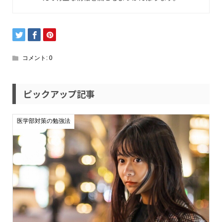
コメント:
0
ピックアップ記事
医学部対策の勉強法