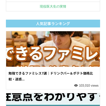
現役医大生の実情
人気記事ランキング
勉強できるファミレス7選｜ドリンクバー＆ポテト価格比
較・迷惑...
103,010 views