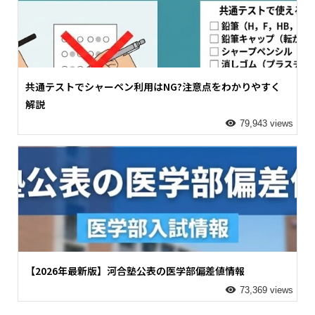
共通テストでシャーペン利用はNG?注意点をわかりやすく
解説
79,943 views
【2026年最新版】河合塾公表の医学部偏差値情報
73,369 views