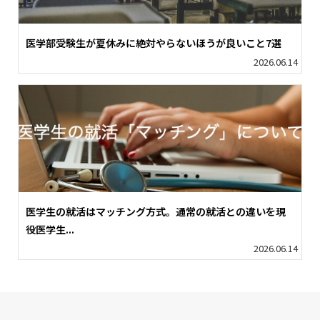
医学部受験生が夏休みに絶対やらないほうが良いこと7選
2026.06.14
医学生の就活はマッチング方式。通常の就活との違いを現
役医学生...
2026.06.14