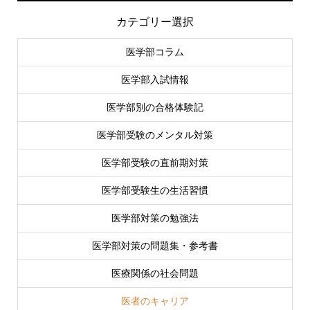
カテゴリー選択
医学部コラム
医学部入試情報
医学部別の合格体験記
医学部受験のメンタル対策
医学部受験の直前期対策
医学部受験生の生活習慣
医学部対策の勉強法
医学部対策の問題集・参考書
医療関係の社会問題
医者のキャリア