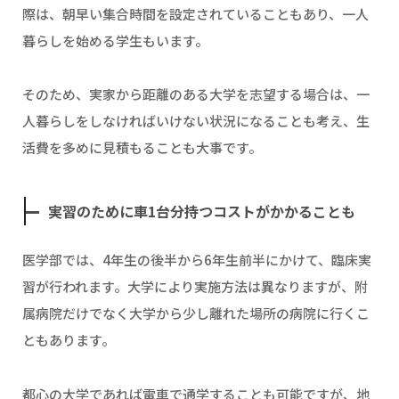
際は、朝早い集合時間を設定されていることもあり、一人
暮らしを始める学生もいます。
そのため、実家から距離のある大学を志望する場合は、一
人暮らしをしなければいけない状況になることも考え、生
活費を多めに見積もることも大事です。
実習のために車1台分持つコストがかかることも
医学部では、4年生の後半から6年生前半にかけて、臨床実
習が行われます。大学により実施方法は異なりますが、附
属病院だけでなく大学から少し離れた場所の病院に行くこ
ともあります。
都心の大学であれば電車で通学することも可能ですが、地