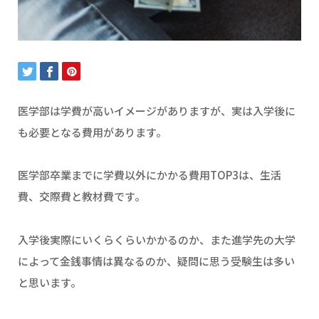
医学部は学費が高いイメージがありますが、実は入学後に
も必要となる費用があります。
医学部卒業までに学費以外にかかる費用TOP3は、生活
費、交際費と教材費です。
入学後実際にいくらくらいかかるのか、また進学先の大学
によって金銭事情は異なるのか、疑問に思う受験生は多い
と思います。