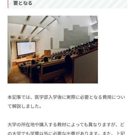
要となる
本記事では、医学部入学後に実際に必要となる費用につい
て解説しました。
大学の所在地や購入する教材によっても異なりますが、ど
の大学でも学費以外に必要な出費があります。また、上記