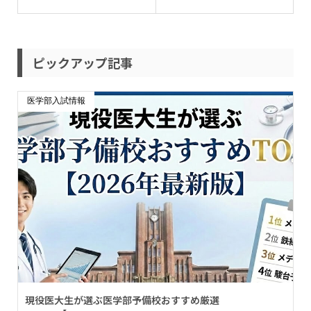
ピックアップ記事
医学部入試情報
現役医大生が選ぶ医学部予備校おすすめ厳選