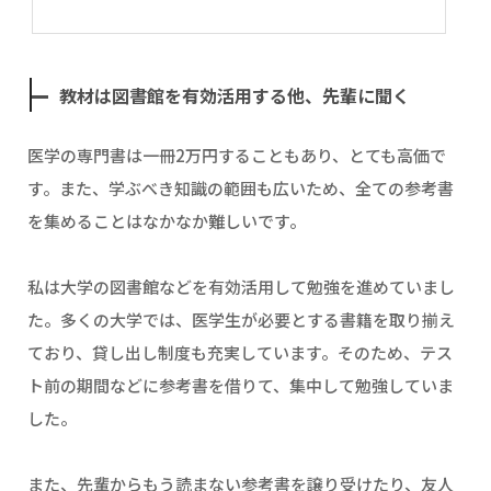
教材は図書館を有効活用する他、先輩に聞く
医学の専門書は一冊2万円することもあり、とても高価で
す。また、学ぶべき知識の範囲も広いため、全ての参考書
を集めることはなかなか難しいです。
私は大学の図書館などを有効活用して勉強を進めていまし
た。多くの大学では、医学生が必要とする書籍を取り揃え
ており、貸し出し制度も充実しています。そのため、テス
ト前の期間などに参考書を借りて、集中して勉強していま
した。
また、先輩からもう読まない参考書を譲り受けたり、友人