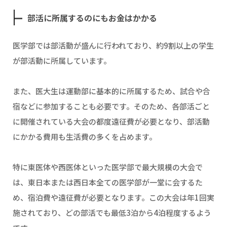
部活に所属するのにもお金はかかる
医学部では部活動が盛んに行われており、約9割以上の学生
が部活動に所属しています。
また、医大生は運動部に基本的に所属するため、試合や合
宿などに参加することも必要です。そのため、各部活ごと
に開催されている大会の都度遠征費が必要となり、部活動
にかかる費用も生活費の多くを占めます。
特に東医体や西医体といった医学部で最大規模の大会で
は、東日本または西日本全ての医学部が一堂に会するた
め、宿泊費や遠征費が必要となります。この大会は年1回実
施されており、どの部活でも最低3泊から4泊程度するよう