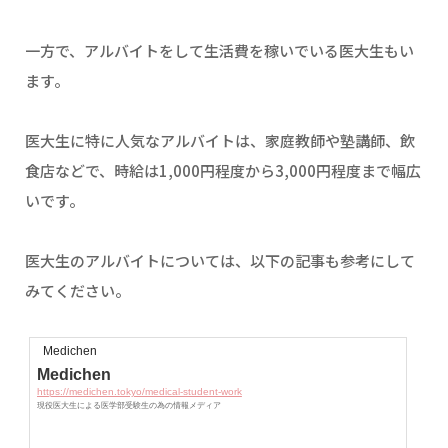
一方で、アルバイトをして生活費を稼いでいる医大生もい
ます。
医大生に特に人気なアルバイトは、家庭教師や塾講師、飲
食店などで、時給は1,000円程度から3,000円程度まで幅広
いです。
医大生のアルバイトについては、以下の記事も参考にして
みてください。
Medichen
Medichen
https://medichen.tokyo/medical-student-work
現役医大生による医学部受験生の為の情報メディア