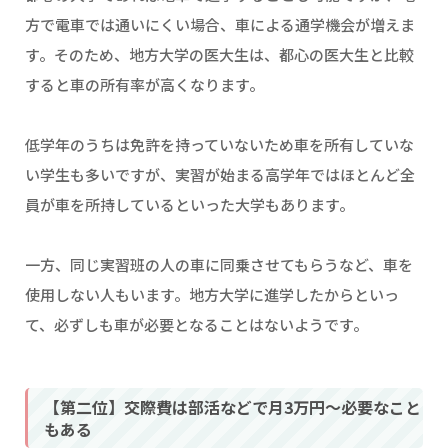
方で電車では通いにくい場合、車による通学機会が増えま
す。そのため、地方大学の医大生は、都心の医大生と比較
すると車の所有率が高くなります。
低学年のうちは免許を持っていないため車を所有していな
い学生も多いですが、実習が始まる高学年ではほとんど全
員が車を所持しているといった大学もあります。
一方、同じ実習班の人の車に同乗させてもらうなど、車を
使用しない人もいます。地方大学に進学したからといっ
て、必ずしも車が必要となることはないようです。
【第二位】交際費は部活などで月3万円〜必要なこと
もある