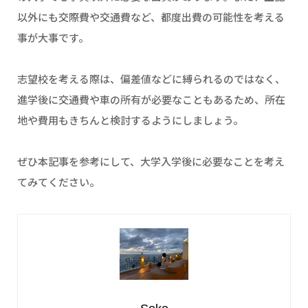
以外にも交際費や交通費など、都度出費の可能性を考える
事が大事です。
志望校を考える際は、偏差値などに縛られるのではなく、
進学後に交通費や車の所有が必要なこともあるため、所在
地や費用もきちんと検討するようにしましょう。
ぜひ本記事を参考にして、大学入学後に必要なことを考え
てみてください。