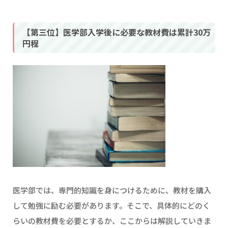
【第三位】医学部入学後に必要な教材費は累計30万
円程
医学部では、専門的知識を身につけるために、教材を購入
して勉強に励む必要があります。そこで、具体的にどのく
らいの教材費を必要とするか、ここからは解説していきま