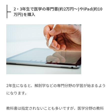
2・3年生で医学の専門書(約2万円〜)やiPad(約10
万円)を購入
2年生になると、解剖学などの専門分野の学習が始まるよう
になります。
教科書は指定されないことも多いですが、医学分野の教科