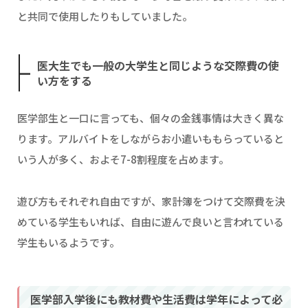
と共同で使用したりもしていました。
医大生でも一般の大学生と同じような交際費の使
い方をする
医学部生と一口に言っても、個々の金銭事情は大きく異な
ります。アルバイトをしながらお小遣いももらっていると
いう人が多く、およそ7-8割程度を占めます。
遊び方もそれぞれ自由ですが、家計簿をつけて交際費を決
めている学生もいれば、自由に遊んで良いと言われている
学生もいるようです。
医学部入学後にも教材費や生活費は学年によって必