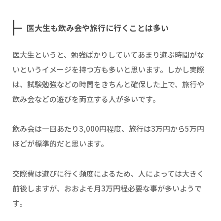
医大生も飲み会や旅行に行くことは多い
医大生というと、勉強ばかりしていてあまり遊ぶ時間がな
いというイメージを持つ方も多いと思います。しかし実際
は、試験勉強などの時間をきちんと確保した上で、旅行や
飲み会などの遊びを両立する人が多いです。
飲み会は一回あたり3,000円程度、旅行は3万円から5万円
ほどが標準的だと思います。
交際費は遊びに行く頻度によるため、人によっては大きく
前後しますが、おおよそ月3万円程必要な事が多いようで
す。