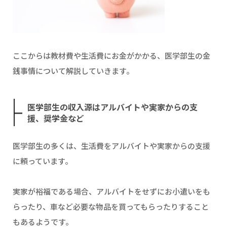
ここからは教材費や生活費にお金がかかる、医学部生の金
銭事情について解説していきます。
医学部生の収入源はアルバイトや実家からの支
援、奨学金など
医学部生の多くは、生活費をアルバイトや実家からの支援
に頼っています。
実家が裕福である場合、アルバイトをせずにお小遣いをも
らったり、車など必要な物品を買ってもらったりすること
もあるようです。