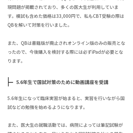
現問題が掲載されており、多くの医大生が利用していま
す。模試も含めた価格は33,000円で、私もCBT受験の際は
QBを解いて対策を行いました。
また、QBは書籍版が廃止されオンライン版のみの販売とな
ったので、今後購入を検討する際には必ずiPadが必要とな
ります。
5.6年生で国試対策のために動画講座を受講
5.6年生になって臨床実習が始まると、実習を行いながら国
試などの勉強を始めるようになります。
また、医大生の就職活動では、病院によっては筆記試験が