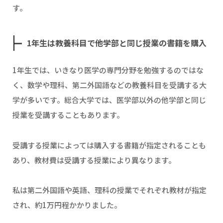
す。
1年生は教養科目で他学部と同じ授業の書籍を購入
1年生では、いきなり医学の専門分野を勉強するのではな
く、数学や理科、第二外国語などの教養科目を受講する大
学が多いです。総合大学では、医学部以外の他学部と同じ
授業を受講することもあります。
受講する授業によっては購入する書籍が指定されることも
あり、教材費は受講する授業により異なります。
私は第二外国語や英語、理科の授業でそれぞれ教材が指定
され、約1万円程かかりました。