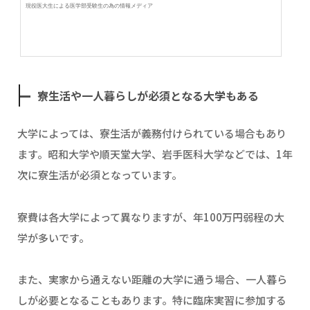
現役医大生による医学部受験生の為の情報メディア
寮生活や一人暮らしが必須となる大学もある
大学によっては、寮生活が義務付けられている場合もあり
ます。昭和大学や順天堂大学、岩手医科大学などでは、1年
次に寮生活が必須となっています。
寮費は各大学によって異なりますが、年100万円弱程の大
学が多いです。
また、実家から通えない距離の大学に通う場合、一人暮ら
しが必要となることもあります。特に臨床実習に参加する