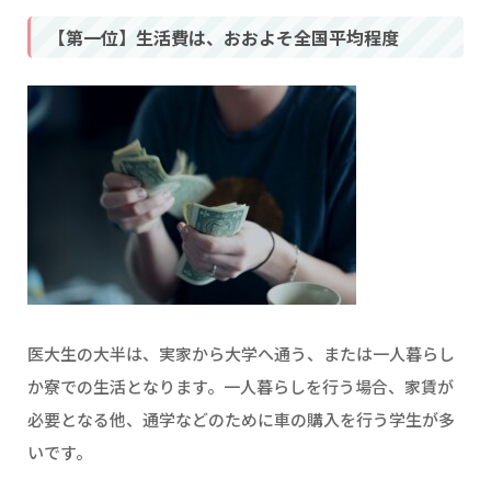
【第一位】生活費は、おおよそ全国平均程度
医大生の大半は、実家から大学へ通う、または一人暮らし
か寮での生活となります。一人暮らしを行う場合、家賃が
必要となる他、通学などのために車の購入を行う学生が多
いです。