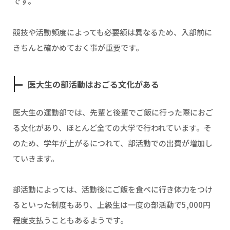
です。
競技や活動頻度によっても必要額は異なるため、入部前に
きちんと確かめておく事が重要です。
医大生の部活動はおごる文化がある
医大生の運動部では、先輩と後輩でご飯に行った際におご
る文化があり、ほとんど全ての大学で行われています。そ
のため、学年が上がるにつれて、部活動での出費が増加し
ていきます。
部活動によっては、活動後にご飯を食べに行き体力をつけ
るといった制度もあり、上級生は一度の部活動で5,000円
程度支払うこともあるようです。