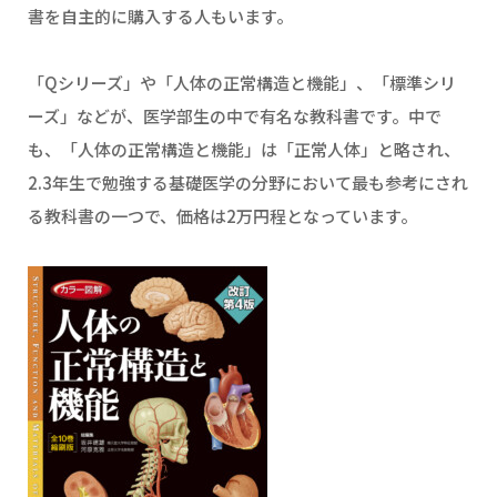
書を自主的に購入する人もいます。
「Qシリーズ」や「人体の正常構造と機能」、「標準シリ
ーズ」などが、医学部生の中で有名な教科書です。中で
も、「人体の正常構造と機能」は「正常人体」と略され、
2.3年生で勉強する基礎医学の分野において最も参考にされ
る教科書の一つで、価格は2万円程となっています。