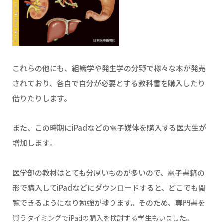
これらの他にも、組織学や発生学の分野で様々な本が発売
されており、各自で自分が必要とする教科書を購入したり
借りたりします。
また、この時期にiPadなどの電子媒体を購入する医大生が
増加します。
医学部の教材はとても分厚いものが多いので、電子書籍の
形で購入してiPadなどにダウンロードすると、どこでも閲
覧できるようになり勉強が捗ります。そのため、専門書を
買
うタイミングでiPadの購入を検討する学生もいました。